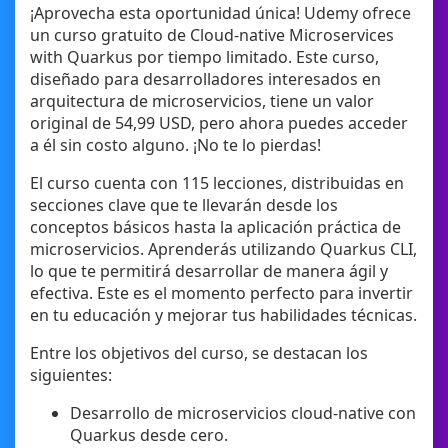
¡Aprovecha esta oportunidad única! Udemy ofrece
un curso gratuito de Cloud-native Microservices
with Quarkus por tiempo limitado. Este curso,
diseñado para desarrolladores interesados en
arquitectura de microservicios, tiene un valor
original de 54,99 USD, pero ahora puedes acceder
a él sin costo alguno. ¡No te lo pierdas!
El curso cuenta con 115 lecciones, distribuidas en
secciones clave que te llevarán desde los
conceptos básicos hasta la aplicación práctica de
microservicios. Aprenderás utilizando Quarkus CLI,
lo que te permitirá desarrollar de manera ágil y
efectiva. Este es el momento perfecto para invertir
en tu educación y mejorar tus habilidades técnicas.
Entre los objetivos del curso, se destacan los
siguientes:
Desarrollo de microservicios cloud-native con
Quarkus desde cero.