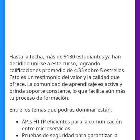
Hasta la fecha, más de 9130 estudiantes ya han
decidido unirse a este curso, logrando
calificaciones promedio de 4.33 sobre 5 estrellas.
Esto es un testimonio del valor y la calidad que
ofrece. La comunidad de aprendizaje es activa y
brinda soporte constante, lo que facilita aún más
tu proceso de formación.
Entre los temas que podrás dominar están:
APIs HTTP eficientes para la comunicación
entre microservicios.
Pruebas de seguridad para garantizar la