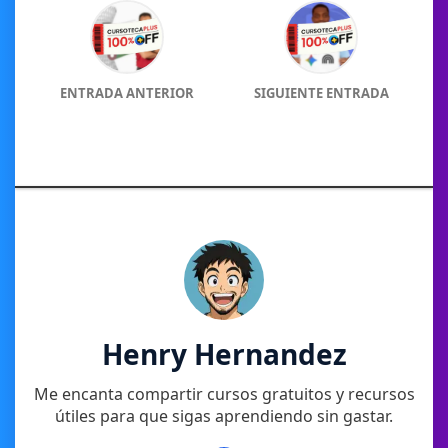
ENTRADA ANTERIOR
SIGUIENTE ENTRADA
Henry Hernandez
Me encanta compartir cursos gratuitos y recursos
útiles para que sigas aprendiendo sin gastar.