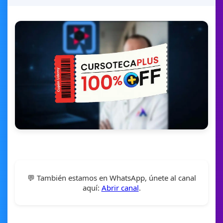
💬 También estamos en WhatsApp, únete al canal
aquí:
Abrir canal
.