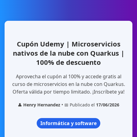
Cupón Udemy | Microservicios
nativos de la nube con Quarkus |
100% de descuento
Aprovecha el cupón al 100% y accede gratis al
curso de microservicios en la nube con Quarkus.
Oferta válida por tiempo limitado. ¡Inscríbete ya!
👤
Henry Hernandez
• 📅 Publicado el
17/06/2026
Informática y software