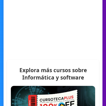
Explora más cursos sobre
Informática y software