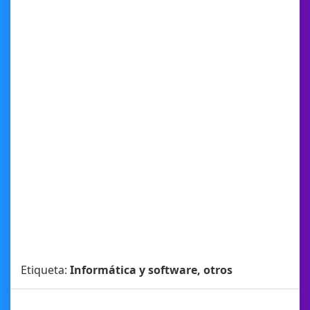
Etiqueta:
Informática y software, otros