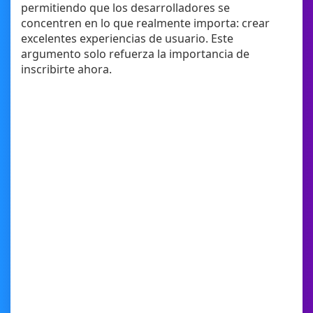
permitiendo que los desarrolladores se
concentren en lo que realmente importa: crear
excelentes experiencias de usuario. Este
argumento solo refuerza la importancia de
inscribirte ahora.