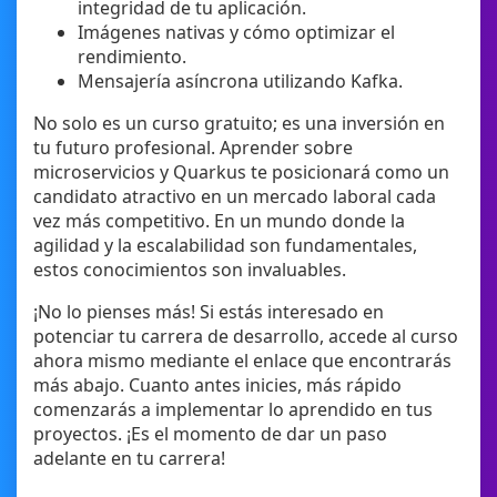
integridad de tu aplicación.
Imágenes nativas y cómo optimizar el
rendimiento.
Mensajería asíncrona utilizando Kafka.
No solo es un curso gratuito; es una inversión en
tu futuro profesional. Aprender sobre
microservicios y Quarkus te posicionará como un
candidato atractivo en un mercado laboral cada
vez más competitivo. En un mundo donde la
agilidad y la escalabilidad son fundamentales,
estos conocimientos son invaluables.
¡No lo pienses más! Si estás interesado en
potenciar tu carrera de desarrollo, accede al curso
ahora mismo mediante el enlace que encontrarás
más abajo. Cuanto antes inicies, más rápido
comenzarás a implementar lo aprendido en tus
proyectos. ¡Es el momento de dar un paso
adelante en tu carrera!