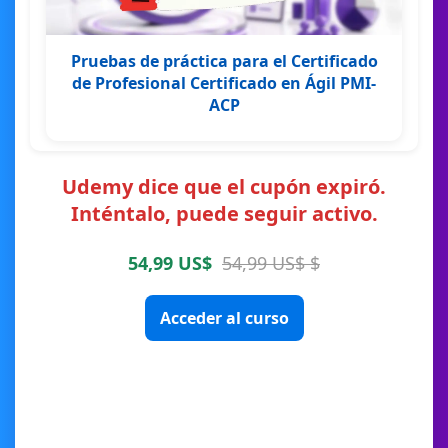
Pruebas de práctica para el Certificado
de Profesional Certificado en Ágil PMI-
ACP
Udemy dice que el cupón expiró.
Inténtalo, puede seguir activo.
54,99 US$
54,99 US$ $
Acceder al curso