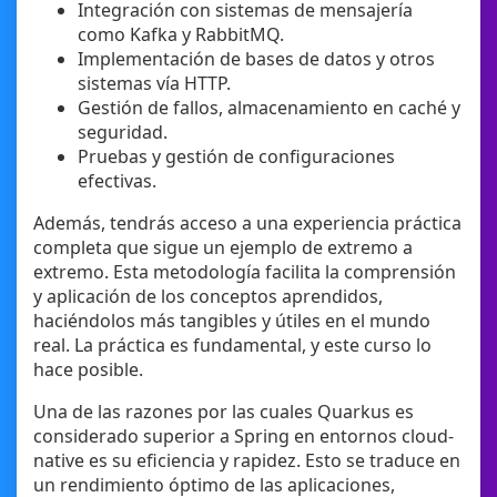
Integración con sistemas de mensajería
como Kafka y RabbitMQ.
Implementación de bases de datos y otros
sistemas vía HTTP.
Gestión de fallos, almacenamiento en caché y
seguridad.
Pruebas y gestión de configuraciones
efectivas.
Además, tendrás acceso a una experiencia práctica
completa que sigue un ejemplo de extremo a
extremo. Esta metodología facilita la comprensión
y aplicación de los conceptos aprendidos,
haciéndolos más tangibles y útiles en el mundo
real. La práctica es fundamental, y este curso lo
hace posible.
Una de las razones por las cuales Quarkus es
considerado superior a Spring en entornos cloud-
native es su eficiencia y rapidez. Esto se traduce en
un rendimiento óptimo de las aplicaciones,