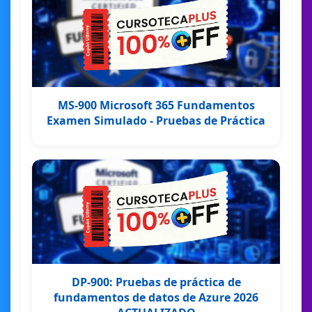
MS-900 Microsoft 365 Fundamentos
Examen Simulado - Pruebas de Práctica
DP-900: Pruebas de práctica de
fundamentos de datos de Azure 2026