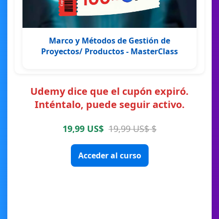
Marco y Métodos de Gestión de
Proyectos/ Productos - MasterClass
Udemy dice que el cupón expiró.
Inténtalo, puede seguir activo.
19,99 US$
19,99 US$ $
Acceder al curso