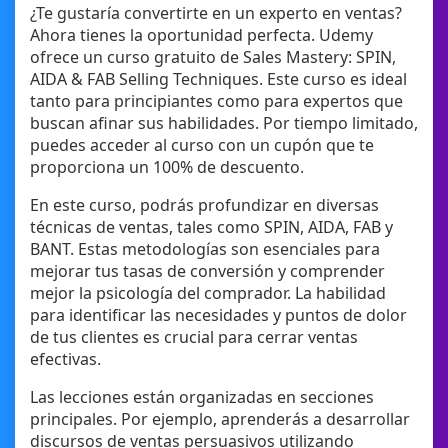
¿Te gustaría convertirte en un experto en ventas?
Ahora tienes la oportunidad perfecta. Udemy
ofrece un curso gratuito de Sales Mastery: SPIN,
AIDA & FAB Selling Techniques. Este curso es ideal
tanto para principiantes como para expertos que
buscan afinar sus habilidades. Por tiempo limitado,
puedes acceder al curso con un cupón que te
proporciona un 100% de descuento.
En este curso, podrás profundizar en diversas
técnicas de ventas, tales como SPIN, AIDA, FAB y
BANT. Estas metodologías son esenciales para
mejorar tus tasas de conversión y comprender
mejor la psicología del comprador. La habilidad
para identificar las necesidades y puntos de dolor
de tus clientes es crucial para cerrar ventas
efectivas.
Las lecciones están organizadas en secciones
principales. Por ejemplo, aprenderás a desarrollar
discursos de ventas persuasivos utilizando