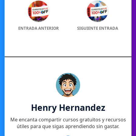
ENTRADA ANTERIOR
SIGUIENTE ENTRADA
Henry Hernandez
Me encanta compartir cursos gratuitos y recursos
útiles para que sigas aprendiendo sin gastar.