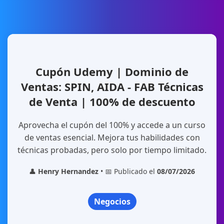
Cupón Udemy | Dominio de
Ventas: SPIN, AIDA - FAB Técnicas
de Venta | 100% de descuento
Aprovecha el cupón del 100% y accede a un curso
de ventas esencial. Mejora tus habilidades con
técnicas probadas, pero solo por tiempo limitado.
👤
Henry Hernandez
• 📅 Publicado el
08/07/2026
Negocios