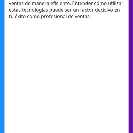
ventas de manera eficiente. Entender cómo utilizar
estas tecnologías puede ser un factor decisivo en
tu éxito como profesional de ventas.