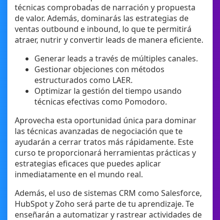
técnicas comprobadas de narración y propuesta
de valor. Además, dominarás las estrategias de
ventas outbound e inbound, lo que te permitirá
atraer, nutrir y convertir leads de manera eficiente.
Generar leads a través de múltiples canales.
Gestionar objeciones con métodos
estructurados como LAER.
Optimizar la gestión del tiempo usando
técnicas efectivas como Pomodoro.
Aprovecha esta oportunidad única para dominar
las técnicas avanzadas de negociación que te
ayudarán a cerrar tratos más rápidamente. Este
curso te proporcionará herramientas prácticas y
estrategias eficaces que puedes aplicar
inmediatamente en el mundo real.
Además, el uso de sistemas CRM como Salesforce,
HubSpot y Zoho será parte de tu aprendizaje. Te
enseñarán a automatizar y rastrear actividades de