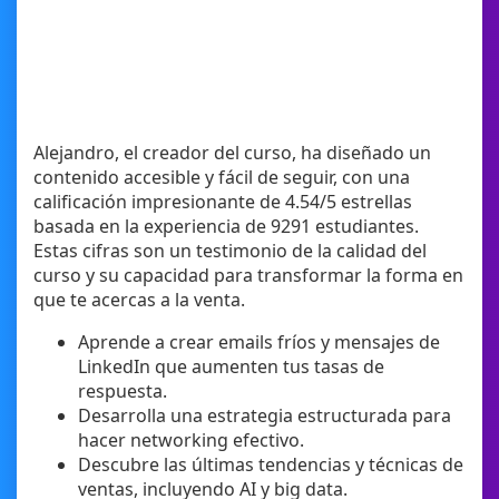
Alejandro, el creador del curso, ha diseñado un
contenido accesible y fácil de seguir, con una
calificación impresionante de 4.54/5 estrellas
basada en la experiencia de 9291 estudiantes.
Estas cifras son un testimonio de la calidad del
curso y su capacidad para transformar la forma en
que te acercas a la venta.
Aprende a crear emails fríos y mensajes de
LinkedIn que aumenten tus tasas de
respuesta.
Desarrolla una estrategia estructurada para
hacer networking efectivo.
Descubre las últimas tendencias y técnicas de
ventas, incluyendo AI y big data.