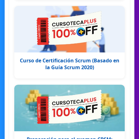
Curso de Certificación Scrum (Basado en
la Guía Scrum 2020)