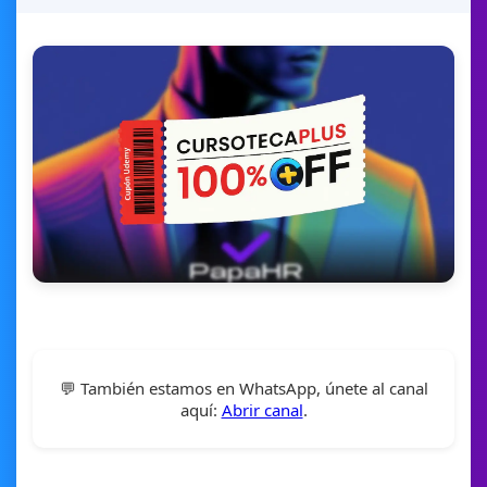
💬 También estamos en WhatsApp, únete al canal
aquí:
Abrir canal
.