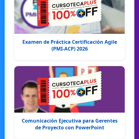
Examen de Práctica Certificación Agile
(PMI-ACP) 2026
Comunicación Ejecutiva para Gerentes
de Proyecto con PowerPoint