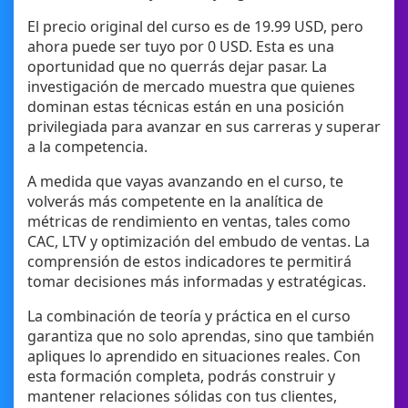
El precio original del curso es de 19.99 USD, pero
ahora puede ser tuyo por 0 USD. Esta es una
oportunidad que no querrás dejar pasar. La
investigación de mercado muestra que quienes
dominan estas técnicas están en una posición
privilegiada para avanzar en sus carreras y superar
a la competencia.
A medida que vayas avanzando en el curso, te
volverás más competente en la analítica de
métricas de rendimiento en ventas, tales como
CAC, LTV y optimización del embudo de ventas. La
comprensión de estos indicadores te permitirá
tomar decisiones más informadas y estratégicas.
La combinación de teoría y práctica en el curso
garantiza que no solo aprendas, sino que también
apliques lo aprendido en situaciones reales. Con
esta formación completa, podrás construir y
mantener relaciones sólidas con tus clientes,