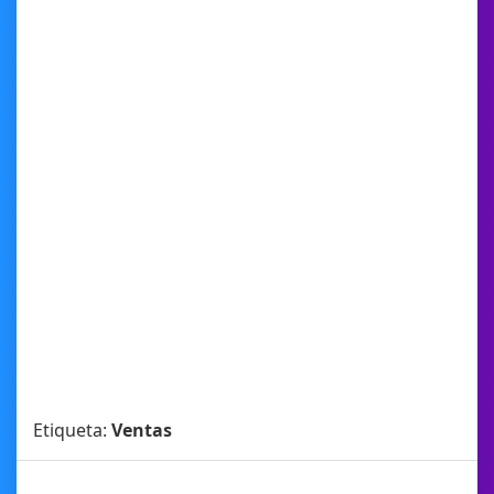
Etiqueta:
Ventas