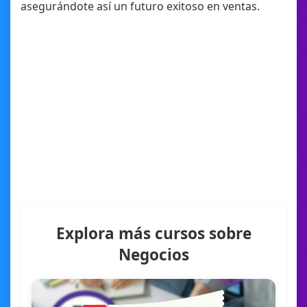
asegurándote así un futuro exitoso en ventas.
Explora más cursos sobre
Negocios