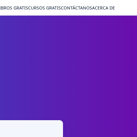
IBROS GRATIS
CURSOS GRATIS
CONTÁCTANOS
ACERCA DE