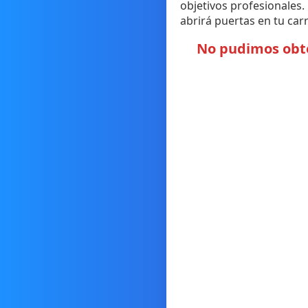
objetivos profesionales.
abrirá puertas en tu carr
No pudimos obten