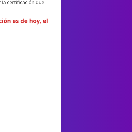
la certificación que
ión es de hoy, el