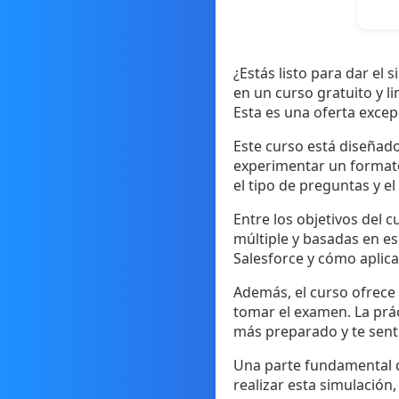
¿Estás listo para dar el 
en un curso gratuito y l
Esta es una oferta excep
Este curso está diseñad
experimentar un formato 
el tipo de preguntas y e
Entre los objetivos del 
múltiple y basadas en es
Salesforce y cómo aplica
Además, el curso ofrece
tomar el examen. La prác
más preparado y te sent
Una parte fundamental de
realizar esta simulación