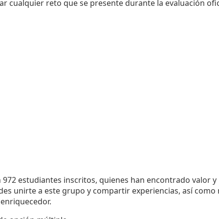
r cualquier reto que se presente durante la evaluación ofic
 972 estudiantes inscritos, quienes han encontrado valor y 
des unirte a este grupo y compartir experiencias, así como
 enriquecedor.