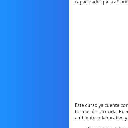
capacidades para afronta
Este curso ya cuenta con
formación ofrecida. Pue
ambiente colaborativo y