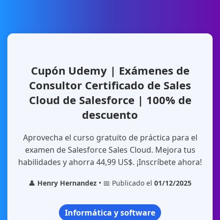
Cupón Udemy | Exámenes de
Consultor Certificado de Sales
Cloud de Salesforce | 100% de
descuento
Aprovecha el curso gratuito de práctica para el
examen de Salesforce Sales Cloud. Mejora tus
habilidades y ahorra 44,99 US$. ¡Inscríbete ahora!
👤
Henry Hernandez
• 📅 Publicado el
01/12/2025
Informática y software