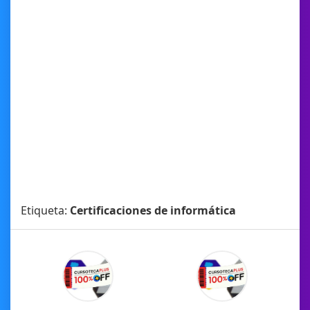
Etiqueta:
Certificaciones de informática