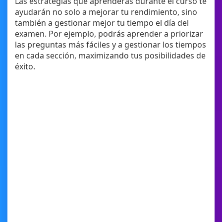
Las estrategias que aprenderás durante el curso te
ayudarán no solo a mejorar tu rendimiento, sino
también a gestionar mejor tu tiempo el día del
examen. Por ejemplo, podrás aprender a priorizar
las preguntas más fáciles y a gestionar los tiempos
en cada sección, maximizando tus posibilidades de
éxito.