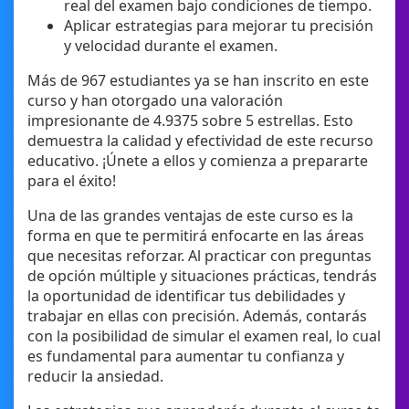
real del examen bajo condiciones de tiempo.
Aplicar estrategias para mejorar tu precisión
y velocidad durante el examen.
Más de 967 estudiantes ya se han inscrito en este
curso y han otorgado una valoración
impresionante de 4.9375 sobre 5 estrellas. Esto
demuestra la calidad y efectividad de este recurso
educativo. ¡Únete a ellos y comienza a prepararte
para el éxito!
Una de las grandes ventajas de este curso es la
forma en que te permitirá enfocarte en las áreas
que necesitas reforzar. Al practicar con preguntas
de opción múltiple y situaciones prácticas, tendrás
la oportunidad de identificar tus debilidades y
trabajar en ellas con precisión. Además, contarás
con la posibilidad de simular el examen real, lo cual
es fundamental para aumentar tu confianza y
reducir la ansiedad.