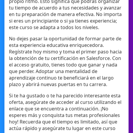
propio ritmo. Esto significa que podrás organizar
tu tiempo de acuerdo a tus necesidades y avanzar
en tu preparación de manera efectiva. No importa
si eres un principiante o si ya tienes experiencia;
este curso se adapta a todos los niveles.
No dejes pasar la oportunidad de formar parte de
esta experiencia educativa enriquecedora.
Regístrate hoy mismo y toma el primer paso hacia
la obtención de tu certificación en Salesforce. Con
el acceso gratuito, tienes todo que ganar y nada
que perder. Adoptar una mentalidad de
aprendizaje continuo te beneficiará en el largo
plazo y abrirá nuevas puertas en tu carrera.
Si te ha gustado o te ha parecido interesante esta
oferta, asegúrate de acceder al curso utilizando el
enlace que se encuentra a continuación. ¡No
esperes más y conquista tus metas profesionales
hoy! Recuerda que el tiempo es limitado, así que
actúa rápido y asegúrate tu lugar en este curso