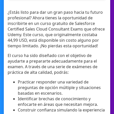
¿Estás listo para dar un gran paso hacia tu futuro
profesional? Ahora tienes la oportunidad de
inscribirte en un curso gratuito de Salesforce
Certified Sales Cloud Consultant Exams que ofrece
Udemy. Este curso, que originalmente costaba
44,99 USD, está disponible sin costo alguno por
tiempo limitado. ¡No pierdas esta oportunidad!
El curso ha sido diseñado con el objetivo de
ayudarte a prepararte adecuadamente para el
examen. A través de una serie de exámenes de
práctica de alta calidad, podrás:
Practicar responder una variedad de
preguntas de opción múltiple y situaciones
basadas en escenarios.
Identificar brechas de conocimiento y
enfocarte en áreas que necesitan mejora.
Construir confianza simulando la experiencia