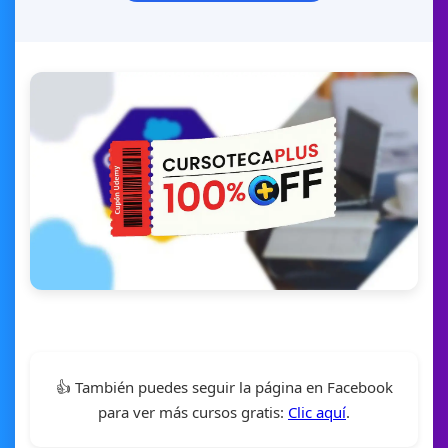
👍 También puedes seguir la página en Facebook
para ver más cursos gratis:
Clic aquí
.