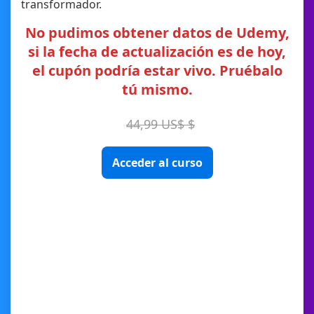
transformador.
No pudimos obtener datos de Udemy,
si la fecha de actualización es de hoy,
el cupón podría estar vivo. Pruébalo
tú mismo.
44,99 US$ $
Acceder al curso