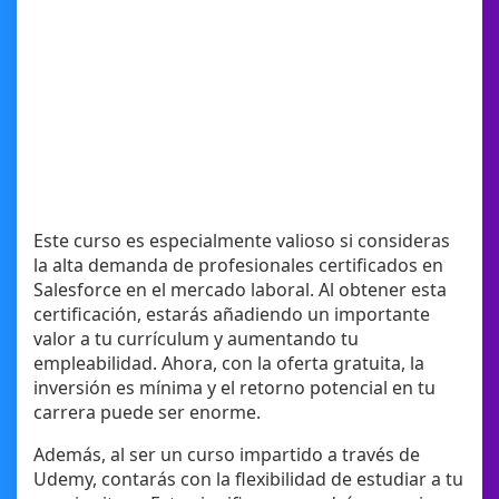
Este curso es especialmente valioso si consideras
la alta demanda de profesionales certificados en
Salesforce en el mercado laboral. Al obtener esta
certificación, estarás añadiendo un importante
valor a tu currículum y aumentando tu
empleabilidad. Ahora, con la oferta gratuita, la
inversión es mínima y el retorno potencial en tu
carrera puede ser enorme.
Además, al ser un curso impartido a través de
Udemy, contarás con la flexibilidad de estudiar a tu