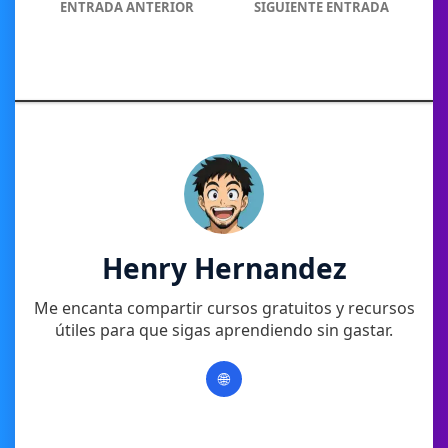
ENTRADA ANTERIOR
SIGUIENTE ENTRADA
Henry Hernandez
Me encanta compartir cursos gratuitos y recursos
útiles para que sigas aprendiendo sin gastar.
🌐