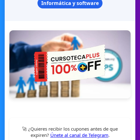
Informática y software
🚀 ¿Quieres recibir los cupones antes de que
expiren?
Únete al canal de Telegram
.