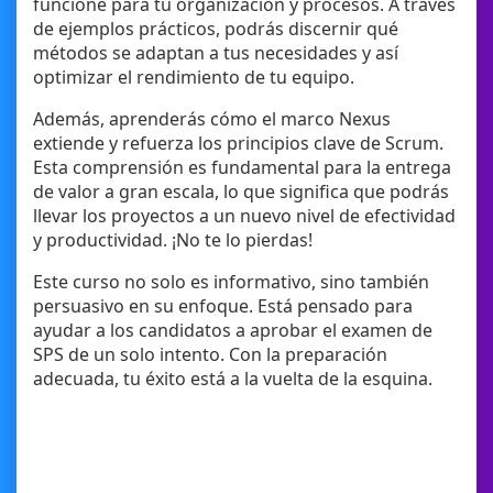
funcione para tu organización y procesos. A través
de ejemplos prácticos, podrás discernir qué
métodos se adaptan a tus necesidades y así
optimizar el rendimiento de tu equipo.
Además, aprenderás cómo el marco Nexus
extiende y refuerza los principios clave de Scrum.
Esta comprensión es fundamental para la entrega
de valor a gran escala, lo que significa que podrás
llevar los proyectos a un nuevo nivel de efectividad
y productividad. ¡No te lo pierdas!
Este curso no solo es informativo, sino también
persuasivo en su enfoque. Está pensado para
ayudar a los candidatos a aprobar el examen de
SPS de un solo intento. Con la preparación
adecuada, tu éxito está a la vuelta de la esquina.