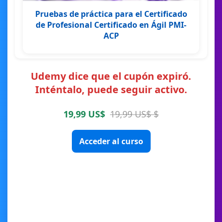
Pruebas de práctica para el Certificado
de Profesional Certificado en Ágil PMI-
ACP
Udemy dice que el cupón expiró.
Inténtalo, puede seguir activo.
19,99 US$
19,99 US$ $
Acceder al curso