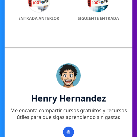
ENTRADA ANTERIOR
SIGUIENTE ENTRADA
Henry Hernandez
Me encanta compartir cursos gratuitos y recursos
útiles para que sigas aprendiendo sin gastar.
🌐