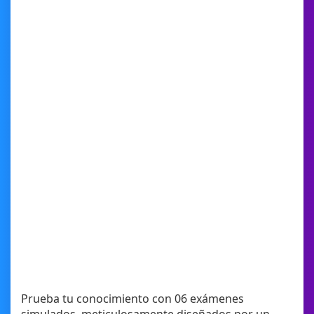
Prueba tu conocimiento con 06 exámenes