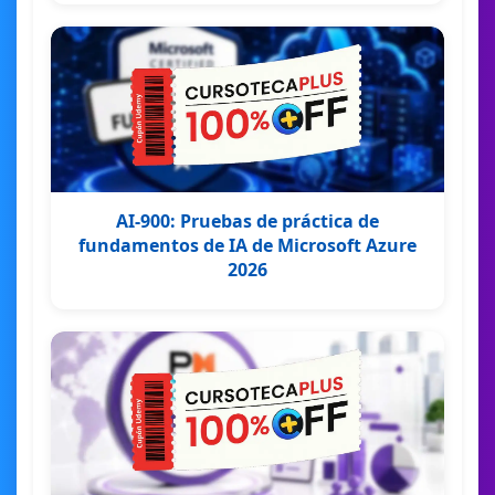
AI-900: Pruebas de práctica de
fundamentos de IA de Microsoft Azure
2026