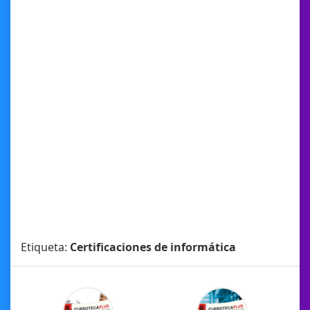
Etiqueta:
Certificaciones de informática