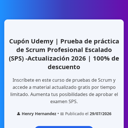
Cupón Udemy | Prueba de práctica
de Scrum Profesional Escalado
(SPS) -Actualización 2026 | 100% de
descuento
Inscríbete en este curso de pruebas de Scrum y
accede a material actualizado gratis por tiempo
limitado. Aumenta tus posibilidades de aprobar el
examen SPS.
👤
Henry Hernandez
• 📅 Publicado el
29/07/2026