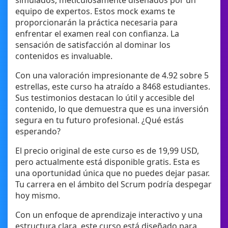
simulados, meticulosamente diseñados por un
equipo de expertos. Estos mock exams te
proporcionarán la práctica necesaria para
enfrentar el examen real con confianza. La
sensación de satisfacción al dominar los
contenidos es invaluable.
Con una valoración impresionante de 4.92 sobre 5
estrellas, este curso ha atraído a 8468 estudiantes.
Sus testimonios destacan lo útil y accesible del
contenido, lo que demuestra que es una inversión
segura en tu futuro profesional. ¿Qué estás
esperando?
El precio original de este curso es de 19,99 USD,
pero actualmente está disponible gratis. Esta es
una oportunidad única que no puedes dejar pasar.
Tu carrera en el ámbito del Scrum podría despegar
hoy mismo.
Con un enfoque de aprendizaje interactivo y una
estructura clara, este curso está diseñado para