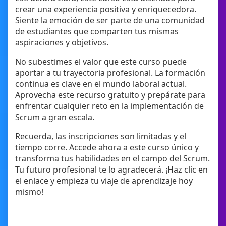
crear una experiencia positiva y enriquecedora.
Siente la emoción de ser parte de una comunidad
de estudiantes que comparten tus mismas
aspiraciones y objetivos.
No subestimes el valor que este curso puede
aportar a tu trayectoria profesional. La formación
continua es clave en el mundo laboral actual.
Aprovecha este recurso gratuito y prepárate para
enfrentar cualquier reto en la implementación de
Scrum a gran escala.
Recuerda, las inscripciones son limitadas y el
tiempo corre. Accede ahora a este curso único y
transforma tus habilidades en el campo del Scrum.
Tu futuro profesional te lo agradecerá. ¡Haz clic en
el enlace y empieza tu viaje de aprendizaje hoy
mismo!