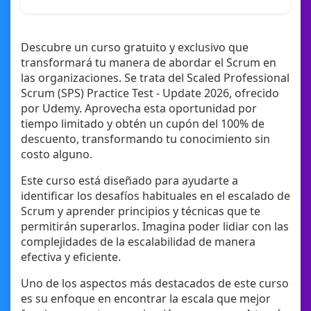
Descubre un curso gratuito y exclusivo que
transformará tu manera de abordar el Scrum en
las organizaciones. Se trata del Scaled Professional
Scrum (SPS) Practice Test - Update 2026, ofrecido
por Udemy. Aprovecha esta oportunidad por
tiempo limitado y obtén un cupón del 100% de
descuento, transformando tu conocimiento sin
costo alguno.
Este curso está diseñado para ayudarte a
identificar los desafíos habituales en el escalado de
Scrum y aprender principios y técnicas que te
permitirán superarlos. Imagina poder lidiar con las
complejidades de la escalabilidad de manera
efectiva y eficiente.
Uno de los aspectos más destacados de este curso
es su enfoque en encontrar la escala que mejor