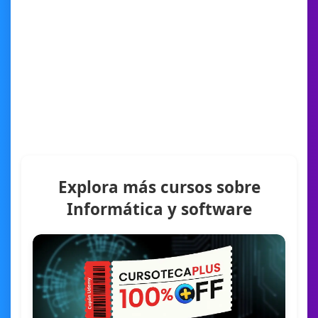
Explora más cursos sobre
Informática y software