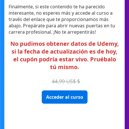
Finalmente, si este contenido te ha parecido
interesante, no esperes más y accede al curso a
través del enlace que te proporcionamos más
abajo. Prepárate para abrir nuevas puertas en tu
carrera profesional. ¡No te arrepentirás!
No pudimos obtener datos de Udemy,
si la fecha de actualización es de hoy,
el cupón podría estar vivo. Pruébalo
tú mismo.
44,99 US$ $
Acceder al curso