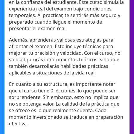
en la confianza del estudiante. Este curso simula la
experiencia real del examen bajo condiciones
temporales. Al practicar, te sentirás más seguro y
preparado cuando llegue el momento de
presentar el examen real.
Además, aprenderás valiosas estrategias para
afrontar el examen. Esto incluye técnicas para
mejorar tu precisión y velocidad. Con el curso, no
solo adquirirás conocimientos teóricos, sino que
también desarrollarás habilidades prácticas
aplicables a situaciones de la vida real.
En cuanto a su estructura, es importante notar
que el curso tiene 0 lecciones, lo que puede ser
sorprendente. Sin embargo, esto no implica que
no se obtenga valor. La calidad de la práctica que
se ofrece es lo que realmente cuenta. Cada
momento inversionado se traduce en preparación
efectiva.