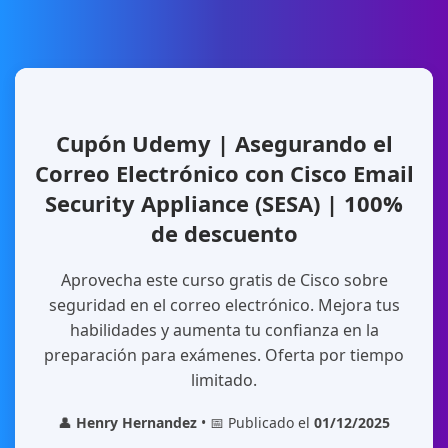
Cupón Udemy | Asegurando el
Correo Electrónico con Cisco Email
Security Appliance (SESA) | 100%
de descuento
Aprovecha este curso gratis de Cisco sobre
seguridad en el correo electrónico. Mejora tus
habilidades y aumenta tu confianza en la
preparación para exámenes. Oferta por tiempo
limitado.
👤
Henry Hernandez
• 📅 Publicado el
01/12/2025