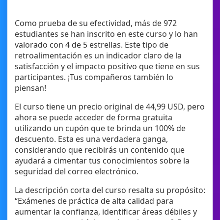
Como prueba de su efectividad, más de 972
estudiantes se han inscrito en este curso y lo han
valorado con 4 de 5 estrellas. Este tipo de
retroalimentación es un indicador claro de la
satisfacción y el impacto positivo que tiene en sus
participantes. ¡Tus compañeros también lo
piensan!
El curso tiene un precio original de 44,99 USD, pero
ahora se puede acceder de forma gratuita
utilizando un cupón que te brinda un 100% de
descuento. Esta es una verdadera ganga,
considerando que recibirás un contenido que
ayudará a cimentar tus conocimientos sobre la
seguridad del correo electrónico.
La descripción corta del curso resalta su propósito:
“Exámenes de práctica de alta calidad para
aumentar la confianza, identificar áreas débiles y