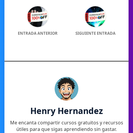
ENTRADA ANTERIOR
SIGUIENTE ENTRADA
Henry Hernandez
Me encanta compartir cursos gratuitos y recursos
útiles para que sigas aprendiendo sin gastar.