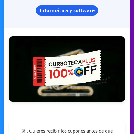
Informática y software
🚀 ¿Quieres recibir los cupones antes de que