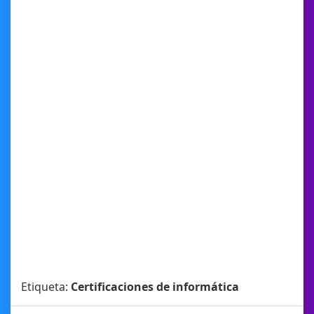
Etiqueta:
Certificaciones de informática