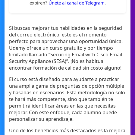
expiren?
Únete al canal de Telegram
.
Si buscas mejorar tus habilidades en la seguridad
del correo electrónico, este es el momento
perfecto para aprovechar una oportunidad única.
Udemy ofrece un curso gratuito y por tiempo
limitado llamado “Securing Email with Cisco Email
Security Appliance (SESA)”. ¡No es habitual
encontrar formación de calidad sin costo alguno!
El curso está diseñado para ayudarte a practicar
una amplia gama de preguntas de opción múltiple
y basadas en escenarios. Esta metodología no solo
te hará más competente, sino que también te
permitirá identificar áreas en las que necesitas
mejorar. Con este enfoque, cada alumno puede
personalizar su aprendizaje.
Uno de los beneficios más destacados es la mejora