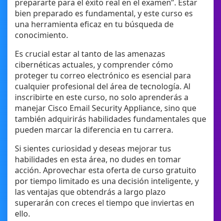
prepararte para el éxito real en el examen”. Estar
bien preparado es fundamental, y este curso es
una herramienta eficaz en tu búsqueda de
conocimiento.
Es crucial estar al tanto de las amenazas
cibernéticas actuales, y comprender cómo
proteger tu correo electrónico es esencial para
cualquier profesional del área de tecnología. Al
inscribirte en este curso, no solo aprenderás a
manejar Cisco Email Security Appliance, sino que
también adquirirás habilidades fundamentales que
pueden marcar la diferencia en tu carrera.
Si sientes curiosidad y deseas mejorar tus
habilidades en esta área, no dudes en tomar
acción. Aprovechar esta oferta de curso gratuito
por tiempo limitado es una decisión inteligente, y
las ventajas que obtendrás a largo plazo
superarán con creces el tiempo que inviertas en
ello.