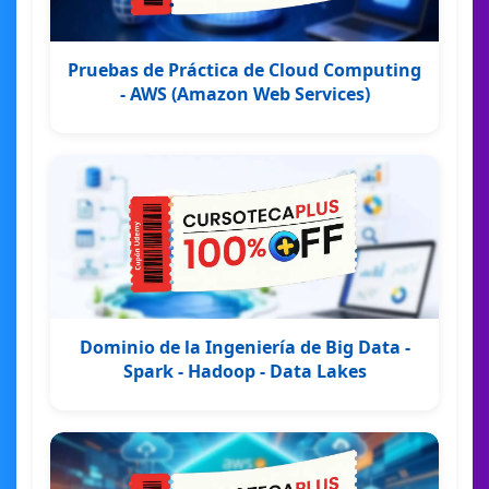
Pruebas de Práctica de Cloud Computing
- AWS (Amazon Web Services)
Dominio de la Ingeniería de Big Data -
Spark - Hadoop - Data Lakes