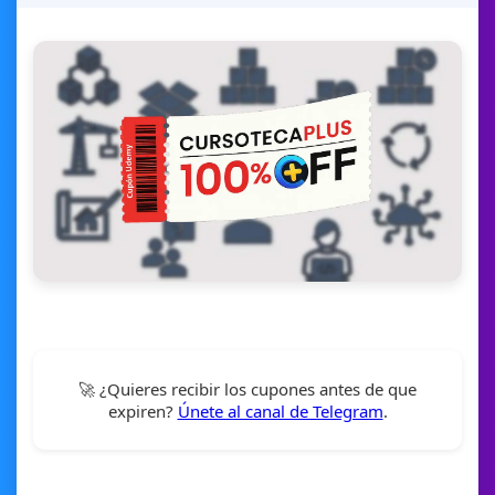
🚀 ¿Quieres recibir los cupones antes de que
expiren?
Únete al canal de Telegram
.