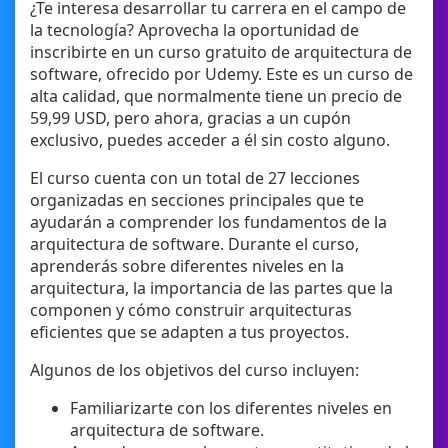
¿Te interesa desarrollar tu carrera en el campo de
la tecnología? Aprovecha la oportunidad de
inscribirte en un curso gratuito de arquitectura de
software, ofrecido por Udemy. Este es un curso de
alta calidad, que normalmente tiene un precio de
59,99 USD, pero ahora, gracias a un cupón
exclusivo, puedes acceder a él sin costo alguno.
El curso cuenta con un total de 27 lecciones
organizadas en secciones principales que te
ayudarán a comprender los fundamentos de la
arquitectura de software. Durante el curso,
aprenderás sobre diferentes niveles en la
arquitectura, la importancia de las partes que la
componen y cómo construir arquitecturas
eficientes que se adapten a tus proyectos.
Algunos de los objetivos del curso incluyen:
Familiarizarte con los diferentes niveles en
arquitectura de software.