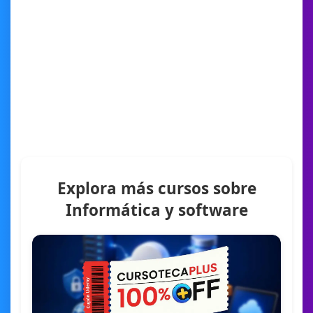
Explora más cursos sobre
Informática y software