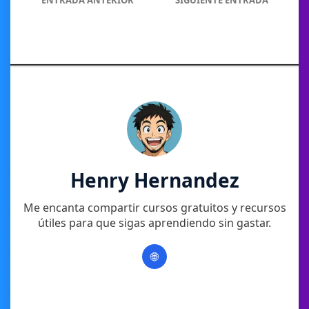
Henry Hernandez
Me encanta compartir cursos gratuitos y recursos
útiles para que sigas aprendiendo sin gastar.
🌐