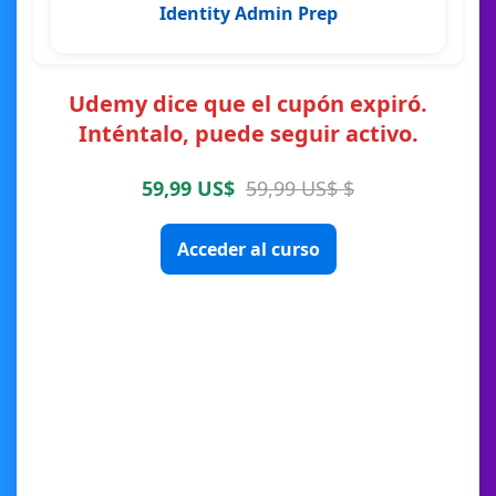
Identity Admin Prep
Udemy dice que el cupón expiró.
Inténtalo, puede seguir activo.
59,99 US$
59,99 US$ $
Acceder al curso