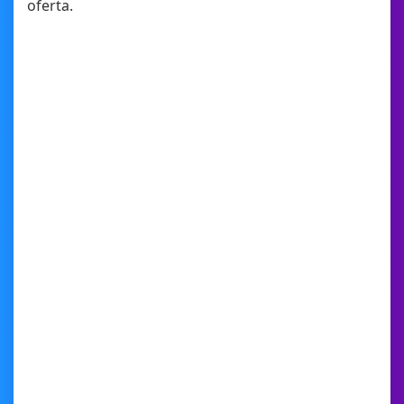
oferta.