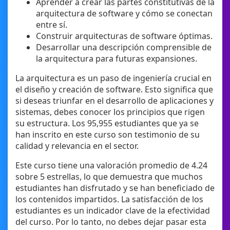
Aprender a crear las partes constitutivas de la
arquitectura de software y cómo se conectan
entre sí.
Construir arquitecturas de software óptimas.
Desarrollar una descripción comprensible de
la arquitectura para futuras expansiones.
La arquitectura es un paso de ingeniería crucial en
el diseño y creación de software. Esto significa que
si deseas triunfar en el desarrollo de aplicaciones y
sistemas, debes conocer los principios que rigen
su estructura. Los 95,955 estudiantes que ya se
han inscrito en este curso son testimonio de su
calidad y relevancia en el sector.
Este curso tiene una valoración promedio de 4.24
sobre 5 estrellas, lo que demuestra que muchos
estudiantes han disfrutado y se han beneficiado de
los contenidos impartidos. La satisfacción de los
estudiantes es un indicador clave de la efectividad
del curso. Por lo tanto, no debes dejar pasar esta