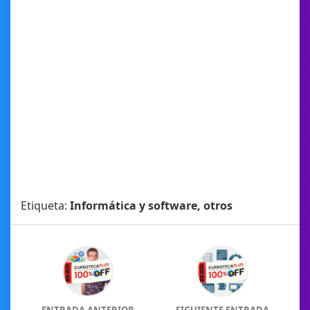
Etiqueta:
Informática y software, otros
ENTRADA ANTERIOR
SIGUIENTE ENTRADA