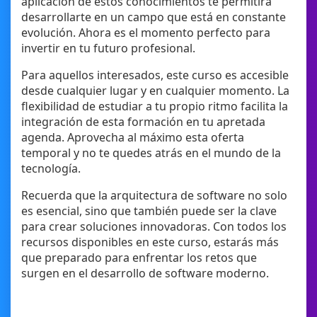
aplicación de estos conocimientos te permitirá
desarrollarte en un campo que está en constante
evolución. Ahora es el momento perfecto para
invertir en tu futuro profesional.
Para aquellos interesados, este curso es accesible
desde cualquier lugar y en cualquier momento. La
flexibilidad de estudiar a tu propio ritmo facilita la
integración de esta formación en tu apretada
agenda. Aprovecha al máximo esta oferta
temporal y no te quedes atrás en el mundo de la
tecnología.
Recuerda que la arquitectura de software no solo
es esencial, sino que también puede ser la clave
para crear soluciones innovadoras. Con todos los
recursos disponibles en este curso, estarás más
que preparado para enfrentar los retos que
surgen en el desarrollo de software moderno.