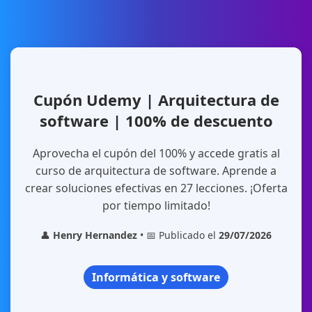
Cupón Udemy | Arquitectura de
software | 100% de descuento
Aprovecha el cupón del 100% y accede gratis al
curso de arquitectura de software. Aprende a
crear soluciones efectivas en 27 lecciones. ¡Oferta
por tiempo limitado!
👤
Henry Hernandez
• 📅 Publicado el
29/07/2026
Informática y software