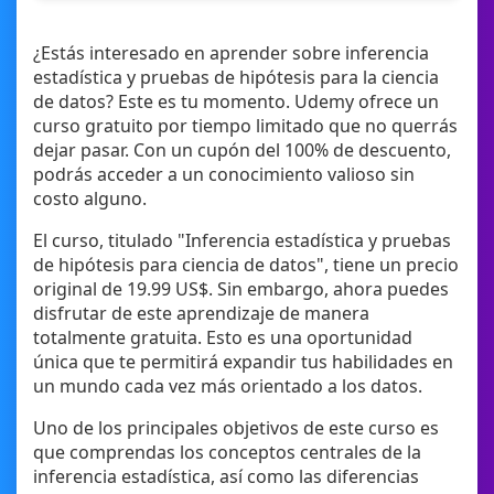
¿Estás interesado en aprender sobre inferencia
estadística y pruebas de hipótesis para la ciencia
de datos? Este es tu momento. Udemy ofrece un
curso gratuito por tiempo limitado que no querrás
dejar pasar. Con un cupón del 100% de descuento,
podrás acceder a un conocimiento valioso sin
costo alguno.
El curso, titulado "Inferencia estadística y pruebas
de hipótesis para ciencia de datos", tiene un precio
original de 19.99 US$. Sin embargo, ahora puedes
disfrutar de este aprendizaje de manera
totalmente gratuita. Esto es una oportunidad
única que te permitirá expandir tus habilidades en
un mundo cada vez más orientado a los datos.
Uno de los principales objetivos de este curso es
que comprendas los conceptos centrales de la
inferencia estadística, así como las diferencias