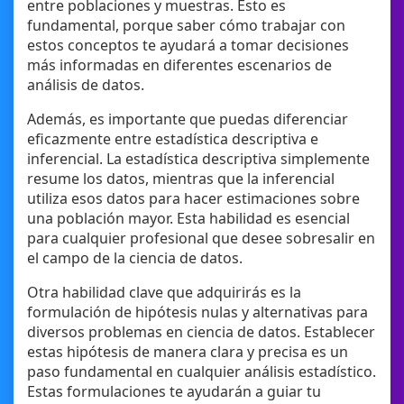
entre poblaciones y muestras. Esto es
fundamental, porque saber cómo trabajar con
estos conceptos te ayudará a tomar decisiones
más informadas en diferentes escenarios de
análisis de datos.
Además, es importante que puedas diferenciar
eficazmente entre estadística descriptiva e
inferencial. La estadística descriptiva simplemente
resume los datos, mientras que la inferencial
utiliza esos datos para hacer estimaciones sobre
una población mayor. Esta habilidad es esencial
para cualquier profesional que desee sobresalir en
el campo de la ciencia de datos.
Otra habilidad clave que adquirirás es la
formulación de hipótesis nulas y alternativas para
diversos problemas en ciencia de datos. Establecer
estas hipótesis de manera clara y precisa es un
paso fundamental en cualquier análisis estadístico.
Estas formulaciones te ayudarán a guiar tu