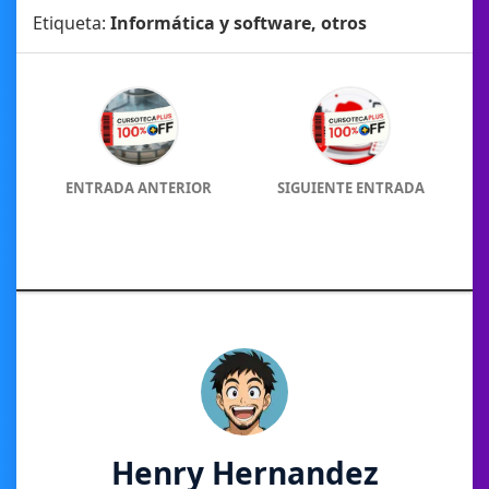
Etiqueta:
Informática y software, otros
ENTRADA ANTERIOR
SIGUIENTE ENTRADA
Henry Hernandez