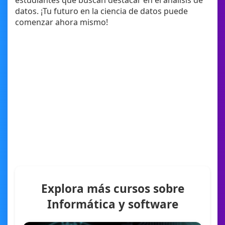
estudiantes que buscan destacar en el análisis de
datos. ¡Tu futuro en la ciencia de datos puede
comenzar ahora mismo!
Explora más cursos sobre
Informática y software