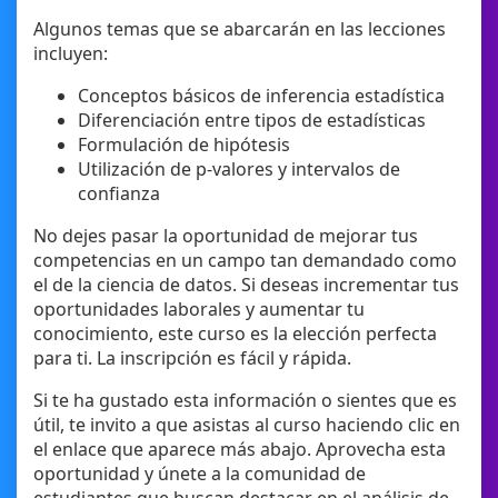
Algunos temas que se abarcarán en las lecciones
incluyen:
Conceptos básicos de inferencia estadística
Diferenciación entre tipos de estadísticas
Formulación de hipótesis
Utilización de p-valores y intervalos de
confianza
No dejes pasar la oportunidad de mejorar tus
competencias en un campo tan demandado como
el de la ciencia de datos. Si deseas incrementar tus
oportunidades laborales y aumentar tu
conocimiento, este curso es la elección perfecta
para ti. La inscripción es fácil y rápida.
Si te ha gustado esta información o sientes que es
útil, te invito a que asistas al curso haciendo clic en
el enlace que aparece más abajo. Aprovecha esta
oportunidad y únete a la comunidad de