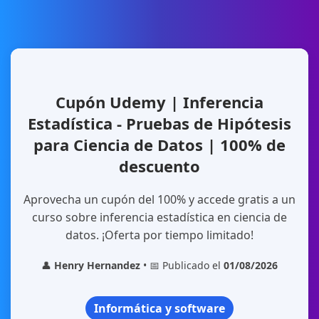
Cupón Udemy | Inferencia
Estadística - Pruebas de Hipótesis
para Ciencia de Datos | 100% de
descuento
Aprovecha un cupón del 100% y accede gratis a un
curso sobre inferencia estadística en ciencia de
datos. ¡Oferta por tiempo limitado!
👤
Henry Hernandez
• 📅 Publicado el
01/08/2026
Informática y software