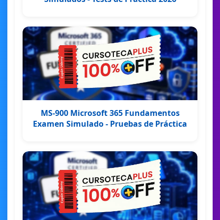
MS-900 Microsoft 365 Fundamentos
Examen Simulado - Pruebas de Práctica