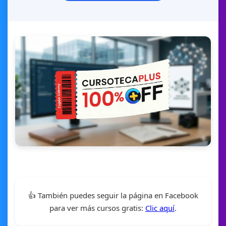
👍 También puedes seguir la página en Facebook
para ver más cursos gratis:
Clic aquí
.