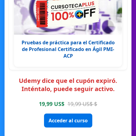
Pruebas de práctica para el Certificado
de Profesional Certificado en Ágil PMI-
ACP
Udemy dice que el cupón expiró.
Inténtalo, puede seguir activo.
19,99 US$
19,99 US$ $
Acceder al curso