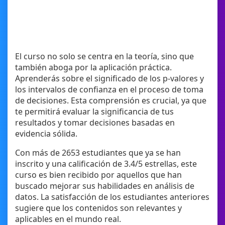
El curso no solo se centra en la teoría, sino que
también aboga por la aplicación práctica.
Aprenderás sobre el significado de los p-valores y
los intervalos de confianza en el proceso de toma
de decisiones. Esta comprensión es crucial, ya que
te permitirá evaluar la significancia de tus
resultados y tomar decisiones basadas en
evidencia sólida.
Con más de 2653 estudiantes que ya se han
inscrito y una calificación de 3.4/5 estrellas, este
curso es bien recibido por aquellos que han
buscado mejorar sus habilidades en análisis de
datos. La satisfacción de los estudiantes anteriores
sugiere que los contenidos son relevantes y
aplicables en el mundo real.