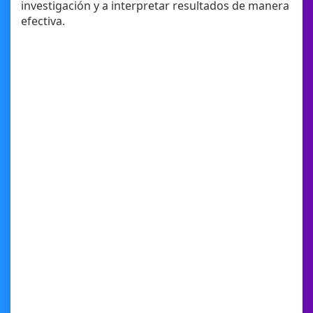
investigación y a interpretar resultados de manera
efectiva.