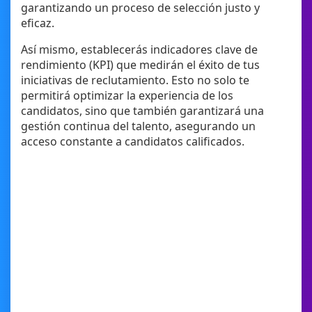
garantizando un proceso de selección justo y
eficaz.
Así mismo, establecerás indicadores clave de
rendimiento (KPI) que medirán el éxito de tus
iniciativas de reclutamiento. Esto no solo te
permitirá optimizar la experiencia de los
candidatos, sino que también garantizará una
gestión continua del talento, asegurando un
acceso constante a candidatos calificados.