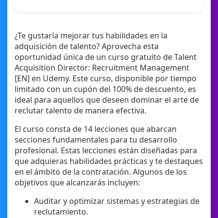
¿Te gustaría mejorar tus habilidades en la
adquisición de talento? Aprovecha esta
oportunidad única de un curso gratuito de Talent
Acquisition Director: Recruitment Management
[EN] en Udemy. Este curso, disponible por tiempo
limitado con un cupón del 100% de descuento, es
ideal para aquellos que deseen dominar el arte de
reclutar talento de manera efectiva.
El curso consta de 14 lecciones que abarcan
secciones fundamentales para tu desarrollo
profesional. Estas lecciones están diseñadas para
que adquieras habilidades prácticas y te destaques
en el ámbito de la contratación. Algunos de los
objetivos que alcanzarás incluyen:
Auditar y optimizar sistemas y estrategias de
reclutamiento.