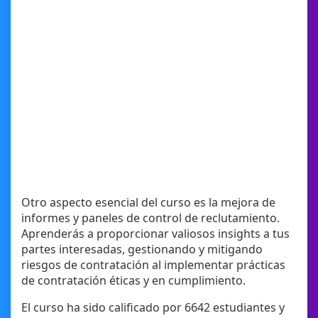
Otro aspecto esencial del curso es la mejora de
informes y paneles de control de reclutamiento.
Aprenderás a proporcionar valiosos insights a tus
partes interesadas, gestionando y mitigando
riesgos de contratación al implementar prácticas
de contratación éticas y en cumplimiento.
El curso ha sido calificado por 6642 estudiantes y