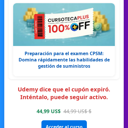
Preparación para el examen CPSM:
Domina rápidamente las habilidades de
gestión de suministros
Udemy dice que el cupón expiró.
Inténtalo, puede seguir activo.
44,99 US$
44,99 US$ $
Acceder al curso