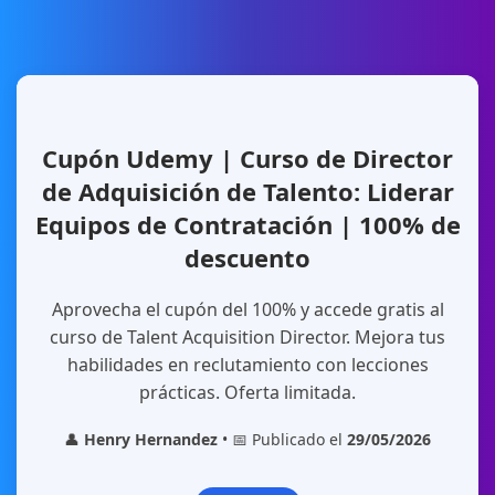
Cupón Udemy | Curso de Director
de Adquisición de Talento: Liderar
Equipos de Contratación | 100% de
descuento
Aprovecha el cupón del 100% y accede gratis al
curso de Talent Acquisition Director. Mejora tus
habilidades en reclutamiento con lecciones
prácticas. Oferta limitada.
👤
Henry Hernandez
• 📅 Publicado el
29/05/2026