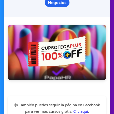
Negocios
👍 También puedes seguir la página en Facebook
para ver más cursos gratis:
Clic aquí
.