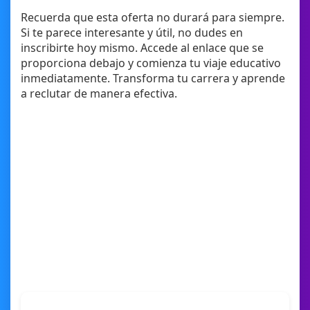
Recuerda que esta oferta no durará para siempre.
Si te parece interesante y útil, no dudes en
inscribirte hoy mismo. Accede al enlace que se
proporciona debajo y comienza tu viaje educativo
inmediatamente. Transforma tu carrera y aprende
a reclutar de manera efectiva.