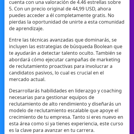
cuenta con una valoración de 4.46 estrellas sobre
5. Con un precio original de 44,99 USD, ahora
puedes acceder a él completamente gratis. No
pierdas la oportunidad de unirte a esta comunidad
de aprendizaje.
Entre las técnicas avanzadas que dominarás, se
incluyen las estrategias de búsqueda Boolean que
te ayudarán a detectar talento oculto. También se
abordará cómo ejecutar campañas de marketing
de reclutamiento proactivas para involucrar a
candidatos pasivos, lo cual es crucial en el
mercado actual.
Desarrollarás habilidades en liderazgo y coaching
necesarias para gestionar equipos de
reclutamiento de alto rendimiento y diseñarás un
modelo de reclutamiento escalable que apoye el
crecimiento de tu empresa. Tanto si eres nuevo en
esta área como si ya tienes experiencia, este curso
es la clave para avanzar en tu carrera.