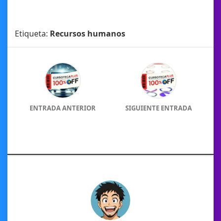
Etiqueta:
Recursos humanos
ENTRADA ANTERIOR
SIGUIENTE ENTRADA