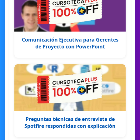
Comunicación Ejecutiva para Gerentes
de Proyecto con PowerPoint
Preguntas técnicas de entrevista de
Spotfire respondidas con explicación