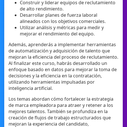
Construir y liderar equipos de reclutamiento
de alto rendimiento.
Desarrollar planes de fuerza laboral
alineados con los objetivos comerciales.
Utilizar análisis y métricas para medir y
mejorar el rendimiento del equipo.
Además, aprenderás a implementar herramientas
de automatización y adquisición de talento que
mejoran la eficiencia del proceso de reclutamiento.
Al finalizar este curso, habrás desarrollado un
enfoque basado en datos para mejorar la toma de
decisiones y la eficiencia en la contratación,
utilizando herramientas impulsadas por
inteligencia artificial.
Los temas abordan cómo fortalecer la estrategia
de marca empleadora para atraer y retener a los
mejores talentos. También se profundiza en la
creación de flujos de trabajo estructurados que
mejoran la experiencia del candidato,