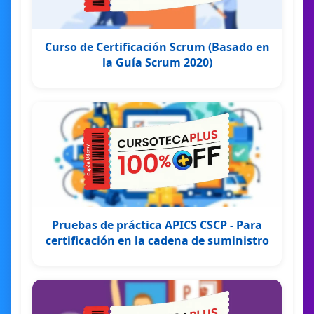
Curso de Certificación Scrum (Basado en
la Guía Scrum 2020)
Pruebas de práctica APICS CSCP - Para
certificación en la cadena de suministro