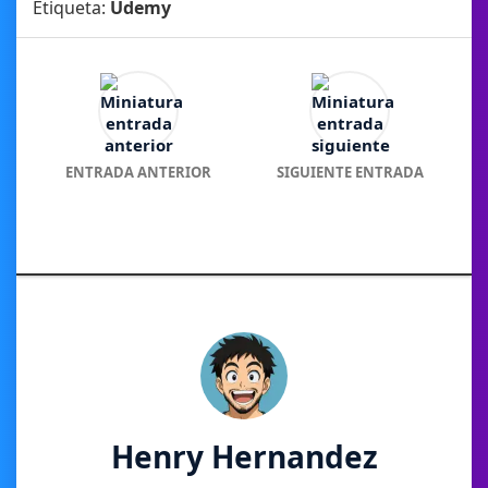
Etiqueta:
Udemy
ENTRADA ANTERIOR
SIGUIENTE ENTRADA
Henry Hernandez