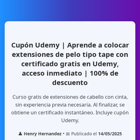
Cupón Udemy | Aprende a colocar
extensiones de pelo tipo tape con
certificado gratis en Udemy,
acceso inmediato | 100% de
descuento
Curso gratis de extensiones de cabello con cinta,
sin experiencia previa necesaria. Al finalizar, se
obtiene un certificado instantáneo. Incluye cupón
Udemy.
👤
Henry Hernandez
• 📅 Publicado el
14/05/2025