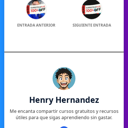
ENTRADA ANTERIOR
SIGUIENTE ENTRADA
Henry Hernandez
Me encanta compartir cursos gratuitos y recursos
útiles para que sigas aprendiendo sin gastar.