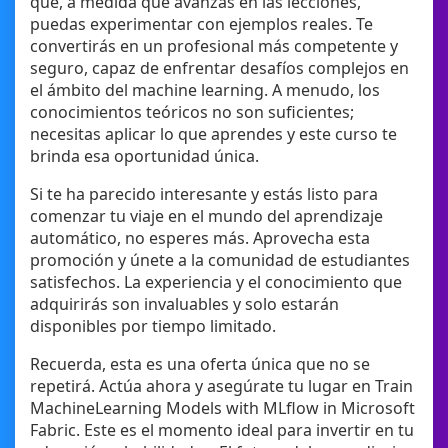
que, a medida que avanzas en las lecciones,
puedas experimentar con ejemplos reales. Te
convertirás en un profesional más competente y
seguro, capaz de enfrentar desafíos complejos en
el ámbito del machine learning. A menudo, los
conocimientos teóricos no son suficientes;
necesitas aplicar lo que aprendes y este curso te
brinda esa oportunidad única.
Si te ha parecido interesante y estás listo para
comenzar tu viaje en el mundo del aprendizaje
automático, no esperes más. Aprovecha esta
promoción y únete a la comunidad de estudiantes
satisfechos. La experiencia y el conocimiento que
adquirirás son invaluables y solo estarán
disponibles por tiempo limitado.
Recuerda, esta es una oferta única que no se
repetirá. Actúa ahora y asegúrate tu lugar en Train
MachineLearning Models with MLflow in Microsoft
Fabric. Este es el momento ideal para invertir en tu