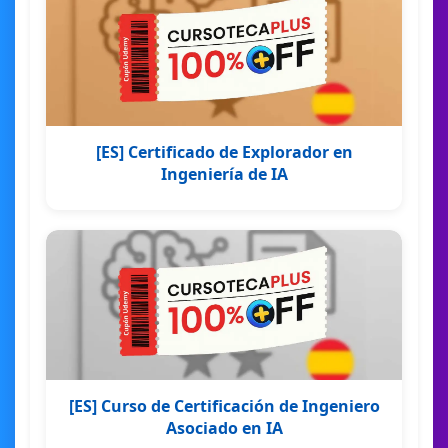
[ES] Certificado de Explorador en
Ingeniería de IA
[ES] Curso de Certificación de Ingeniero
Asociado en IA