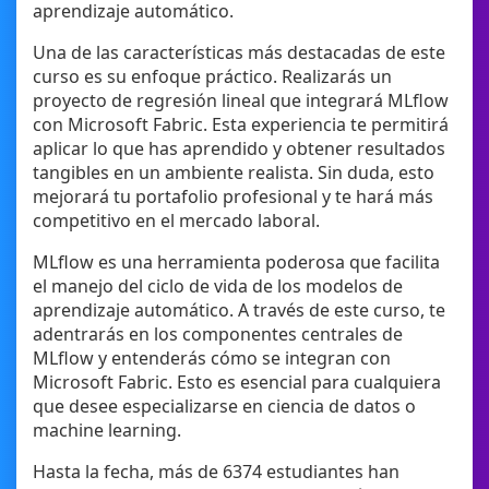
aprendizaje automático.
Una de las características más destacadas de este
curso es su enfoque práctico. Realizarás un
proyecto de regresión lineal que integrará MLflow
con Microsoft Fabric. Esta experiencia te permitirá
aplicar lo que has aprendido y obtener resultados
tangibles en un ambiente realista. Sin duda, esto
mejorará tu portafolio profesional y te hará más
competitivo en el mercado laboral.
MLflow es una herramienta poderosa que facilita
el manejo del ciclo de vida de los modelos de
aprendizaje automático. A través de este curso, te
adentrarás en los componentes centrales de
MLflow y entenderás cómo se integran con
Microsoft Fabric. Esto es esencial para cualquiera
que desee especializarse en ciencia de datos o
machine learning.
Hasta la fecha, más de 6374 estudiantes han