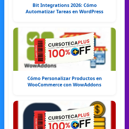
Bit Integrations 2026: Cómo
Automatizar Tareas en WordPress
Cómo Personalizar Productos en
WooCommerce con WowAddons