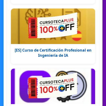
[ES] Curso de Certificación Profesional en
Ingeniería de IA