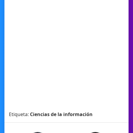
Etiqueta:
Ciencias de la información