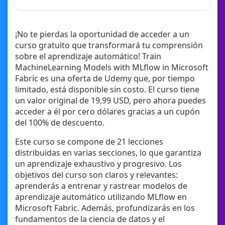
¡No te pierdas la oportunidad de acceder a un
curso gratuito que transformará tu comprensión
sobre el aprendizaje automático! Train
MachineLearning Models with MLflow in Microsoft
Fabric es una oferta de Udemy que, por tiempo
limitado, está disponible sin costo. El curso tiene
un valor original de 19,99 USD, pero ahora puedes
acceder a él por cero dólares gracias a un cupón
del 100% de descuento.
Este curso se compone de 21 lecciones
distribuidas en varias secciones, lo que garantiza
un aprendizaje exhaustivo y progresivo. Los
objetivos del curso son claros y relevantes:
aprenderás a entrenar y rastrear modelos de
aprendizaje automático utilizando MLflow en
Microsoft Fabric. Además, profundizarás en los
fundamentos de la ciencia de datos y el