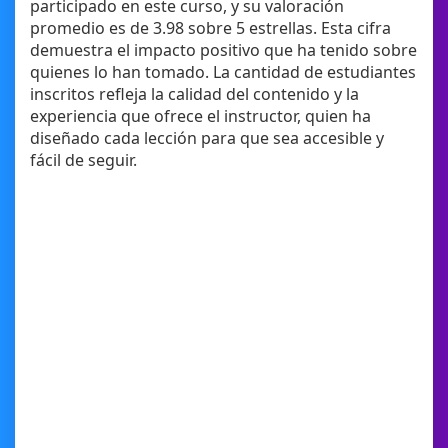
participado en este curso, y su valoración
promedio es de 3.98 sobre 5 estrellas. Esta cifra
demuestra el impacto positivo que ha tenido sobre
quienes lo han tomado. La cantidad de estudiantes
inscritos refleja la calidad del contenido y la
experiencia que ofrece el instructor, quien ha
diseñado cada lección para que sea accesible y
fácil de seguir.