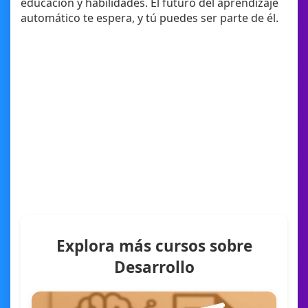
educación y habilidades. El futuro del aprendizaje
automático te espera, y tú puedes ser parte de él.
Explora más cursos sobre
Desarrollo