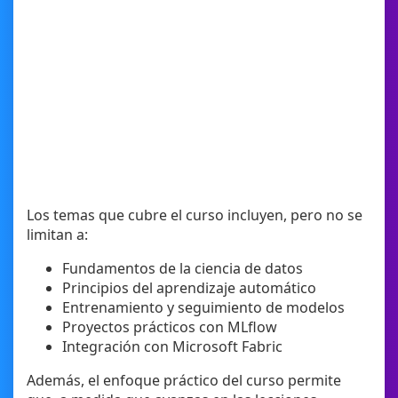
Los temas que cubre el curso incluyen, pero no se
limitan a:
Fundamentos de la ciencia de datos
Principios del aprendizaje automático
Entrenamiento y seguimiento de modelos
Proyectos prácticos con MLflow
Integración con Microsoft Fabric
Además, el enfoque práctico del curso permite