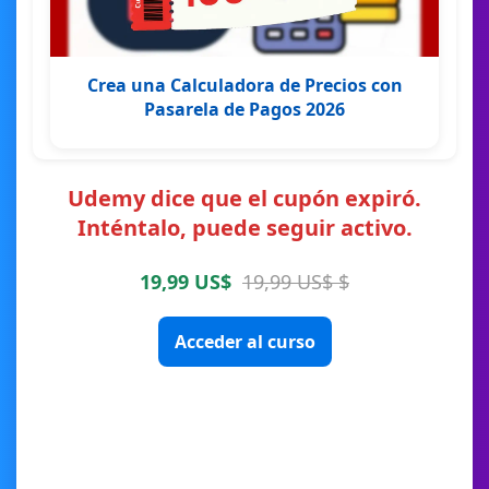
Crea una Calculadora de Precios con
Pasarela de Pagos 2026
Udemy dice que el cupón expiró.
Inténtalo, puede seguir activo.
19,99 US$
19,99 US$ $
Acceder al curso