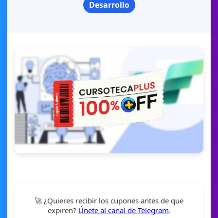
Desarrollo
🚀 ¿Quieres recibir los cupones antes de que
expiren?
Únete al canal de Telegram
.