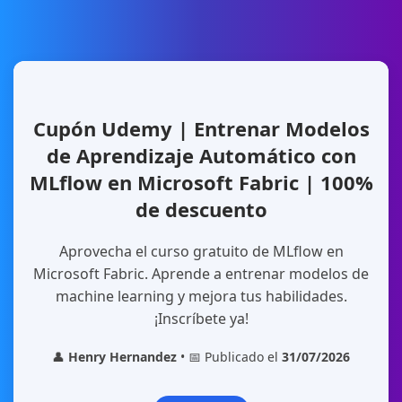
Cupón Udemy | Entrenar Modelos
de Aprendizaje Automático con
MLflow en Microsoft Fabric | 100%
de descuento
Aprovecha el curso gratuito de MLflow en
Microsoft Fabric. Aprende a entrenar modelos de
machine learning y mejora tus habilidades.
¡Inscríbete ya!
👤
Henry Hernandez
• 📅 Publicado el
31/07/2026