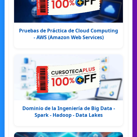
Pruebas de Práctica de Cloud Computing
- AWS (Amazon Web Services)
Dominio de la Ingeniería de Big Data -
Spark - Hadoop - Data Lakes