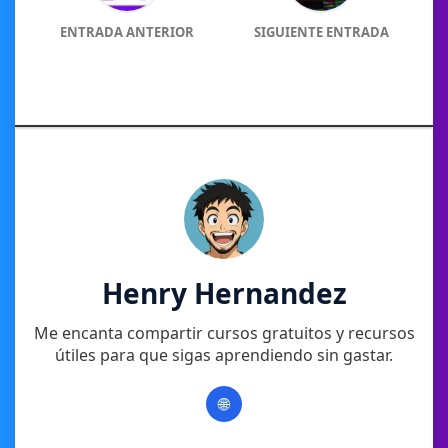
ENTRADA ANTERIOR
SIGUIENTE ENTRADA
Henry Hernandez
Me encanta compartir cursos gratuitos y recursos
útiles para que sigas aprendiendo sin gastar.
🌐