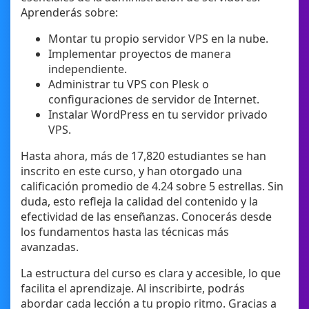
Aprenderás sobre:
Montar tu propio servidor VPS en la nube.
Implementar proyectos de manera
independiente.
Administrar tu VPS con Plesk o
configuraciones de servidor de Internet.
Instalar WordPress en tu servidor privado
VPS.
Hasta ahora, más de 17,820 estudiantes se han
inscrito en este curso, y han otorgado una
calificación promedio de 4.24 sobre 5 estrellas. Sin
duda, esto refleja la calidad del contenido y la
efectividad de las enseñanzas. Conocerás desde
los fundamentos hasta las técnicas más
avanzadas.
La estructura del curso es clara y accesible, lo que
facilita el aprendizaje. Al inscribirte, podrás
abordar cada lección a tu propio ritmo. Gracias a