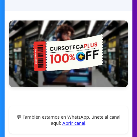
💬 También estamos en WhatsApp, únete al canal
aquí:
Abrir canal
.