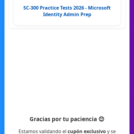
SC-300 Practice Tests 2026 - Microsoft
Identity Admin Prep
Gracias por tu paciencia 😊
Estamos validando el
cupón exclusivo
y se