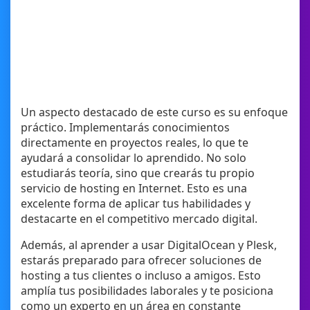
Un aspecto destacado de este curso es su enfoque
práctico. Implementarás conocimientos
directamente en proyectos reales, lo que te
ayudará a consolidar lo aprendido. No solo
estudiarás teoría, sino que crearás tu propio
servicio de hosting en Internet. Esto es una
excelente forma de aplicar tus habilidades y
destacarte en el competitivo mercado digital.
Además, al aprender a usar DigitalOcean y Plesk,
estarás preparado para ofrecer soluciones de
hosting a tus clientes o incluso a amigos. Esto
amplía tus posibilidades laborales y te posiciona
como un experto en un área en constante