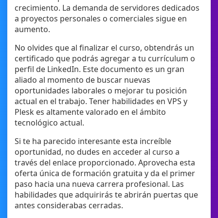
crecimiento. La demanda de servidores dedicados
a proyectos personales o comerciales sigue en
aumento.
No olvides que al finalizar el curso, obtendrás un
certificado que podrás agregar a tu currículum o
perfil de LinkedIn. Este documento es un gran
aliado al momento de buscar nuevas
oportunidades laborales o mejorar tu posición
actual en el trabajo. Tener habilidades en VPS y
Plesk es altamente valorado en el ámbito
tecnológico actual.
Si te ha parecido interesante esta increíble
oportunidad, no dudes en acceder al curso a
través del enlace proporcionado. Aprovecha esta
oferta única de formación gratuita y da el primer
paso hacia una nueva carrera profesional. Las
habilidades que adquirirás te abrirán puertas que
antes considerabas cerradas.