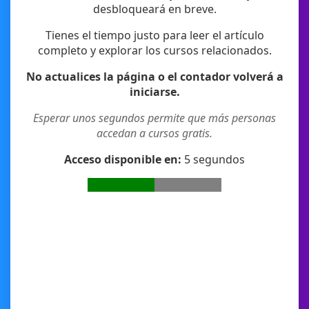
desbloqueará en breve.
Tienes el tiempo justo para leer el artículo
completo y explorar los cursos relacionados.
No actualices la página o el contador volverá a
iniciarse.
Esperar unos segundos permite que más personas
accedan a cursos gratis.
Acceso disponible en:
4
segundos