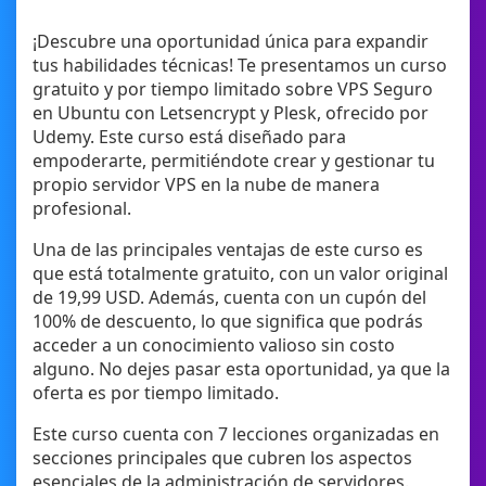
¡Descubre una oportunidad única para expandir
tus habilidades técnicas! Te presentamos un curso
gratuito y por tiempo limitado sobre VPS Seguro
en Ubuntu con Letsencrypt y Plesk, ofrecido por
Udemy. Este curso está diseñado para
empoderarte, permitiéndote crear y gestionar tu
propio servidor VPS en la nube de manera
profesional.
Una de las principales ventajas de este curso es
que está totalmente gratuito, con un valor original
de 19,99 USD. Además, cuenta con un cupón del
100% de descuento, lo que significa que podrás
acceder a un conocimiento valioso sin costo
alguno. No dejes pasar esta oportunidad, ya que la
oferta es por tiempo limitado.
Este curso cuenta con 7 lecciones organizadas en
secciones principales que cubren los aspectos
esenciales de la administración de servidores.