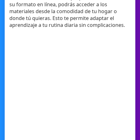
su formato en línea, podrás acceder a los
materiales desde la comodidad de tu hogar o
donde tú quieras. Esto te permite adaptar el
aprendizaje a tu rutina diaria sin complicaciones.