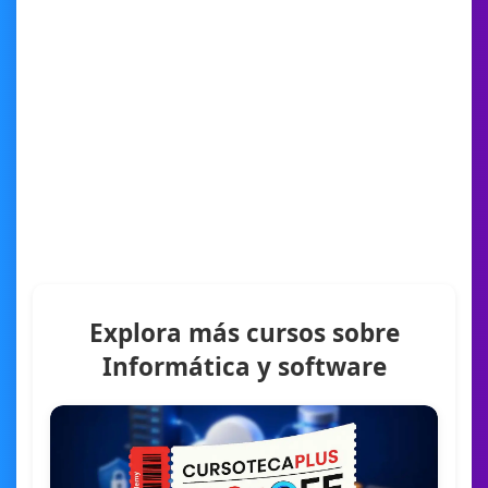
Explora más cursos sobre
Informática y software