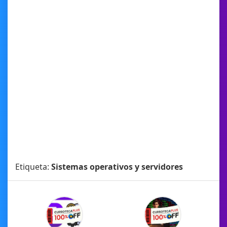
Etiqueta:
Sistemas operativos y servidores