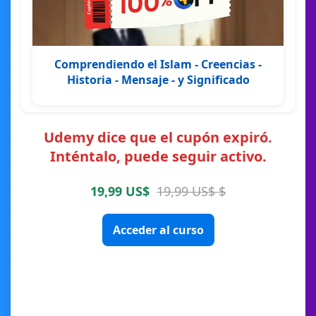
Comprendiendo el Islam - Creencias -
Historia - Mensaje - y Significado
Udemy dice que el cupón expiró.
Inténtalo, puede seguir activo.
19,99 US$
19,99 US$ $
Acceder al curso