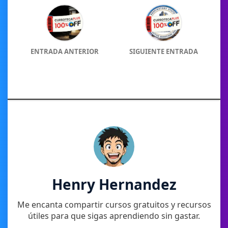
ENTRADA ANTERIOR
SIGUIENTE ENTRADA
Henry Hernandez
Me encanta compartir cursos gratuitos y recursos
útiles para que sigas aprendiendo sin gastar.