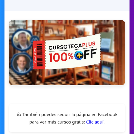
👍 También puedes seguir la página en Facebook
para ver más cursos gratis:
Clic aquí
.