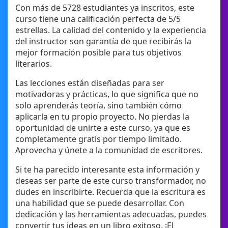
Con más de 5728 estudiantes ya inscritos, este
curso tiene una calificación perfecta de 5/5
estrellas. La calidad del contenido y la experiencia
del instructor son garantía de que recibirás la
mejor formación posible para tus objetivos
literarios.
Las lecciones están diseñadas para ser
motivadoras y prácticas, lo que significa que no
solo aprenderás teoría, sino también cómo
aplicarla en tu propio proyecto. No pierdas la
oportunidad de unirte a este curso, ya que es
completamente gratis por tiempo limitado.
Aprovecha y únete a la comunidad de escritores.
Si te ha parecido interesante esta información y
deseas ser parte de este curso transformador, no
dudes en inscribirte. Recuerda que la escritura es
una habilidad que se puede desarrollar. Con
dedicación y las herramientas adecuadas, puedes
convertir tus ideas en un libro exitoso. ¡El