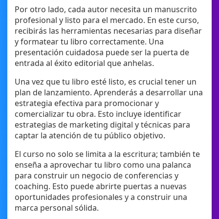
Por otro lado, cada autor necesita un manuscrito
profesional y listo para el mercado. En este curso,
recibirás las herramientas necesarias para diseñar
y formatear tu libro correctamente. Una
presentación cuidadosa puede ser la puerta de
entrada al éxito editorial que anhelas.
Una vez que tu libro esté listo, es crucial tener un
plan de lanzamiento. Aprenderás a desarrollar una
estrategia efectiva para promocionar y
comercializar tu obra. Esto incluye identificar
estrategias de marketing digital y técnicas para
captar la atención de tu público objetivo.
El curso no solo se limita a la escritura; también te
enseña a aprovechar tu libro como una palanca
para construir un negocio de conferencias y
coaching. Esto puede abrirte puertas a nuevas
oportunidades profesionales y a construir una
marca personal sólida.