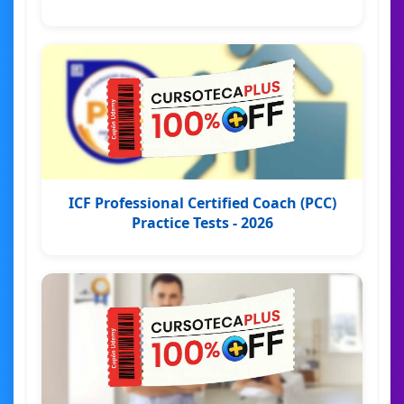
ICF Professional Certified Coach (PCC)
Practice Tests - 2026