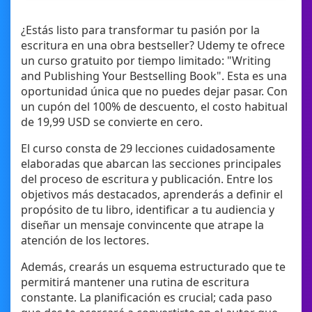
¿Estás listo para transformar tu pasión por la
escritura en una obra bestseller? Udemy te ofrece
un curso gratuito por tiempo limitado: "Writing
and Publishing Your Bestselling Book". Esta es una
oportunidad única que no puedes dejar pasar. Con
un cupón del 100% de descuento, el costo habitual
de 19,99 USD se convierte en cero.
El curso consta de 29 lecciones cuidadosamente
elaboradas que abarcan las secciones principales
del proceso de escritura y publicación. Entre los
objetivos más destacados, aprenderás a definir el
propósito de tu libro, identificar a tu audiencia y
diseñar un mensaje convincente que atrape la
atención de los lectores.
Además, crearás un esquema estructurado que te
permitirá mantener una rutina de escritura
constante. La planificación es crucial; cada paso