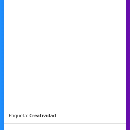
Etiqueta:
Creatividad