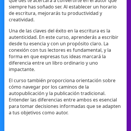
que des te acercará a convertirte en el autor que
siempre has soñado ser. Al establecer un horario
de escritura, mejorarás tu productividad y
creatividad.
Una de las claves del éxito en la escritura es la
autenticidad. En este curso, aprenderás a escribir
desde tu esencia y con un propósito claro. La
conexión con tus lectores es fundamental, y la
forma en que expresas tus ideas marcará la
diferencia entre un libro ordinario y uno
impactante.
El curso también proporciona orientación sobre
cómo navegar por los caminos de la
autopublicación y la publicación tradicional.
Entender las diferencias entre ambos es esencial
para tomar decisiones informadas que se adapten
a tus objetivos como autor.