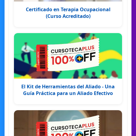
Certificado en Terapia Ocupacional
(Curso Acreditado)
El Kit de Herramientas del Aliado - Una
Guía Práctica para un Aliado Efectivo