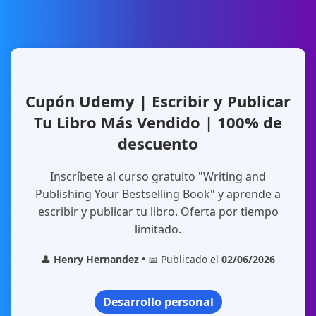
Cupón Udemy | Escribir y Publicar
Tu Libro Más Vendido | 100% de
descuento
Inscríbete al curso gratuito "Writing and
Publishing Your Bestselling Book" y aprende a
escribir y publicar tu libro. Oferta por tiempo
limitado.
👤
Henry Hernandez
• 📅 Publicado el
02/06/2026
Desarrollo personal