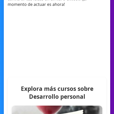
momento de actuar es ahora!
Explora más cursos sobre
Desarrollo personal