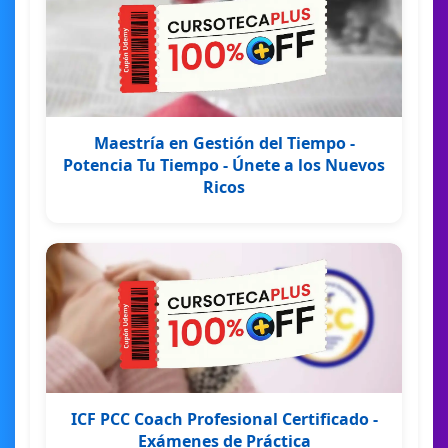
Maestría en Gestión del Tiempo -
Potencia Tu Tiempo - Únete a los Nuevos
Ricos
ICF PCC Coach Profesional Certificado -
Exámenes de Práctica