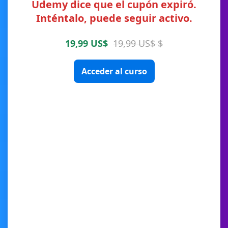
Udemy dice que el cupón expiró.
Inténtalo, puede seguir activo.
19,99 US$
19,99 US$ $
Acceder al curso