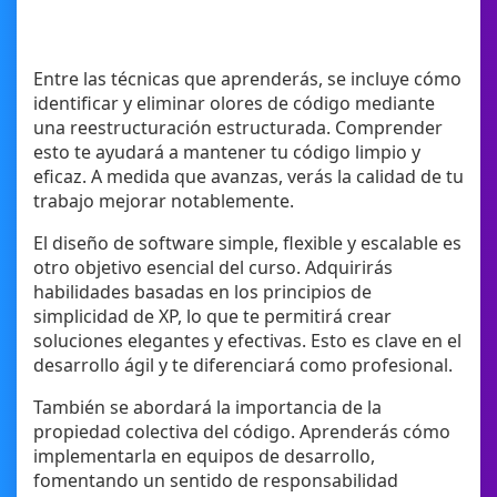
Entre las técnicas que aprenderás, se incluye cómo
identificar y eliminar olores de código mediante
una reestructuración estructurada. Comprender
esto te ayudará a mantener tu código limpio y
eficaz. A medida que avanzas, verás la calidad de tu
trabajo mejorar notablemente.
El diseño de software simple, flexible y escalable es
otro objetivo esencial del curso. Adquirirás
habilidades basadas en los principios de
simplicidad de XP, lo que te permitirá crear
soluciones elegantes y efectivas. Esto es clave en el
desarrollo ágil y te diferenciará como profesional.
También se abordará la importancia de la
propiedad colectiva del código. Aprenderás cómo
implementarla en equipos de desarrollo,
fomentando un sentido de responsabilidad