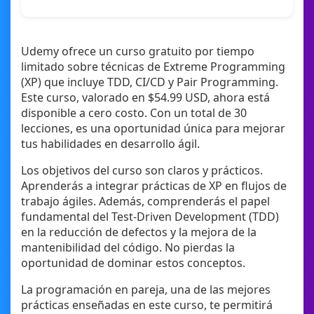
Udemy ofrece un curso gratuito por tiempo
limitado sobre técnicas de Extreme Programming
(XP) que incluye TDD, CI/CD y Pair Programming.
Este curso, valorado en $54.99 USD, ahora está
disponible a cero costo. Con un total de 30
lecciones, es una oportunidad única para mejorar
tus habilidades en desarrollo ágil.
Los objetivos del curso son claros y prácticos.
Aprenderás a integrar prácticas de XP en flujos de
trabajo ágiles. Además, comprenderás el papel
fundamental del Test-Driven Development (TDD)
en la reducción de defectos y la mejora de la
mantenibilidad del código. No pierdas la
oportunidad de dominar estos conceptos.
La programación en pareja, una de las mejores
prácticas enseñadas en este curso, te permitirá