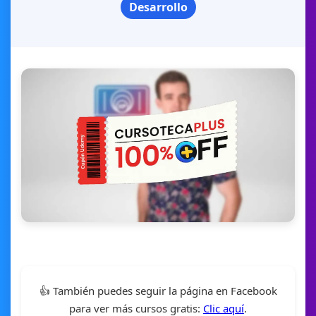
Desarrollo
👍 También puedes seguir la página en Facebook
para ver más cursos gratis:
Clic aquí
.