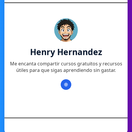
Henry Hernandez
Me encanta compartir cursos gratuitos y recursos
útiles para que sigas aprendiendo sin gastar.
🌐