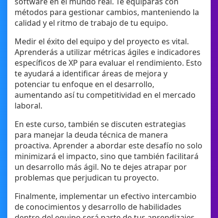
software en el mundo real. Te equiparás con
métodos para gestionar cambios, manteniendo la
calidad y el ritmo de trabajo de tu equipo.
Medir el éxito del equipo y del proyecto es vital.
Aprenderás a utilizar métricas ágiles e indicadores
específicos de XP para evaluar el rendimiento. Esto
te ayudará a identificar áreas de mejora y
potenciar tu enfoque en el desarrollo,
aumentando así tu competitividad en el mercado
laboral.
En este curso, también se discuten estrategias
para manejar la deuda técnica de manera
proactiva. Aprender a abordar este desafío no solo
minimizará el impacto, sino que también facilitará
un desarrollo más ágil. No te dejes atrapar por
problemas que perjudican tu proyecto.
Finalmente, implementar un efectivo intercambio
de conocimientos y desarrollo de habilidades
dentro del equipo será parte de tus aprendizajes.