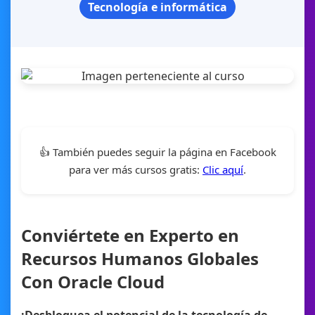
Tecnología e informática
👍 También puedes seguir la página en Facebook
para ver más cursos gratis:
Clic aquí
.
Conviértete en Experto en
Recursos Humanos Globales
Con Oracle Cloud
¡Desbloquea el potencial de la tecnología de