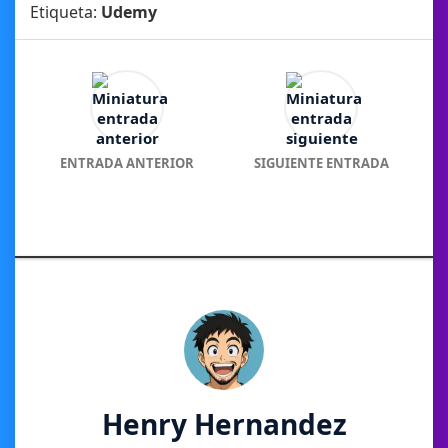
Etiqueta:
Udemy
ENTRADA ANTERIOR
SIGUIENTE ENTRADA
Henry Hernandez