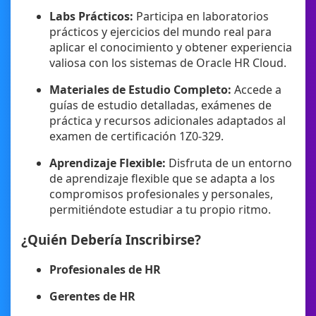
Labs Prácticos:
Participa en laboratorios
prácticos y ejercicios del mundo real para
aplicar el conocimiento y obtener experiencia
valiosa con los sistemas de Oracle HR Cloud.
Materiales de Estudio Completo:
Accede a
guías de estudio detalladas, exámenes de
práctica y recursos adicionales adaptados al
examen de certificación 1Z0-329.
Aprendizaje Flexible:
Disfruta de un entorno
de aprendizaje flexible que se adapta a los
compromisos profesionales y personales,
permitiéndote estudiar a tu propio ritmo.
¿Quién Debería Inscribirse?
Profesionales de HR
Gerentes de HR