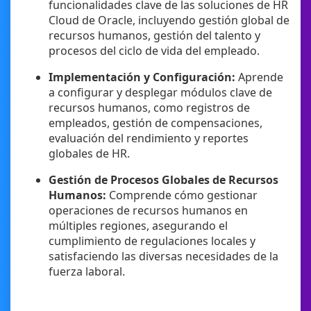
funcionalidades clave de las soluciones de HR
Cloud de Oracle, incluyendo gestión global de
recursos humanos, gestión del talento y
procesos del ciclo de vida del empleado.
Implementación y Configuración:
Aprende
a configurar y desplegar módulos clave de
recursos humanos, como registros de
empleados, gestión de compensaciones,
evaluación del rendimiento y reportes
globales de HR.
Gestión de Procesos Globales de Recursos
Humanos:
Comprende cómo gestionar
operaciones de recursos humanos en
múltiples regiones, asegurando el
cumplimiento de regulaciones locales y
satisfaciendo las diversas necesidades de la
fuerza laboral.