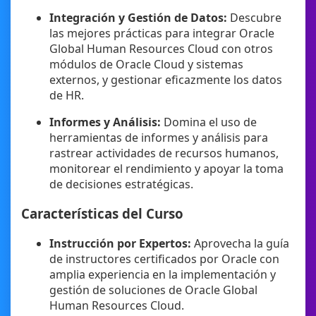
Integración y Gestión de Datos:
Descubre
las mejores prácticas para integrar Oracle
Global Human Resources Cloud con otros
módulos de Oracle Cloud y sistemas
externos, y gestionar eficazmente los datos
de HR.
Informes y Análisis:
Domina el uso de
herramientas de informes y análisis para
rastrear actividades de recursos humanos,
monitorear el rendimiento y apoyar la toma
de decisiones estratégicas.
Características del Curso
Instrucción por Expertos:
Aprovecha la guía
de instructores certificados por Oracle con
amplia experiencia en la implementación y
gestión de soluciones de Oracle Global
Human Resources Cloud.