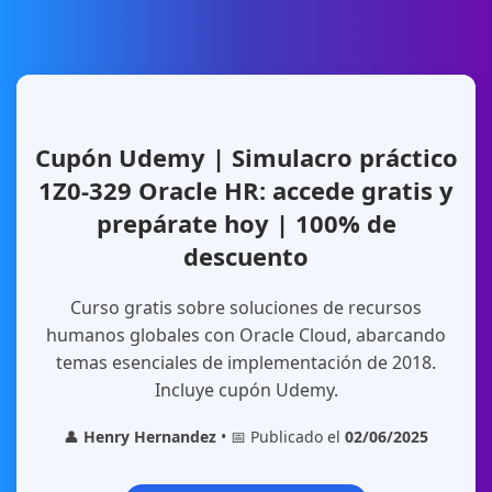
Cupón Udemy | Simulacro práctico
1Z0-329 Oracle HR: accede gratis y
prepárate hoy | 100% de
descuento
Curso gratis sobre soluciones de recursos
humanos globales con Oracle Cloud, abarcando
temas esenciales de implementación de 2018.
Incluye cupón Udemy.
👤
Henry Hernandez
• 📅 Publicado el
02/06/2025