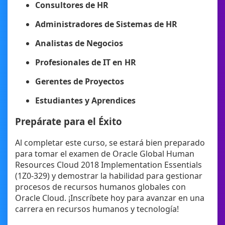
Consultores de HR
Administradores de Sistemas de HR
Analistas de Negocios
Profesionales de IT en HR
Gerentes de Proyectos
Estudiantes y Aprendices
Prepárate para el Éxito
Al completar este curso, se estará bien preparado
para tomar el examen de Oracle Global Human
Resources Cloud 2018 Implementation Essentials
(1Z0-329) y demostrar la habilidad para gestionar
procesos de recursos humanos globales con
Oracle Cloud. ¡Inscríbete hoy para avanzar en una
carrera en recursos humanos y tecnología!