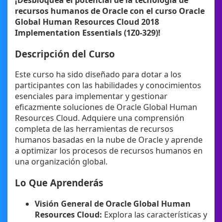
recursos humanos de Oracle con el curso Oracle
Global Human Resources Cloud 2018
Implementation Essentials (1Z0-329)!
Descripción del Curso
Este curso ha sido diseñado para dotar a los
participantes con las habilidades y conocimientos
esenciales para implementar y gestionar
eficazmente soluciones de Oracle Global Human
Resources Cloud. Adquiere una comprensión
completa de las herramientas de recursos
humanos basadas en la nube de Oracle y aprende
a optimizar los procesos de recursos humanos en
una organización global.
Lo Que Aprenderás
Visión General de Oracle Global Human
Resources Cloud:
Explora las características y