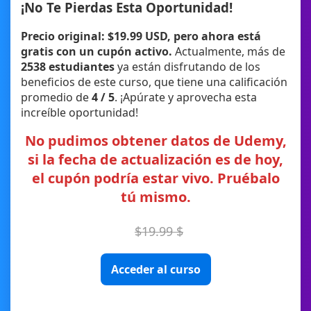
¡No Te Pierdas Esta Oportunidad!
Precio original: $19.99 USD, pero ahora está
gratis con un cupón activo.
Actualmente, más de
2538 estudiantes
ya están disfrutando de los
beneficios de este curso, que tiene una calificación
promedio de
4 / 5
. ¡Apúrate y aprovecha esta
increíble oportunidad!
No pudimos obtener datos de Udemy,
si la fecha de actualización es de hoy,
el cupón podría estar vivo. Pruébalo
tú mismo.
$19.99 $
Acceder al curso