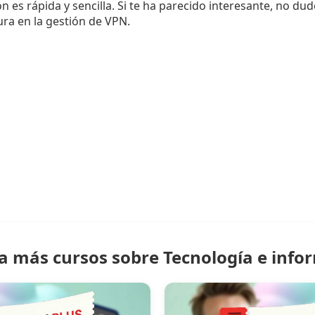
ón es rápida y sencilla. Si te ha parecido interesante, no du
ra en la gestión de VPN.
a más cursos sobre Tecnología e info