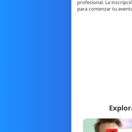
profesional. La inscripci
para comenzar tu aventu
Explor