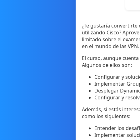
¿Te gustaría convertirte
utilizando Cisco? Aprov
limitado sobre el exame
en el mundo de las VPN.
El curso, aunque cuenta 
Algunos de ellos son:
Configurar y soluci
Implementar Group
Desplegar Dynamic 
Configurar y resol
Además, si estás interes
como los siguientes:
Entender los desaf
Implementar soluci