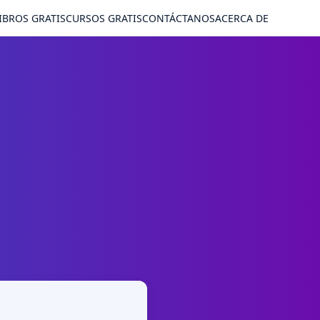
IBROS GRATIS
CURSOS GRATIS
CONTÁCTANOS
ACERCA DE