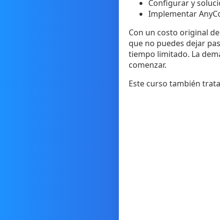
Configurar y soluc
Implementar AnyCo
Con un costo original de
que no puedes dejar pas
tiempo limitado. La dem
comenzar.
Este curso también trata