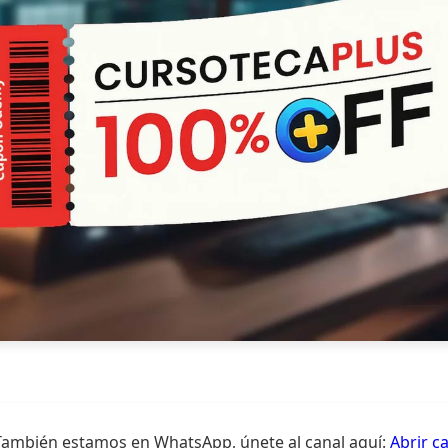
También estamos en WhatsApp, únete al canal aquí:
Abrir c