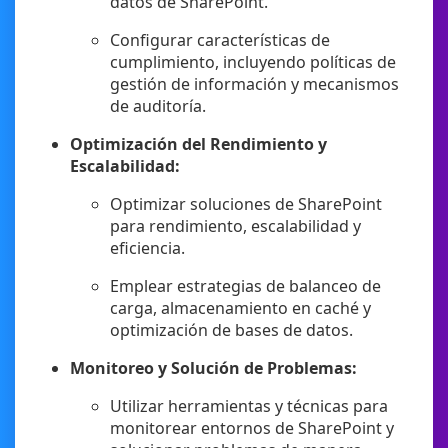
datos de SharePoint.
Configurar características de
cumplimiento, incluyendo políticas de
gestión de información y mecanismos
de auditoría.
Optimización del Rendimiento y
Escalabilidad:
Optimizar soluciones de SharePoint
para rendimiento, escalabilidad y
eficiencia.
Emplear estrategias de balanceo de
carga, almacenamiento en caché y
optimización de bases de datos.
Monitoreo y Solución de Problemas:
Utilizar herramientas y técnicas para
monitorear entornos de SharePoint y