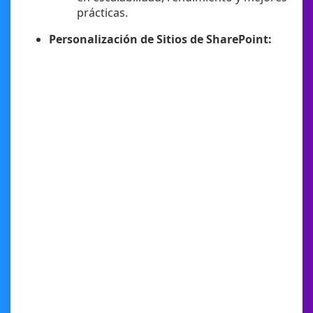
prácticas.
Personalización de Sitios de SharePoint: