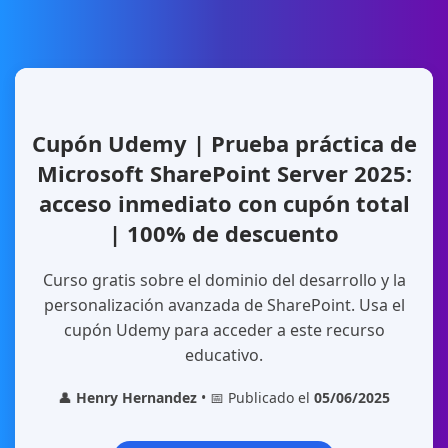
Cupón Udemy | Prueba práctica de
Microsoft SharePoint Server 2025:
acceso inmediato con cupón total
| 100% de descuento
Curso gratis sobre el dominio del desarrollo y la
personalización avanzada de SharePoint. Usa el
cupón Udemy para acceder a este recurso
educativo.
👤
Henry Hernandez
• 📅 Publicado el
05/06/2025