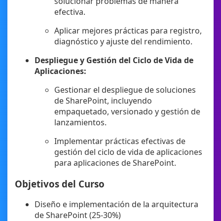
solucionar problemas de manera
efectiva.
Aplicar mejores prácticas para registro,
diagnóstico y ajuste del rendimiento.
Despliegue y Gestión del Ciclo de Vida de
Aplicaciones:
Gestionar el despliegue de soluciones
de SharePoint, incluyendo
empaquetado, versionado y gestión de
lanzamientos.
Implementar prácticas efectivas de
gestión del ciclo de vida de aplicaciones
para aplicaciones de SharePoint.
Objetivos del Curso
Diseño e implementación de la arquitectura
de SharePoint (25-30%)