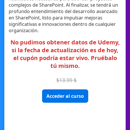
complejos de SharePoint. Al finalizar, se tendrá un
profundo entendimiento del desarrollo avanzado
en SharePoint, listo para impulsar mejoras
significativas e innovaciones dentro de cualquier
organización.
No pudimos obtener datos de Udemy,
si la fecha de actualización es de hoy,
el cupón podría estar vivo. Pruébalo
tú mismo.
$13.99 $
Acceder al curso