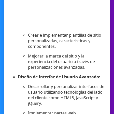
Crear e implementar plantillas de sitio
personalizadas, características y
componentes.
Mejorar la marca del sitio y la
experiencia del usuario a través de
personalizaciones avanzadas.
Diseño de Interfaz de Usuario Avanzado:
Desarrollar y personalizar interfaces de
usuario utilizando tecnologías del lado
del cliente como HTML5, JavaScript y
jQuery.
Implementar partes web