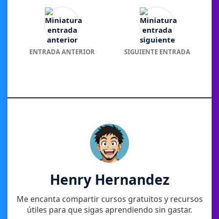
ENTRADA ANTERIOR
SIGUIENTE ENTRADA
Henry Hernandez
Me encanta compartir cursos gratuitos y recursos
útiles para que sigas aprendiendo sin gastar.