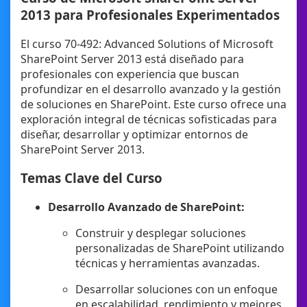
2013 para Profesionales Experimentados
El curso 70-492: Advanced Solutions of Microsoft
SharePoint Server 2013 está diseñado para
profesionales con experiencia que buscan
profundizar en el desarrollo avanzado y la gestión
de soluciones en SharePoint. Este curso ofrece una
exploración integral de técnicas sofisticadas para
diseñar, desarrollar y optimizar entornos de
SharePoint Server 2013.
Temas Clave del Curso
Desarrollo Avanzado de SharePoint:
Construir y desplegar soluciones
personalizadas de SharePoint utilizando
técnicas y herramientas avanzadas.
Desarrollar soluciones con un enfoque
en escalabilidad, rendimiento y mejores