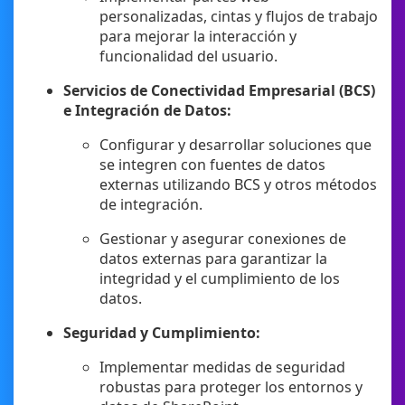
personalizadas, cintas y flujos de trabajo
para mejorar la interacción y
funcionalidad del usuario.
Servicios de Conectividad Empresarial (BCS)
e Integración de Datos:
Configurar y desarrollar soluciones que
se integren con fuentes de datos
externas utilizando BCS y otros métodos
de integración.
Gestionar y asegurar conexiones de
datos externas para garantizar la
integridad y el cumplimiento de los
datos.
Seguridad y Cumplimiento:
Implementar medidas de seguridad
robustas para proteger los entornos y