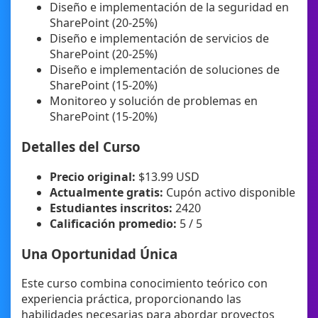
Diseño e implementación de la seguridad en
SharePoint (20-25%)
Diseño e implementación de servicios de
SharePoint (20-25%)
Diseño e implementación de soluciones de
SharePoint (15-20%)
Monitoreo y solución de problemas en
SharePoint (15-20%)
Detalles del Curso
Precio original:
$13.99 USD
Actualmente gratis:
Cupón activo disponible
Estudiantes inscritos:
2420
Calificación promedio:
5 / 5
Una Oportunidad Única
Este curso combina conocimiento teórico con
experiencia práctica, proporcionando las
habilidades necesarias para abordar proyectos