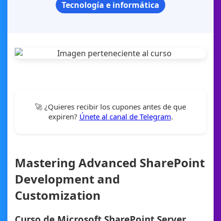
Tecnología e informática
🚀 ¿Quieres recibir los cupones antes de que
expiren?
Únete al canal de Telegram
.
Mastering Advanced SharePoint
Development and
Customization
Curso de Microsoft SharePoint Server