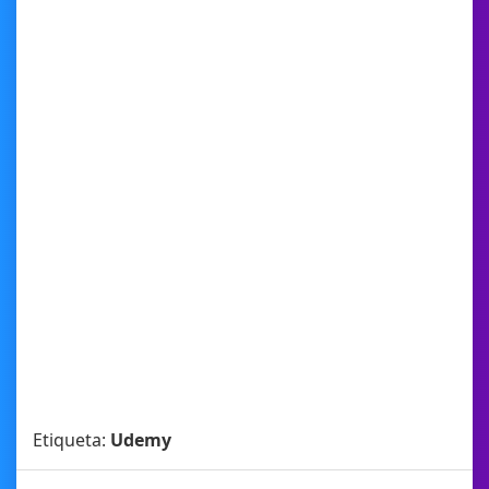
Etiqueta:
Udemy