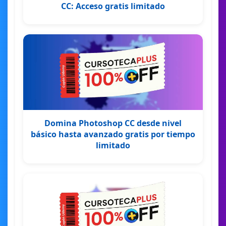
CC: Acceso gratis limitado
Domina Photoshop CC desde nivel
básico hasta avanzado gratis por tiempo
limitado