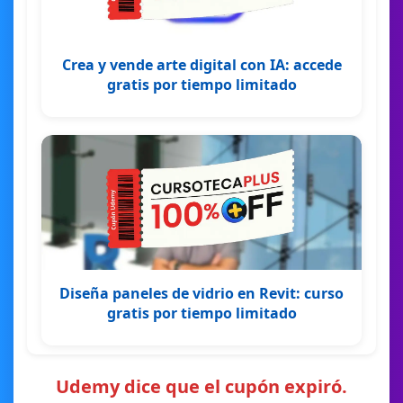
Crea y vende arte digital con IA: accede
gratis por tiempo limitado
Diseña paneles de vidrio en Revit: curso
gratis por tiempo limitado
Udemy dice que el cupón expiró.