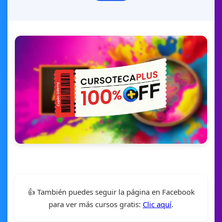
👍 También puedes seguir la página en Facebook
para ver más cursos gratis:
Clic aquí
.