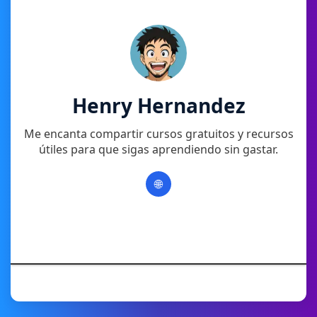
Henry Hernandez
Me encanta compartir cursos gratuitos y recursos
útiles para que sigas aprendiendo sin gastar.
🌐