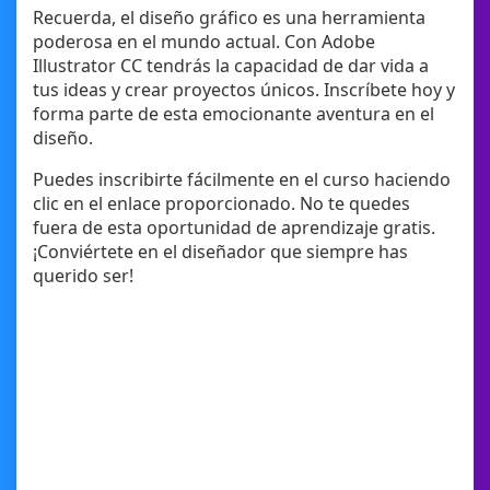
Recuerda, el diseño gráfico es una herramienta
poderosa en el mundo actual. Con Adobe
Illustrator CC tendrás la capacidad de dar vida a
tus ideas y crear proyectos únicos. Inscríbete hoy y
forma parte de esta emocionante aventura en el
diseño.
Puedes inscribirte fácilmente en el curso haciendo
clic en el enlace proporcionado. No te quedes
fuera de esta oportunidad de aprendizaje gratis.
¡Conviértete en el diseñador que siempre has
querido ser!