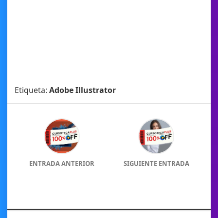
Etiqueta:
Adobe Illustrator
ENTRADA ANTERIOR
SIGUIENTE ENTRADA