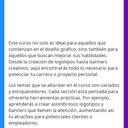
Este curso no solo es ideal para aquellos que
comienzan en el diseño gráfico, sino también para
aquellos que buscan mejorar sus habilidades.
Desde la creación de logotipos hasta banners
creativos, aquí encontrarás todo lo necesario para
potenciar tu carrera o proyecto personal.
Los temas que se abordan en el curso son variados
y enriquecedores. Cada sección está pensada para
ofrecerte herramientas prácticas. Por ejemplo,
aprenderás a crear asombrosos logotipos y
banners que llamen la atención, aumentando así
tu atractivo para potenciales clientes o
empleadores.