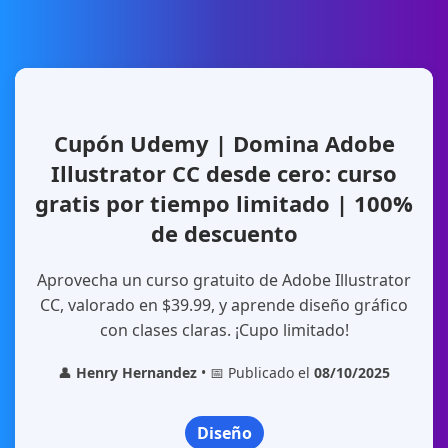
Cupón Udemy | Domina Adobe
Illustrator CC desde cero: curso
gratis por tiempo limitado | 100%
de descuento
Aprovecha un curso gratuito de Adobe Illustrator
CC, valorado en $39.99, y aprende diseño gráfico
con clases claras. ¡Cupo limitado!
👤
Henry Hernandez
• 📅 Publicado el
08/10/2025
Diseño