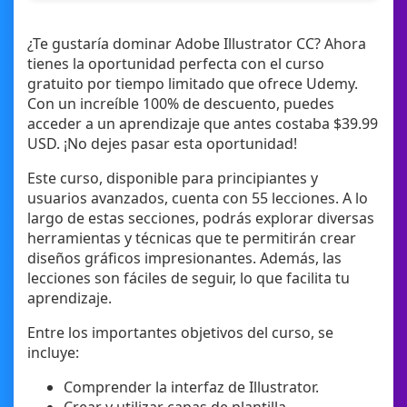
¿Te gustaría dominar Adobe Illustrator CC? Ahora
tienes la oportunidad perfecta con el curso
gratuito por tiempo limitado que ofrece Udemy.
Con un increíble 100% de descuento, puedes
acceder a un aprendizaje que antes costaba $39.99
USD. ¡No dejes pasar esta oportunidad!
Este curso, disponible para principiantes y
usuarios avanzados, cuenta con 55 lecciones. A lo
largo de estas secciones, podrás explorar diversas
herramientas y técnicas que te permitirán crear
diseños gráficos impresionantes. Además, las
lecciones son fáciles de seguir, lo que facilita tu
aprendizaje.
Entre los importantes objetivos del curso, se
incluye:
Comprender la interfaz de Illustrator.