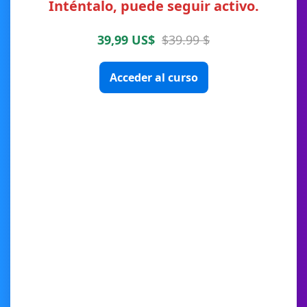
Inténtalo, puede seguir activo.
39,99 US$
$39.99 $
Acceder al curso