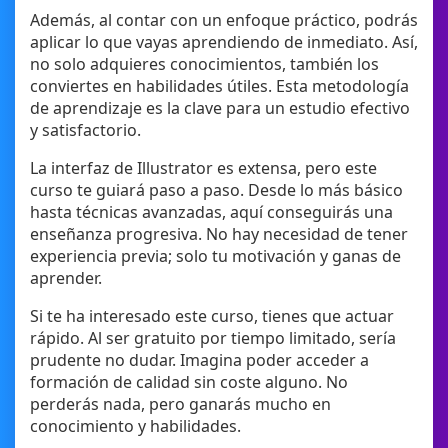
Además, al contar con un enfoque práctico, podrás
aplicar lo que vayas aprendiendo de inmediato. Así,
no solo adquieres conocimientos, también los
conviertes en habilidades útiles. Esta metodología
de aprendizaje es la clave para un estudio efectivo
y satisfactorio.
La interfaz de Illustrator es extensa, pero este
curso te guiará paso a paso. Desde lo más básico
hasta técnicas avanzadas, aquí conseguirás una
enseñanza progresiva. No hay necesidad de tener
experiencia previa; solo tu motivación y ganas de
aprender.
Si te ha interesado este curso, tienes que actuar
rápido. Al ser gratuito por tiempo limitado, sería
prudente no dudar. Imagina poder acceder a
formación de calidad sin coste alguno. No
perderás nada, pero ganarás mucho en
conocimiento y habilidades.