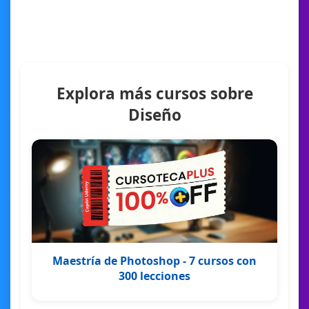
Explora más cursos sobre
Diseño
Maestría de Photoshop - 7 cursos con
300 lecciones