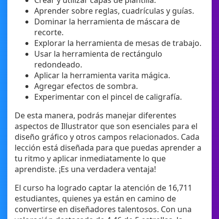
Crear y utilizar capas de plantilla.
Aprender sobre reglas, cuadrículas y guías.
Dominar la herramienta de máscara de
recorte.
Explorar la herramienta de mesas de trabajo.
Usar la herramienta de rectángulo
redondeado.
Aplicar la herramienta varita mágica.
Agregar efectos de sombra.
Experimentar con el pincel de caligrafía.
De esta manera, podrás manejar diferentes
aspectos de Illustrator que son esenciales para el
diseño gráfico y otros campos relacionados. Cada
lección está diseñada para que puedas aprender a
tu ritmo y aplicar inmediatamente lo que
aprendiste. ¡Es una verdadera ventaja!
El curso ha logrado captar la atención de 16,711
estudiantes, quienes ya están en camino de
convertirse en diseñadores talentosos. Con una