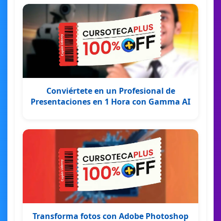
Conviértete en un Profesional de
Presentaciones en 1 Hora con Gamma AI
Transforma fotos con Adobe Photoshop