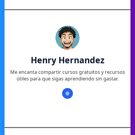
Henry Hernandez
Me encanta compartir cursos gratuitos y recursos
útiles para que sigas aprendiendo sin gastar.
🌐