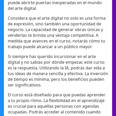
puede abrirte puertas inesperadas en el mundo
del arte digital.
Considera que el arte digital no solo es una forma
de expresión, sino también una oportunidad de
negocio. La capacidad de generar obras únicas y
venderlas te brinda una ventaja competitiva. A
medida que avances en el curso, notarás cómo tu
trabajo puede alcanzar a un público mayor.
Si siempre has querido incursionar en el arte
digital y no sabías por dónde empezar, este curso
es la respuesta. Utilizando la IA, podrás dar vida a
tus ideas de manera sencilla y efectiva. La inversión
de tiempo es mínima, pero los beneficios pueden
ser significativos.
El curso está diseñado para que puedas aprender
a tu propio ritmo. La flexibilidad en el aprendizaje
es crucial para aquellas personas con agendas
ocupadas. Podrás acceder al contenido cuando