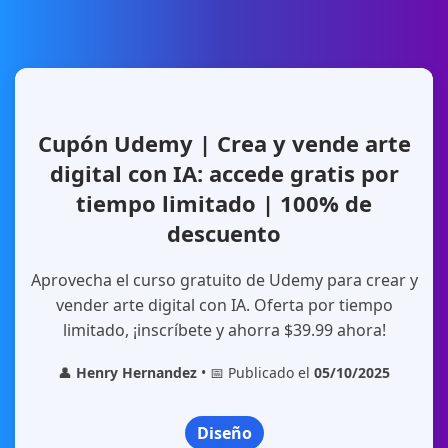
Cupón Udemy | Crea y vende arte
digital con IA: accede gratis por
tiempo limitado | 100% de
descuento
Aprovecha el curso gratuito de Udemy para crear y
vender arte digital con IA. Oferta por tiempo
limitado, ¡inscríbete y ahorra $39.99 ahora!
👤
Henry Hernandez
• 📅 Publicado el
05/10/2025
Diseño