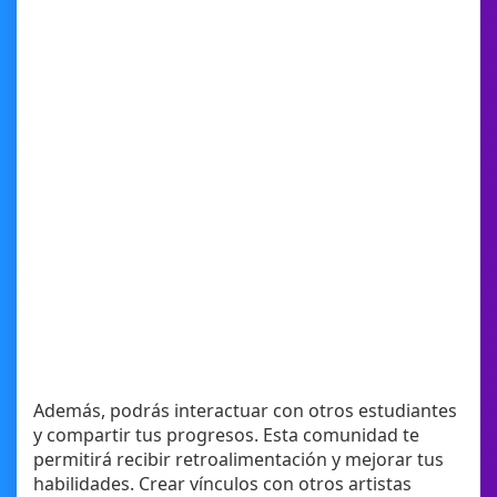
Además, podrás interactuar con otros estudiantes
y compartir tus progresos. Esta comunidad te
permitirá recibir retroalimentación y mejorar tus
habilidades. Crear vínculos con otros artistas