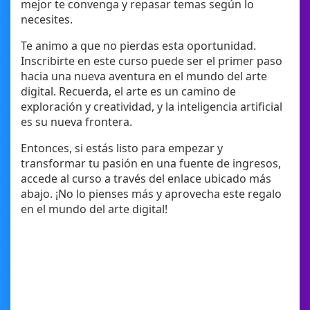
mejor te convenga y repasar temas según lo
necesites.
Te animo a que no pierdas esta oportunidad.
Inscribirte en este curso puede ser el primer paso
hacia una nueva aventura en el mundo del arte
digital. Recuerda, el arte es un camino de
exploración y creatividad, y la inteligencia artificial
es su nueva frontera.
Entonces, si estás listo para empezar y
transformar tu pasión en una fuente de ingresos,
accede al curso a través del enlace ubicado más
abajo. ¡No lo pienses más y aprovecha este regalo
en el mundo del arte digital!