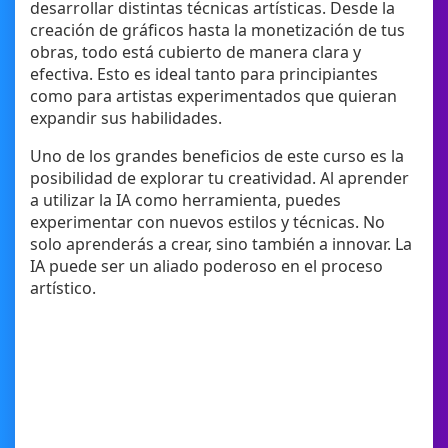
desarrollar distintas técnicas artísticas. Desde la
creación de gráficos hasta la monetización de tus
obras, todo está cubierto de manera clara y
efectiva. Esto es ideal tanto para principiantes
como para artistas experimentados que quieran
expandir sus habilidades.
Uno de los grandes beneficios de este curso es la
posibilidad de explorar tu creatividad. Al aprender
a utilizar la IA como herramienta, puedes
experimentar con nuevos estilos y técnicas. No
solo aprenderás a crear, sino también a innovar. La
IA puede ser un aliado poderoso en el proceso
artístico.