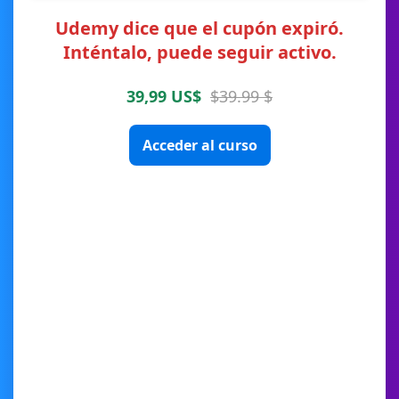
Udemy dice que el cupón expiró.
Inténtalo, puede seguir activo.
39,99 US$
$39.99 $
Acceder al curso