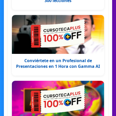
300 lecciones
Conviértete en un Profesional de
Presentaciones en 1 Hora con Gamma AI