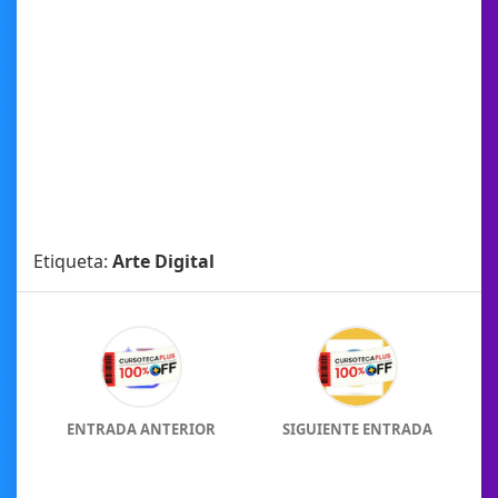
Etiqueta:
Arte Digital
ENTRADA ANTERIOR
SIGUIENTE ENTRADA