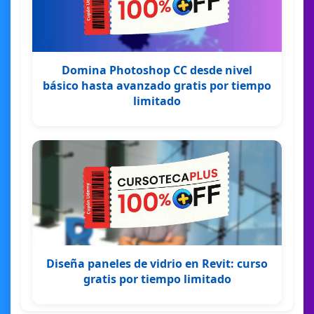
Domina Photoshop CC desde nivel
básico hasta avanzado gratis por tiempo
limitado
Diseña paneles de vidrio en Revit: curso
gratis por tiempo limitado