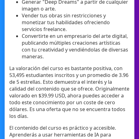
Generar "Deep Dreams" a partir de cualquier
imagen o arte.
Vender tus obras sin restricciones y
monetizar tus habilidades ofreciendo
servicios freelance.
Convertirte en un empresario del arte digital,
publicando múltiples creaciones artísticas
con tu creatividad y vendiéndolas de diversas
maneras.
La valoración del curso es bastante positiva, con
53,495 estudiantes inscritos y un promedio de 3.96
de 5 estrellas. Esto demuestra el interés y la
calidad del contenido que se ofrece. Originalmente
valorado en $39.99 USD, ahora puedes acceder a
todo este conocimiento por un coste de cero
dólares. Es una oferta que no se encuentra todos
los días.
El contenido del curso es práctico y accesible.
Aprenderás a usar herramientas de IA para