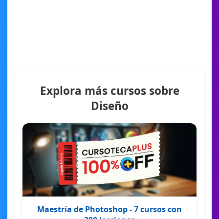
Explora más cursos sobre
Diseño
Maestría de Photoshop - 7 cursos con