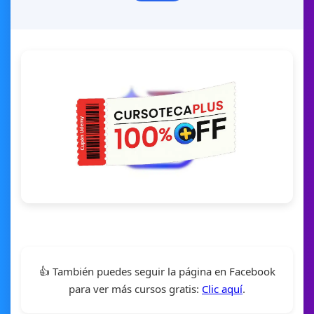
👍 También puedes seguir la página en Facebook
para ver más cursos gratis:
Clic aquí
.