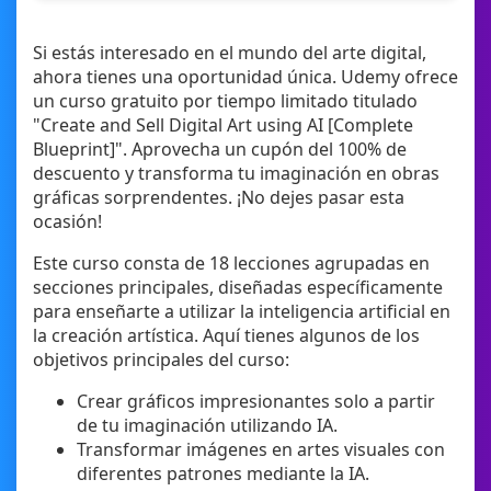
Si estás interesado en el mundo del arte digital,
ahora tienes una oportunidad única. Udemy ofrece
un curso gratuito por tiempo limitado titulado
"Create and Sell Digital Art using AI [Complete
Blueprint]". Aprovecha un cupón del 100% de
descuento y transforma tu imaginación en obras
gráficas sorprendentes. ¡No dejes pasar esta
ocasión!
Este curso consta de 18 lecciones agrupadas en
secciones principales, diseñadas específicamente
para enseñarte a utilizar la inteligencia artificial en
la creación artística. Aquí tienes algunos de los
objetivos principales del curso:
Crear gráficos impresionantes solo a partir
de tu imaginación utilizando IA.
Transformar imágenes en artes visuales con
diferentes patrones mediante la IA.