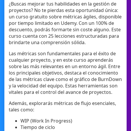
¿Buscas mejorar tus habilidades en la gestión de
proyectos? No te pierdas esta oportunidad única:
un curso gratuito sobre métricas ágiles, disponible
por tiempo limitado en Udemy. Con un 100% de
descuento, podrás formarte sin coste alguno. Este
curso cuenta con 25 lecciones estructuradas para
brindarte una comprensión sólida.
Las métricas son fundamentales para el éxito de
cualquier proyecto, y en este curso aprenderás
sobre las más relevantes en un entorno ágil. Entre
los principales objetivos, destaca el conocimiento
de las métricas clave como el gráfico de BurnDown
y la velocidad del equipo. Estas herramientas son
vitales para el control del avance de proyectos.
Además, explorarás métricas de flujo esenciales,
tales como:
WIP (Work In Progress)
Tiempo de ciclo