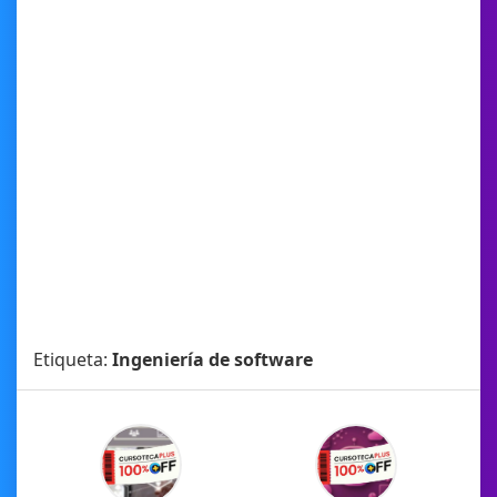
Etiqueta:
Ingeniería de software