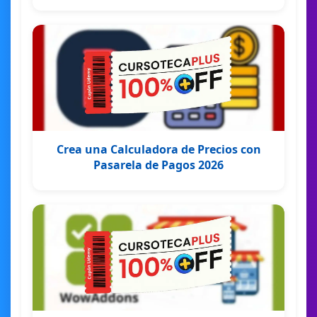
Crea una Calculadora de Precios con
Pasarela de Pagos 2026