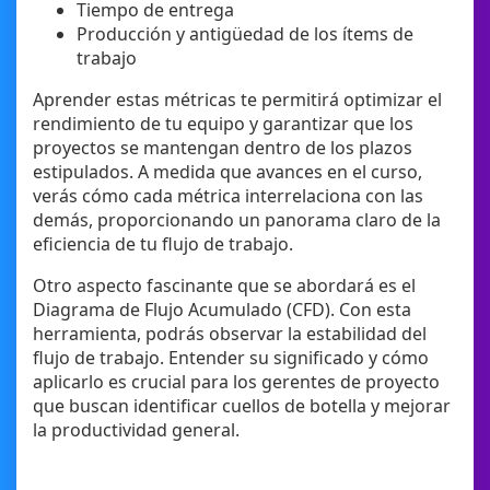
Tiempo de entrega
Producción y antigüedad de los ítems de
trabajo
Aprender estas métricas te permitirá optimizar el
rendimiento de tu equipo y garantizar que los
proyectos se mantengan dentro de los plazos
estipulados. A medida que avances en el curso,
verás cómo cada métrica interrelaciona con las
demás, proporcionando un panorama claro de la
eficiencia de tu flujo de trabajo.
Otro aspecto fascinante que se abordará es el
Diagrama de Flujo Acumulado (CFD). Con esta
herramienta, podrás observar la estabilidad del
flujo de trabajo. Entender su significado y cómo
aplicarlo es crucial para los gerentes de proyecto
que buscan identificar cuellos de botella y mejorar
la productividad general.