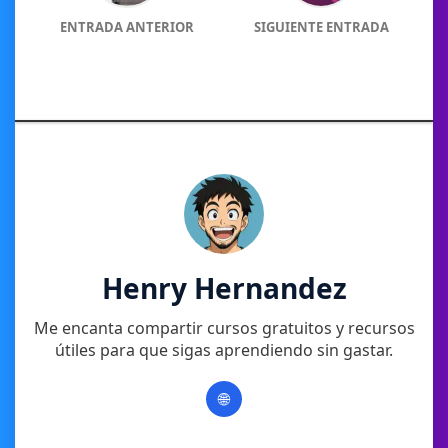
ENTRADA ANTERIOR
SIGUIENTE ENTRADA
Henry Hernandez
Me encanta compartir cursos gratuitos y recursos
útiles para que sigas aprendiendo sin gastar.
🌐