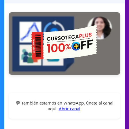
💬 También estamos en WhatsApp, únete al canal
aquí:
Abrir canal
.