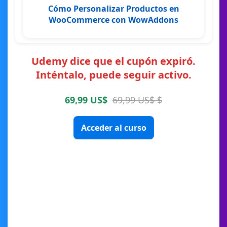
Cómo Personalizar Productos en
WooCommerce con WowAddons
Udemy dice que el cupón expiró.
Inténtalo, puede seguir activo.
69,99 US$
69,99 US$ $
Acceder al curso