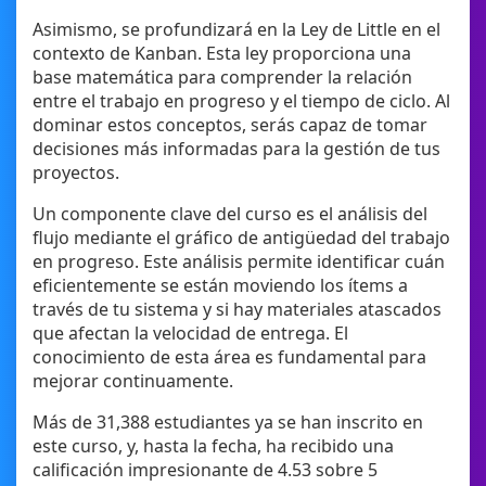
Asimismo, se profundizará en la Ley de Little en el
contexto de Kanban. Esta ley proporciona una
base matemática para comprender la relación
entre el trabajo en progreso y el tiempo de ciclo. Al
dominar estos conceptos, serás capaz de tomar
decisiones más informadas para la gestión de tus
proyectos.
Un componente clave del curso es el análisis del
flujo mediante el gráfico de antigüedad del trabajo
en progreso. Este análisis permite identificar cuán
eficientemente se están moviendo los ítems a
través de tu sistema y si hay materiales atascados
que afectan la velocidad de entrega. El
conocimiento de esta área es fundamental para
mejorar continuamente.
Más de 31,388 estudiantes ya se han inscrito en
este curso, y, hasta la fecha, ha recibido una
calificación impresionante de 4.53 sobre 5