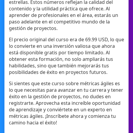
estrellas. Estos números reflejan la calidad del
contenido y la utilidad práctica que ofrece. Al
aprender de profesionales en el área, estarás un
paso adelante en el competitivo mundo de la
gestión de proyectos.
El precio original del curso era de 69.99 USD, lo que
lo convierte en una inversión valiosa que ahora
está disponible gratis por tiempo limitado. Al
obtener esta formación, no solo ampliarás tus
habilidades, sino que también mejorarás tus
posibilidades de éxito en proyectos futuros.
Si sientes que este curso sobre métricas ágiles es
lo que necesitas para avanzar en tu carrera y tener
éxito en la gestión de proyectos, no dudes en
registrarte. Aprovecha esta increíble oportunidad
de aprendizaje y conviértete en un experto en
métricas ágiles. ¡Inscríbete ahora y comienza tu
camino hacia el éxito!