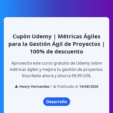
Cupón Udemy | Métricas Ágiles
para la Gestión Ágil de Proyectos |
100% de descuento
Aprovecha este curso gratuito de Udemy sobre
métricas ágiles y mejora tu gestión de proyectos.
Inscríbete ahora y ahorra 69,99 US$.
👤
Henry Hernandez
• 📅 Publicado el
14/06/2026
Desarrollo