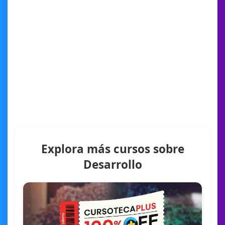
Explora más cursos sobre
Desarrollo