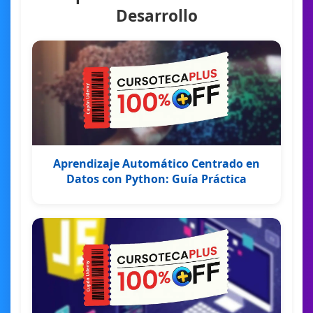
Desarrollo
Aprendizaje Automático Centrado en
Datos con Python: Guía Práctica