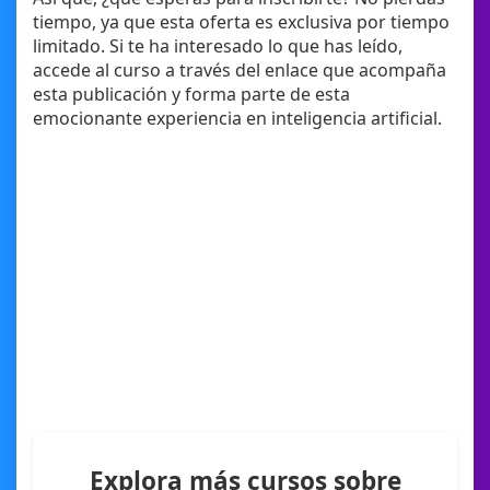
tiempo, ya que esta oferta es exclusiva por tiempo
limitado. Si te ha interesado lo que has leído,
accede al curso a través del enlace que acompaña
esta publicación y forma parte de esta
emocionante experiencia en inteligencia artificial.
Explora más cursos sobre