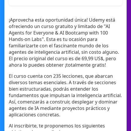
¡Aprovecha esta oportunidad única! Udemy está
ofreciendo un curso gratuito y limitado de "AI
Agents for Everyone & AI Bootcamp with 100
Hands-on Labs". Esta es tu ocasión para
familiarizarte con el fascinante mundo de los
agentes de inteligencia artificial, sin costo alguno.
El precio original del curso es de 69,99 US$, pero
ahora lo puedes obtener ¡totalmente gratis!
El curso cuenta con 235 lecciones, que abarcan
diversos temas esenciales. A través de secciones
bien estructuradas, podrás entender los
fundamentos que impulsan la inteligencia artificial.
Así, comenzarás a construir, desplegar y dominar
agentes de IA mediante proyectos prácticos y
aplicaciones concretas.
Al inscribirte, te proponemos los siguientes