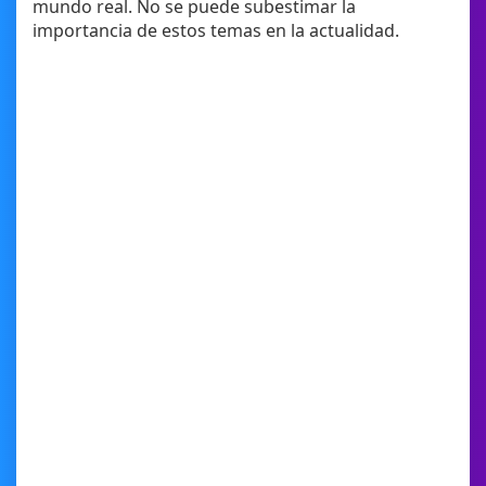
mundo real. No se puede subestimar la
importancia de estos temas en la actualidad.