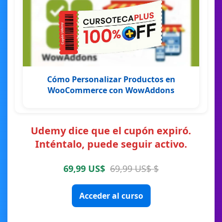
Cómo Personalizar Productos en
WooCommerce con WowAddons
Udemy dice que el cupón expiró.
Inténtalo, puede seguir activo.
69,99 US$
69,99 US$ $
Acceder al curso