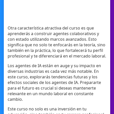
Otra característica atractiva del curso es que
aprenderás a construir agentes colaborativos y
con estado utilizando marcos avanzados. Esto
significa que no solo te enfocarás en la teoría, sino
también en la práctica, lo que fortalecerá tu perfil
profesional y te diferenciará en el mercado laboral.
Los agentes de IA están en auge y su impacto en
diversas industrias es cada vez más notable. En
este curso, explorarás tendencias futuras y los
efectos sociales de los agentes de IA. Prepararte
para el futuro es crucial si deseas mantenerte
relevante en un mundo laboral en constante
cambio.
Este curso no solo es una inversión en tu