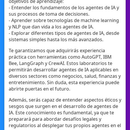
objetivos de aprendizaje:
- Entender los fundamentos de los agentes de IA y
sus procesos de toma de decisiones.
- Aprender sobre tecnologías de machine learning
y NLP que dan vida a los agentes de IA.
- Explorar diferentes tipos de agentes de IA, desde
sistemas simples hasta los más avanzados.
Te garantizamos que adquirirás experiencia
práctica con herramientas como AutoGPT, IBM
Bee, LangGraph y CrewAI. Estos laboratorios te
permitirán desarrollar agentes de IA aplicables en
diversos sectores como negocios, salud, finanzas y
entretenimiento. Sin duda, esta experiencia puede
abrirte puertas en el futuro.
Además, serás capaz de entender aspectos éticos y
sesgos que surgen en el desarrollo de agentes de
IA. Este conocimiento es fundamental, ya que te
preparará para abordar desafíos legales y
regulatorios al desplegar tus propios agentes en el