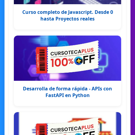
Curso completo de Javascript. Desde 0
hasta Proyectos reales
Desarrolla de forma rápida - APIs con
FastAPI en Python