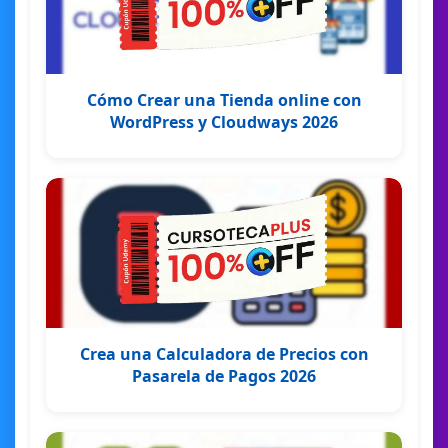
Cómo Crear una Tienda online con
WordPress y Cloudways 2026
Crea una Calculadora de Precios con
Pasarela de Pagos 2026