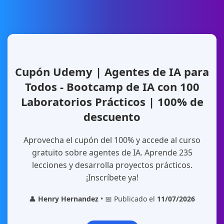
Cupón Udemy | Agentes de IA para
Todos - Bootcamp de IA con 100
Laboratorios Prácticos | 100% de
descuento
Aprovecha el cupón del 100% y accede al curso
gratuito sobre agentes de IA. Aprende 235
lecciones y desarrolla proyectos prácticos.
¡Inscríbete ya!
👤
Henry Hernandez
• 📅 Publicado el
11/07/2026