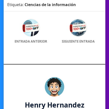
Etiqueta:
Ciencias de la información
ENTRADA ANTERIOR
SIGUIENTE ENTRADA
Henry Hernandez