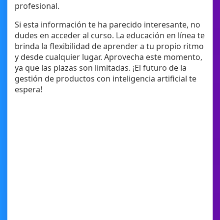
profesional.
Si esta información te ha parecido interesante, no
dudes en acceder al curso. La educación en línea te
brinda la flexibilidad de aprender a tu propio ritmo
y desde cualquier lugar. Aprovecha este momento,
ya que las plazas son limitadas. ¡El futuro de la
gestión de productos con inteligencia artificial te
espera!