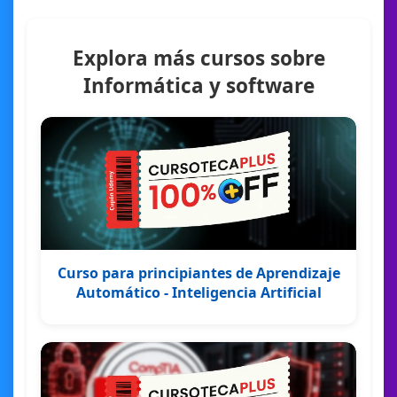
Explora más cursos sobre
Informática y software
Curso para principiantes de Aprendizaje
Automático - Inteligencia Artificial