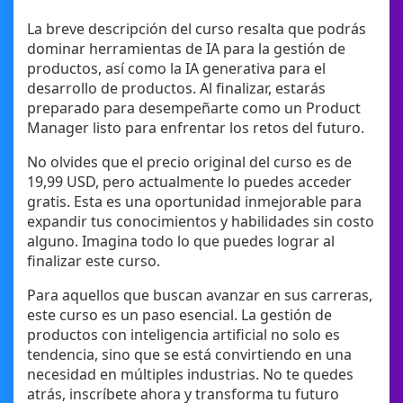
La breve descripción del curso resalta que podrás
dominar herramientas de IA para la gestión de
productos, así como la IA generativa para el
desarrollo de productos. Al finalizar, estarás
preparado para desempeñarte como un Product
Manager listo para enfrentar los retos del futuro.
No olvides que el precio original del curso es de
19,99 USD, pero actualmente lo puedes acceder
gratis. Esta es una oportunidad inmejorable para
expandir tus conocimientos y habilidades sin costo
alguno. Imagina todo lo que puedes lograr al
finalizar este curso.
Para aquellos que buscan avanzar en sus carreras,
este curso es un paso esencial. La gestión de
productos con inteligencia artificial no solo es
tendencia, sino que se está convirtiendo en una
necesidad en múltiples industrias. No te quedes
atrás, inscríbete ahora y transforma tu futuro