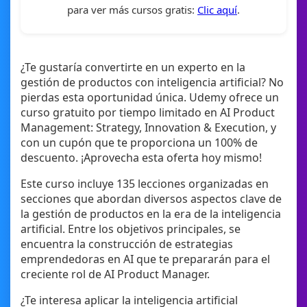
para ver más cursos gratis:
Clic aquí
.
¿Te gustaría convertirte en un experto en la
gestión de productos con inteligencia artificial? No
pierdas esta oportunidad única. Udemy ofrece un
curso gratuito por tiempo limitado en AI Product
Management: Strategy, Innovation & Execution, y
con un cupón que te proporciona un 100% de
descuento. ¡Aprovecha esta oferta hoy mismo!
Este curso incluye 135 lecciones organizadas en
secciones que abordan diversos aspectos clave de
la gestión de productos en la era de la inteligencia
artificial. Entre los objetivos principales, se
encuentra la construcción de estrategias
emprendedoras en AI que te prepararán para el
creciente rol de AI Product Manager.
¿Te interesa aplicar la inteligencia artificial