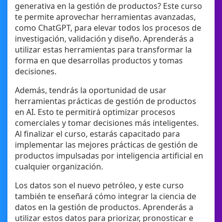
generativa en la gestión de productos? Este curso
te permite aprovechar herramientas avanzadas,
como ChatGPT, para elevar todos los procesos de
investigación, validación y diseño. Aprenderás a
utilizar estas herramientas para transformar la
forma en que desarrollas productos y tomas
decisiones.
Además, tendrás la oportunidad de usar
herramientas prácticas de gestión de productos
en AI. Esto te permitirá optimizar procesos
comerciales y tomar decisiones más inteligentes.
Al finalizar el curso, estarás capacitado para
implementar las mejores prácticas de gestión de
productos impulsadas por inteligencia artificial en
cualquier organización.
Los datos son el nuevo petróleo, y este curso
también te enseñará cómo integrar la ciencia de
datos en la gestión de productos. Aprenderás a
utilizar estos datos para priorizar, pronosticar e