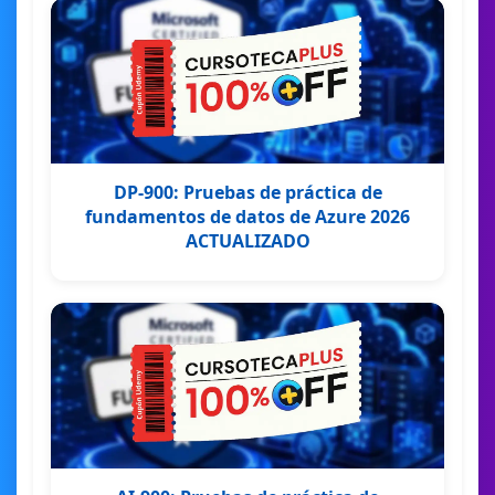
DP-900: Pruebas de práctica de
fundamentos de datos de Azure 2026
ACTUALIZADO