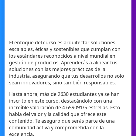
El enfoque del curso es arquitectar soluciones
escalables, éticas y sostenibles que cumplan con
los estándares reconocidos a nivel mundial en
gestión de productos. Aprenderás a alinear tus
soluciones con las mejores prácticas de la
industria, asegurando que tus desarrollos no solo
sean innovadores, sino también responsables.
Hasta ahora, más de 2630 estudiantes ya se han
inscrito en este curso, destacándolo con una
increíble valoración de 4.659091/5 estrellas. Esto
habla del valor y la calidad que ofrece este
contenido. Te aseguro que serás parte de una
comunidad activa y comprometida con la
excelencia.