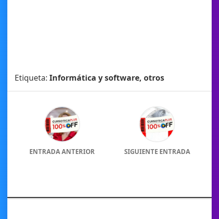
Etiqueta:
Informática y software, otros
ENTRADA ANTERIOR
SIGUIENTE ENTRADA