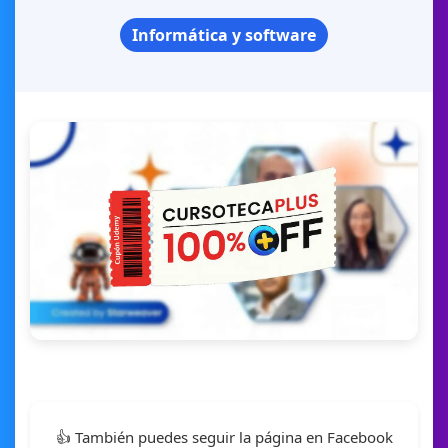
Informática y software
👍 También puedes seguir la página en Facebook