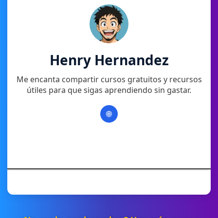
Henry Hernandez
Me encanta compartir cursos gratuitos y recursos
útiles para que sigas aprendiendo sin gastar.
🌐