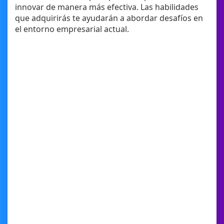
innovar de manera más efectiva. Las habilidades
que adquirirás te ayudarán a abordar desafíos en
el entorno empresarial actual.