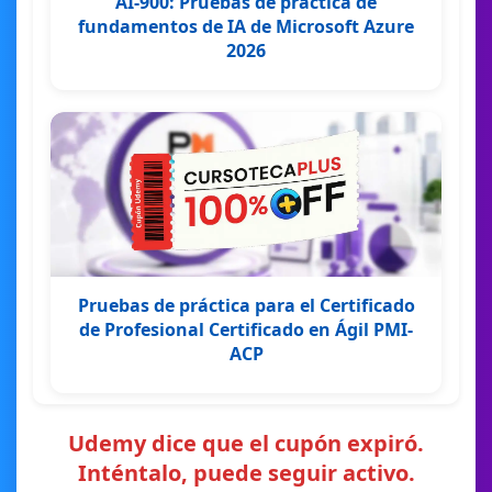
AI-900: Pruebas de práctica de
fundamentos de IA de Microsoft Azure
2026
Pruebas de práctica para el Certificado
de Profesional Certificado en Ágil PMI-
ACP
Udemy dice que el cupón expiró.
Inténtalo, puede seguir activo.