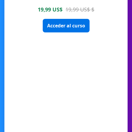
19,99 US$
19,99 US$ $
Acceder al curso