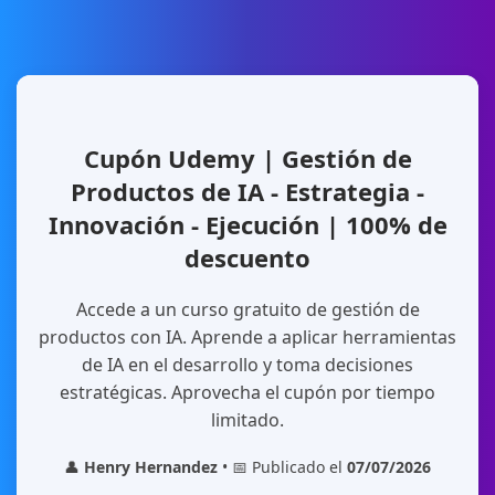
Cupón Udemy | Gestión de
Productos de IA - Estrategia -
Innovación - Ejecución | 100% de
descuento
Accede a un curso gratuito de gestión de
productos con IA. Aprende a aplicar herramientas
de IA en el desarrollo y toma decisiones
estratégicas. Aprovecha el cupón por tiempo
limitado.
👤
Henry Hernandez
• 📅 Publicado el
07/07/2026