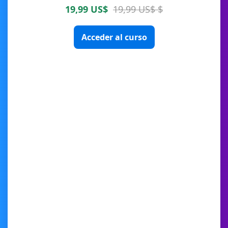
19,99 US$
19,99 US$ $
Acceder al curso