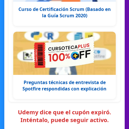
Curso de Certificación Scrum (Basado en
la Guía Scrum 2020)
Preguntas técnicas de entrevista de
Spotfire respondidas con explicación
Udemy dice que el cupón expiró.
Inténtalo, puede seguir activo.