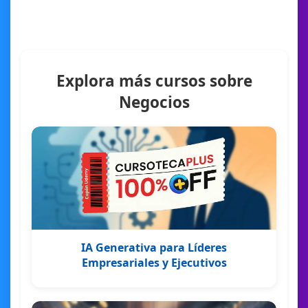
Explora más cursos sobre
Negocios
IA Generativa para Líderes
Empresariales y Ejecutivos