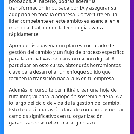
probados. Al hacerlo, podrás liderar la
transformación impulsada por IA y asegurar su
adopción en toda la empresa. Convertirte en un
líder competente en este ámbito es esencial en el
mundo actual, donde la tecnología avanza
rápidamente.
Aprenderás a diseñar un plan estructurado de
gestión del cambio y un flujo de proceso específico
para las iniciativas de transformación digital. Al
participar en este curso, obtendrás herramientas
clave para desarrollar un enfoque sólido que
faciliten la transición hacia la IA en tu empresa.
Además, el curso te permitirá crear una hoja de
ruta integral para la adopción sostenible de la IA a
lo largo del ciclo de vida de la gestión del cambio.
Esto te dará una visión clara de cómo implementar
cambios significativos en tu organización,
garantizando así el éxito a largo plazo.