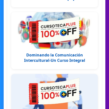
Dominando la Comunicación
Intercultural-Un Curso Integral