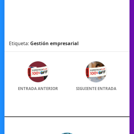
Etiqueta:
Gestión empresarial
ENTRADA ANTERIOR
SIGUIENTE ENTRADA