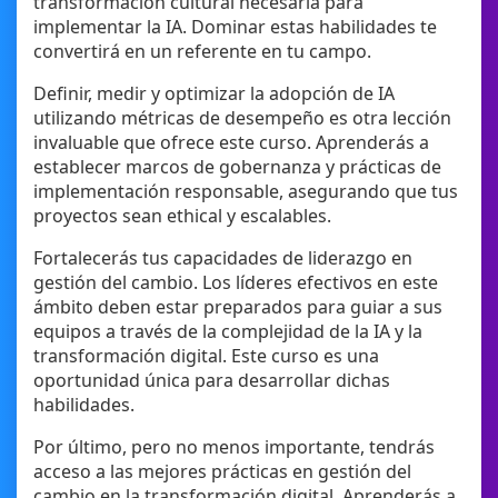
transformación cultural necesaria para
implementar la IA. Dominar estas habilidades te
convertirá en un referente en tu campo.
Definir, medir y optimizar la adopción de IA
utilizando métricas de desempeño es otra lección
invaluable que ofrece este curso. Aprenderás a
establecer marcos de gobernanza y prácticas de
implementación responsable, asegurando que tus
proyectos sean ethical y escalables.
Fortalecerás tus capacidades de liderazgo en
gestión del cambio. Los líderes efectivos en este
ámbito deben estar preparados para guiar a sus
equipos a través de la complejidad de la IA y la
transformación digital. Este curso es una
oportunidad única para desarrollar dichas
habilidades.
Por último, pero no menos importante, tendrás
acceso a las mejores prácticas en gestión del
cambio en la transformación digital. Aprenderás a