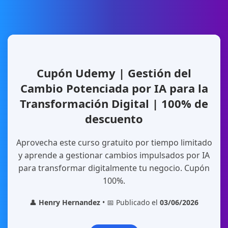
Cupón Udemy | Gestión del
Cambio Potenciada por IA para la
Transformación Digital | 100% de
descuento
Aprovecha este curso gratuito por tiempo limitado
y aprende a gestionar cambios impulsados por IA
para transformar digitalmente tu negocio. Cupón
100%.
👤
Henry Hernandez
• 📅 Publicado el
03/06/2026