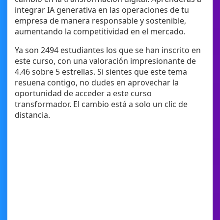
integrar IA generativa en las operaciones de tu
empresa de manera responsable y sostenible,
aumentando la competitividad en el mercado.
Ya son 2494 estudiantes los que se han inscrito en
este curso, con una valoración impresionante de
4.46 sobre 5 estrellas. Si sientes que este tema
resuena contigo, no dudes en aprovechar la
oportunidad de acceder a este curso
transformador. El cambio está a solo un clic de
distancia.