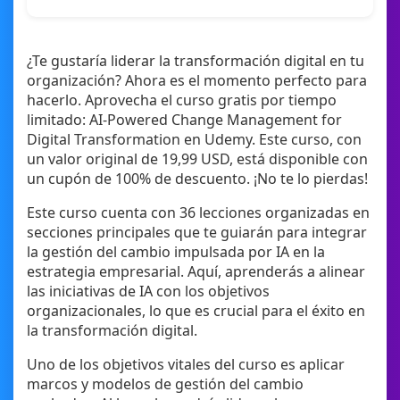
¿Te gustaría liderar la transformación digital en tu
organización? Ahora es el momento perfecto para
hacerlo. Aprovecha el curso gratis por tiempo
limitado: AI-Powered Change Management for
Digital Transformation en Udemy. Este curso, con
un valor original de 19,99 USD, está disponible con
un cupón de 100% de descuento. ¡No te lo pierdas!
Este curso cuenta con 36 lecciones organizadas en
secciones principales que te guiarán para integrar
la gestión del cambio impulsada por IA en la
estrategia empresarial. Aquí, aprenderás a alinear
las iniciativas de IA con los objetivos
organizacionales, lo que es crucial para el éxito en
la transformación digital.
Uno de los objetivos vitales del curso es aplicar
marcos y modelos de gestión del cambio