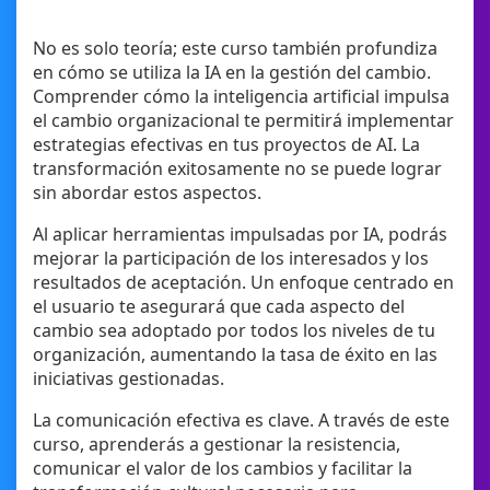
No es solo teoría; este curso también profundiza
en cómo se utiliza la IA en la gestión del cambio.
Comprender cómo la inteligencia artificial impulsa
el cambio organizacional te permitirá implementar
estrategias efectivas en tus proyectos de AI. La
transformación exitosamente no se puede lograr
sin abordar estos aspectos.
Al aplicar herramientas impulsadas por IA, podrás
mejorar la participación de los interesados y los
resultados de aceptación. Un enfoque centrado en
el usuario te asegurará que cada aspecto del
cambio sea adoptado por todos los niveles de tu
organización, aumentando la tasa de éxito en las
iniciativas gestionadas.
La comunicación efectiva es clave. A través de este
curso, aprenderás a gestionar la resistencia,
comunicar el valor de los cambios y facilitar la