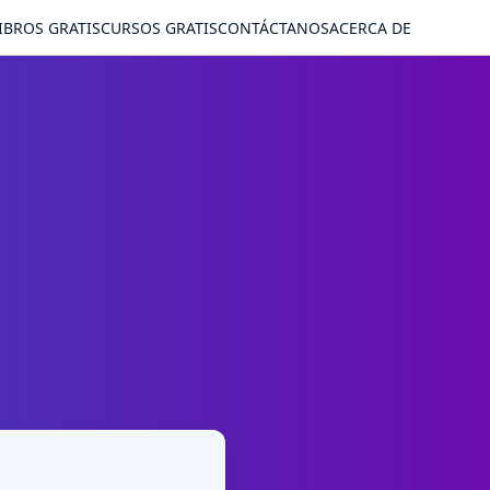
IBROS GRATIS
CURSOS GRATIS
CONTÁCTANOS
ACERCA DE