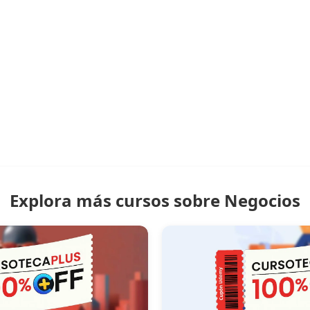
Explora más cursos sobre Negocios