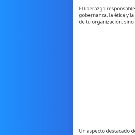
El liderazgo responsable
gobernanza, la ética y l
de tu organización, sino
Un aspecto destacado del