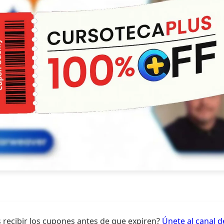
 recibir los cupones antes de que expiren?
Únete al canal 