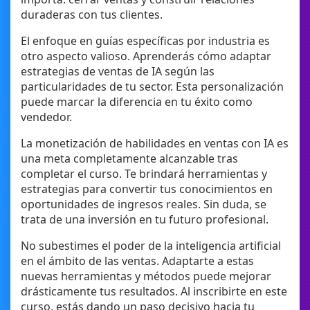
duraderas con tus clientes.
El enfoque en guías específicas por industria es
otro aspecto valioso. Aprenderás cómo adaptar
estrategias de ventas de IA según las
particularidades de tu sector. Esta personalización
puede marcar la diferencia en tu éxito como
vendedor.
La monetización de habilidades en ventas con IA es
una meta completamente alcanzable tras
completar el curso. Te brindará herramientas y
estrategias para convertir tus conocimientos en
oportunidades de ingresos reales. Sin duda, se
trata de una inversión en tu futuro profesional.
No subestimes el poder de la inteligencia artificial
en el ámbito de las ventas. Adaptarte a estas
nuevas herramientas y métodos puede mejorar
drásticamente tus resultados. Al inscribirte en este
curso, estás dando un paso decisivo hacia tu