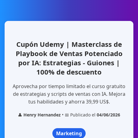
Cupón Udemy | Masterclass de
Playbook de Ventas Potenciado
por IA: Estrategias - Guiones |
100% de descuento
Aprovecha por tiempo limitado el curso gratuito
de estrategias y scripts de ventas con IA. Mejora
tus habilidades y ahorra 39,99 US$.
👤
Henry Hernandez
• 📅 Publicado el
04/06/2026
Marketing