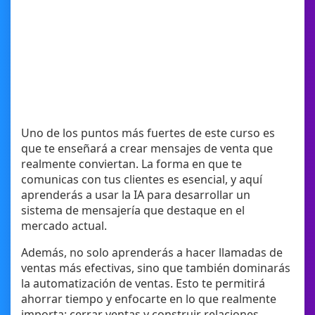
Uno de los puntos más fuertes de este curso es
que te enseñará a crear mensajes de venta que
realmente conviertan. La forma en que te
comunicas con tus clientes es esencial, y aquí
aprenderás a usar la IA para desarrollar un
sistema de mensajería que destaque en el
mercado actual.
Además, no solo aprenderás a hacer llamadas de
ventas más efectivas, sino que también dominarás
la automatización de ventas. Esto te permitirá
ahorrar tiempo y enfocarte en lo que realmente
importa: cerrar ventas y construir relaciones