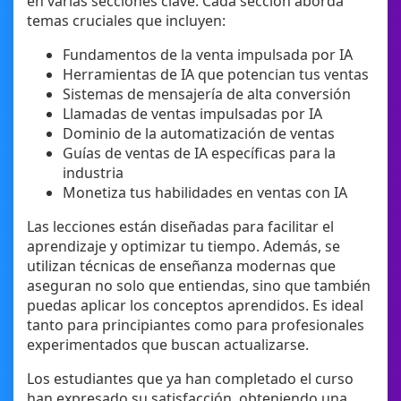
en varias secciones clave. Cada sección aborda
temas cruciales que incluyen:
Fundamentos de la venta impulsada por IA
Herramientas de IA que potencian tus ventas
Sistemas de mensajería de alta conversión
Llamadas de ventas impulsadas por IA
Dominio de la automatización de ventas
Guías de ventas de IA específicas para la
industria
Monetiza tus habilidades en ventas con IA
Las lecciones están diseñadas para facilitar el
aprendizaje y optimizar tu tiempo. Además, se
utilizan técnicas de enseñanza modernas que
aseguran no solo que entiendas, sino que también
puedas aplicar los conceptos aprendidos. Es ideal
tanto para principiantes como para profesionales
experimentados que buscan actualizarse.
Los estudiantes que ya han completado el curso
han expresado su satisfacción, obteniendo una