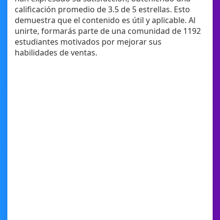
calificación promedio de 3.5 de 5 estrellas. Esto
demuestra que el contenido es útil y aplicable. Al
unirte, formarás parte de una comunidad de 1192
estudiantes motivados por mejorar sus
habilidades de ventas.