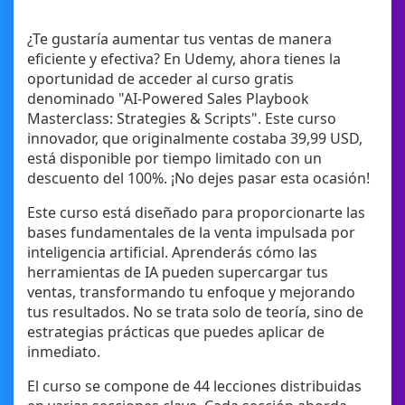
¿Te gustaría aumentar tus ventas de manera
eficiente y efectiva? En Udemy, ahora tienes la
oportunidad de acceder al curso gratis
denominado "AI-Powered Sales Playbook
Masterclass: Strategies & Scripts". Este curso
innovador, que originalmente costaba 39,99 USD,
está disponible por tiempo limitado con un
descuento del 100%. ¡No dejes pasar esta ocasión!
Este curso está diseñado para proporcionarte las
bases fundamentales de la venta impulsada por
inteligencia artificial. Aprenderás cómo las
herramientas de IA pueden supercargar tus
ventas, transformando tu enfoque y mejorando
tus resultados. No se trata solo de teoría, sino de
estrategias prácticas que puedes aplicar de
inmediato.
El curso se compone de 44 lecciones distribuidas