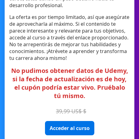
desarrollo profesional.
La oferta es por tiempo limitado, así que asegúrate
de aprovecharla al máximo. Si el contenido te
parece interesante y relevante para tus objetivos,
accede al curso a través del enlace proporcionado.
No te arrepentirás de mejorar tus habilidades y
conocimientos. ¡Atrévete a aprender y transforma
tu carrera ahora mismo!
No pudimos obtener datos de Udemy,
si la fecha de actualización es de hoy,
el cupón podría estar vivo. Pruébalo
tú mismo.
39,99 US$ $
Acceder al curso