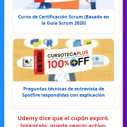
Curso de Certificación Scrum (Basado en
la Guía Scrum 2020)
Preguntas técnicas de entrevista de
Spotfire respondidas con explicación
Udemy dice que el cupón expiró.
Inténtalo, puede seguir activo.