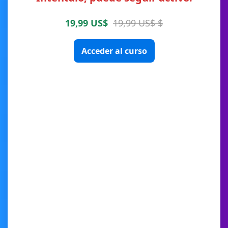
19,99 US$
19,99 US$ $
Acceder al curso