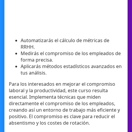
Automatizarás el cálculo de métricas de
RRHH.
Medirás el compromiso de los empleados de
forma precisa.
Aplicarás métodos estadísticos avanzados en
tus análisis.
Para los interesados en mejorar el compromiso
laboral y la productividad, este curso resulta
esencial. Implementa técnicas que miden
directamente el compromiso de los empleados,
creando así un entorno de trabajo más eficiente y
positivo. El compromiso es clave para reducir el
absentismo y los costes de rotación.