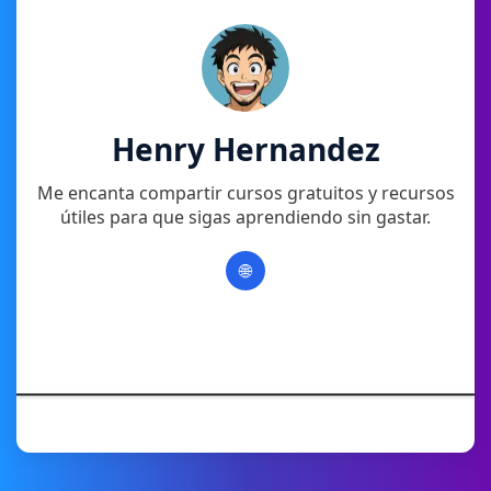
Henry Hernandez
Me encanta compartir cursos gratuitos y recursos
útiles para que sigas aprendiendo sin gastar.
🌐