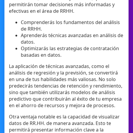
permitirán tomar decisiones más informadas y
efectivas en el área de RRHH.
Comprenderás los fundamentos del análisis
de RRHH.
Aprenderás técnicas avanzadas en análisis de
datos.
Optimizarás las estrategias de contratación
basadas en datos.
La aplicación de técnicas avanzadas, como el
análisis de regresión y la previsión, se convertirá
en una de tus habilidades más valiosas. No solo
predecirás tendencias de retención y rendimiento,
sino que también utilizarás modelos de análisis
predictivo que contribuirán al éxito de tu empresa
en el ahorro de recursos y mejora de procesos.
Otra ventaja notable es la capacidad de visualizar
datos de RR.HH. de manera avanzada. Esto te
permitirá presentar información clave a la