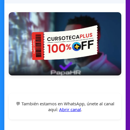
💬 También estamos en WhatsApp, únete al canal
aquí:
Abrir canal
.