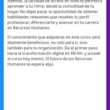
Además, la facilidad de acceso en línea te permitirá
aprender a tu ritmo, desde la comodidad de tu
hogar. No dejes pasar la oportunidad de obtener
habilidades relevantes que resalten tu perfil
profesional, diferenciarte y avanzar en tu carrera
en Recursos Humanos.
El conocimiento que adquieras en este curso será
altamente beneficioso, no solo para ti, sino
también para tu organización. Da el primer paso
hacia la transformación digital en RR.HH. y accede
al curso hoy mismo. El futuro de los Recursos
Humanos te espera aquí.