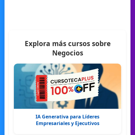
Explora más cursos sobre
Negocios
IA Generativa para Líderes
Empresariales y Ejecutivos