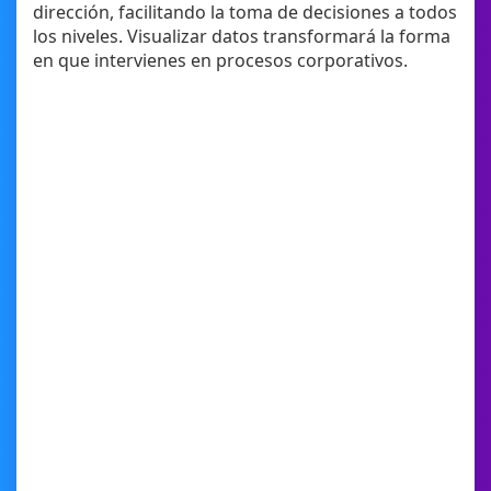
dirección, facilitando la toma de decisiones a todos
los niveles. Visualizar datos transformará la forma
en que intervienes en procesos corporativos.