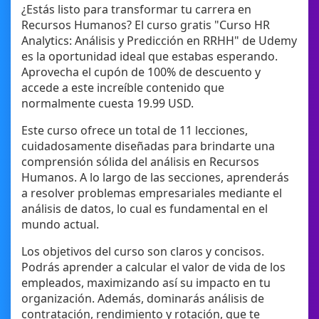
¿Estás listo para transformar tu carrera en
Recursos Humanos? El curso gratis "Curso HR
Analytics: Análisis y Predicción en RRHH" de Udemy
es la oportunidad ideal que estabas esperando.
Aprovecha el cupón de 100% de descuento y
accede a este increíble contenido que
normalmente cuesta 19.99 USD.
Este curso ofrece un total de 11 lecciones,
cuidadosamente diseñadas para brindarte una
comprensión sólida del análisis en Recursos
Humanos. A lo largo de las secciones, aprenderás
a resolver problemas empresariales mediante el
análisis de datos, lo cual es fundamental en el
mundo actual.
Los objetivos del curso son claros y concisos.
Podrás aprender a calcular el valor de vida de los
empleados, maximizando así su impacto en tu
organización. Además, dominarás análisis de
contratación, rendimiento y rotación, que te