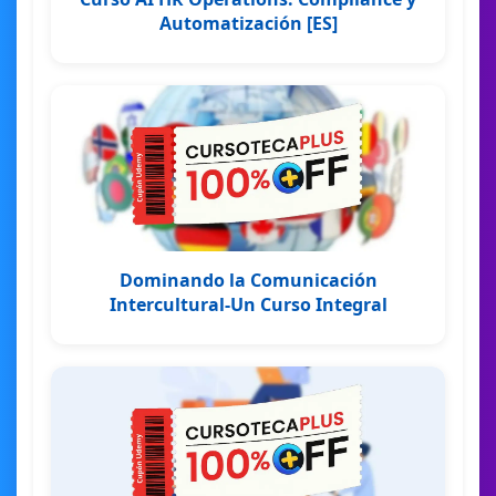
Automatización [ES]
Dominando la Comunicación
Intercultural-Un Curso Integral