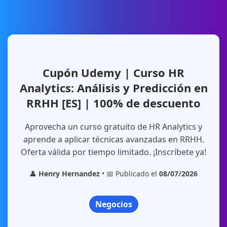
Cupón Udemy | Curso HR
Analytics: Análisis y Predicción en
RRHH [ES] | 100% de descuento
Aprovecha un curso gratuito de HR Analytics y
aprende a aplicar técnicas avanzadas en RRHH.
Oferta válida por tiempo limitado. ¡Inscríbete ya!
👤
Henry Hernandez
• 📅 Publicado el
08/07/2026
Negocios