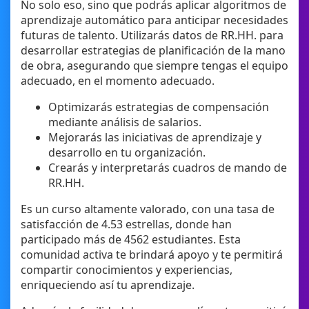
No solo eso, sino que podrás aplicar algoritmos de
aprendizaje automático para anticipar necesidades
futuras de talento. Utilizarás datos de RR.HH. para
desarrollar estrategias de planificación de la mano
de obra, asegurando que siempre tengas el equipo
adecuado, en el momento adecuado.
Optimizarás estrategias de compensación
mediante análisis de salarios.
Mejorarás las iniciativas de aprendizaje y
desarrollo en tu organización.
Crearás y interpretarás cuadros de mando de
RR.HH.
Es un curso altamente valorado, con una tasa de
satisfacción de 4.53 estrellas, donde han
participado más de 4562 estudiantes. Esta
comunidad activa te brindará apoyo y te permitirá
compartir conocimientos y experiencias,
enriqueciendo así tu aprendizaje.