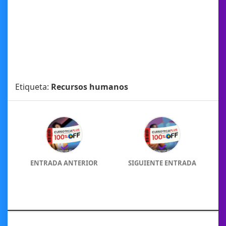
Etiqueta:
Recursos humanos
ENTRADA ANTERIOR
SIGUIENTE ENTRADA