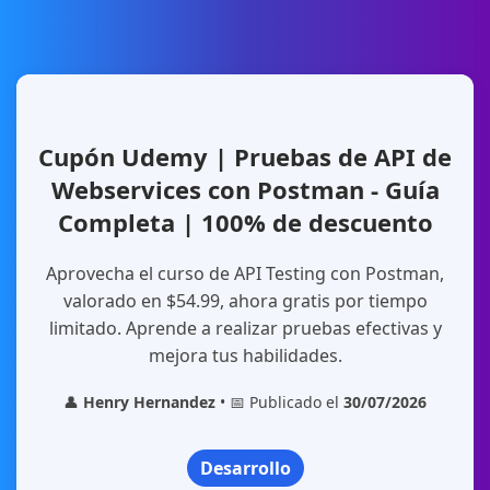
Cupón Udemy | Pruebas de API de
Webservices con Postman - Guía
Completa | 100% de descuento
Aprovecha el curso de API Testing con Postman,
valorado en $54.99, ahora gratis por tiempo
limitado. Aprende a realizar pruebas efectivas y
mejora tus habilidades.
👤
Henry Hernandez
• 📅 Publicado el
30/07/2026
Desarrollo