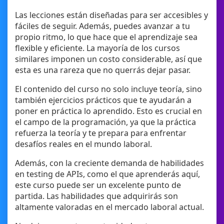
Las lecciones están diseñadas para ser accesibles y
fáciles de seguir. Además, puedes avanzar a tu
propio ritmo, lo que hace que el aprendizaje sea
flexible y eficiente. La mayoría de los cursos
similares imponen un costo considerable, así que
esta es una rareza que no querrás dejar pasar.
El contenido del curso no solo incluye teoría, sino
también ejercicios prácticos que te ayudarán a
poner en práctica lo aprendido. Esto es crucial en
el campo de la programación, ya que la práctica
refuerza la teoría y te prepara para enfrentar
desafíos reales en el mundo laboral.
Además, con la creciente demanda de habilidades
en testing de APIs, como el que aprenderás aquí,
este curso puede ser un excelente punto de
partida. Las habilidades que adquirirás son
altamente valoradas en el mercado laboral actual.