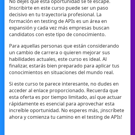
No dejes que esta oportunidad se te escape.
Inscribirte en este curso puede ser un paso
decisivo en tu trayectoria profesional. La
formación en testing de APIs es un área en
expansión y cada vez más empresas buscan
candidatos con este tipo de conocimiento.
Para aquellas personas que están considerando
un cambio de carrera o quieren mejorar sus
habilidades actuales, este curso es ideal. Al
finalizar, estarás bien preparado para aplicar tus
conocimientos en situaciones del mundo real.
Si este curso te parece interesante, no dudes en
acceder al enlace proporcionado. Recuerda que
esta oferta es por tiempo limitado, así que actuar
rápidamente es esencial para aprovechar esta
increíble oportunidad. No esperes más, ¡inscríbete
ahora y comienza tu camino en el testing de APIs!