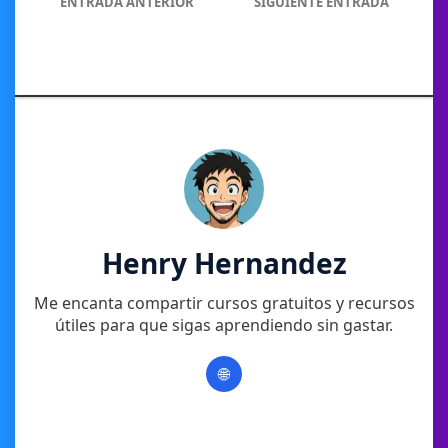
ENTRADA ANTERIOR
SIGUIENTE ENTRADA
Henry Hernandez
Me encanta compartir cursos gratuitos y recursos
útiles para que sigas aprendiendo sin gastar.
🌐