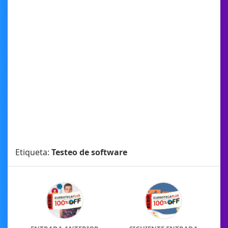
Etiqueta:
Testeo de software