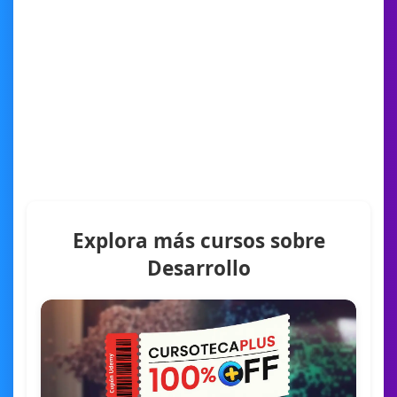
Explora más cursos sobre
Desarrollo