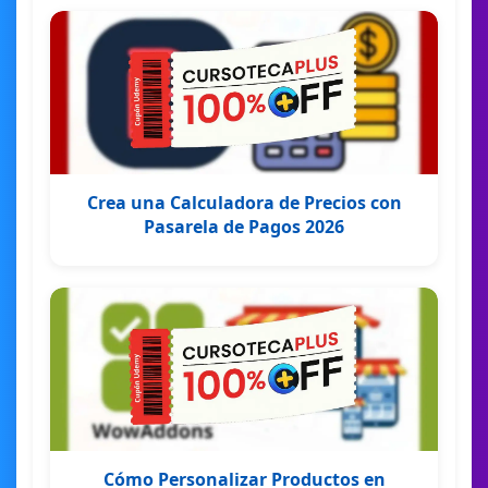
Crea una Calculadora de Precios con
Pasarela de Pagos 2026
Cómo Personalizar Productos en