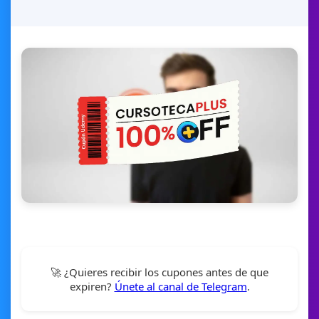
🚀 ¿Quieres recibir los cupones antes de que
expiren?
Únete al canal de Telegram
.