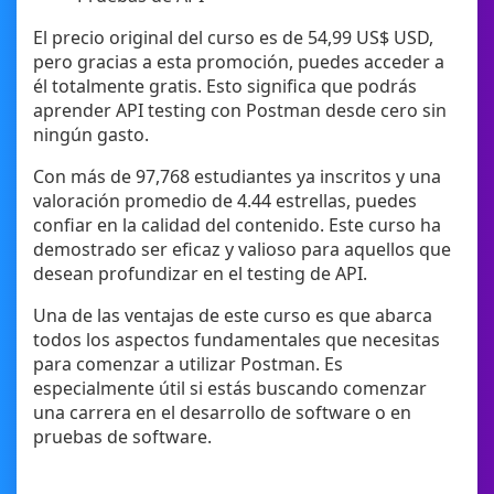
El precio original del curso es de 54,99 US$ USD,
pero gracias a esta promoción, puedes acceder a
él totalmente gratis. Esto significa que podrás
aprender API testing con Postman desde cero sin
ningún gasto.
Con más de 97,768 estudiantes ya inscritos y una
valoración promedio de 4.44 estrellas, puedes
confiar en la calidad del contenido. Este curso ha
demostrado ser eficaz y valioso para aquellos que
desean profundizar en el testing de API.
Una de las ventajas de este curso es que abarca
todos los aspectos fundamentales que necesitas
para comenzar a utilizar Postman. Es
especialmente útil si estás buscando comenzar
una carrera en el desarrollo de software o en
pruebas de software.