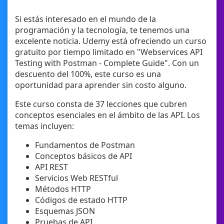
Si estás interesado en el mundo de la
programación y la tecnología, te tenemos una
excelente noticia. Udemy está ofreciendo un curso
gratuito por tiempo limitado en "Webservices API
Testing with Postman - Complete Guide". Con un
descuento del 100%, este curso es una
oportunidad para aprender sin costo alguno.
Este curso consta de 37 lecciones que cubren
conceptos esenciales en el ámbito de las API. Los
temas incluyen:
Fundamentos de Postman
Conceptos básicos de API
API REST
Servicios Web RESTful
Métodos HTTP
Códigos de estado HTTP
Esquemas JSON
Pruebas de API