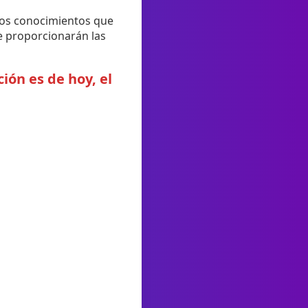
 Los conocimientos que
te proporcionarán las
ión es de hoy, el