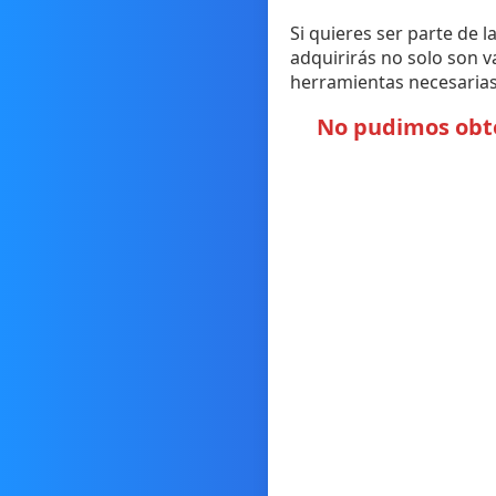
Si quieres ser parte de 
adquirirás no solo son v
herramientas necesarias 
No pudimos obten