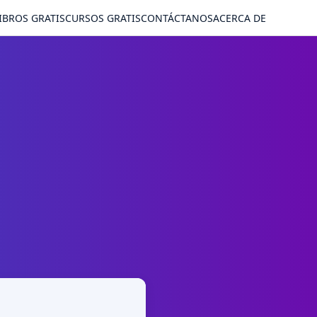
IBROS GRATIS
CURSOS GRATIS
CONTÁCTANOS
ACERCA DE