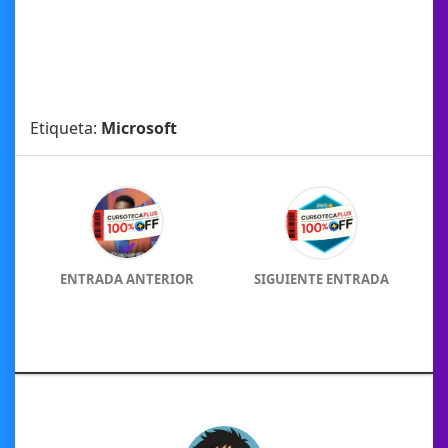
Etiqueta:
Microsoft
ENTRADA ANTERIOR
SIGUIENTE ENTRADA