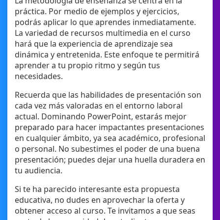
La metodología de enseñanza se centra en la
práctica. Por medio de ejemplos y ejercicios,
podrás aplicar lo que aprendes inmediatamente.
La variedad de recursos multimedia en el curso
hará que la experiencia de aprendizaje sea
dinámica y entretenida. Este enfoque te permitirá
aprender a tu propio ritmo y según tus
necesidades.
Recuerda que las habilidades de presentación son
cada vez más valoradas en el entorno laboral
actual. Dominando PowerPoint, estarás mejor
preparado para hacer impactantes presentaciones
en cualquier ámbito, ya sea académico, profesional
o personal. No subestimes el poder de una buena
presentación; puedes dejar una huella duradera en
tu audiencia.
Si te ha parecido interesante esta propuesta
educativa, no dudes en aprovechar la oferta y
obtener acceso al curso. Te invitamos a que seas