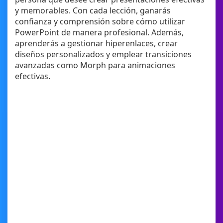
y memorables. Con cada lección, ganarás
confianza y comprensión sobre cómo utilizar
PowerPoint de manera profesional. Además,
aprenderás a gestionar hiperenlaces, crear
diseños personalizados y emplear transiciones
avanzadas como Morph para animaciones
efectivas.