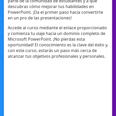
parte de la comunidad de estudiantes y a que
descubras cómo mejorar tus habilidades en
PowerPoint. ¡Da el primer paso hacia convertirte
en un pro de las presentaciones!
Accede al curso mediante el enlace proporcionado
y comienza tu viaje hacia un dominio completo de
Microsoft PowerPoint. ¡No pierdas esta
oportunidad! El conocimiento es la clave del éxito y,
con este curso, estarás un paso más cerca de
alcanzar tus objetivos profesionales y personales.