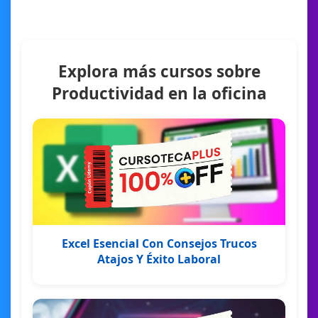
Explora más cursos sobre
Productividad en la oficina
Excel Esencial Con Consejos Trucos
Atajos Y Éxito Laboral