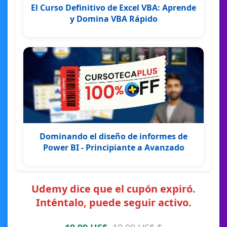
El Curso Definitivo de Excel VBA: Aprende
y Domina VBA Rápido
Dominando el diseño de informes de
Power BI - Principiante a Avanzado
Udemy dice que el cupón expiró.
Inténtalo, puede seguir activo.