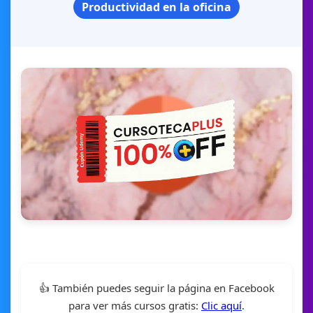
Productividad en la oficina
👍 También puedes seguir la página en Facebook
para ver más cursos gratis:
Clic aquí
.