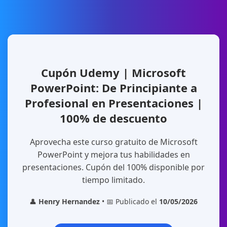
Cupón Udemy | Microsoft
PowerPoint: De Principiante a
Profesional en Presentaciones |
100% de descuento
Aprovecha este curso gratuito de Microsoft
PowerPoint y mejora tus habilidades en
presentaciones. Cupón del 100% disponible por
tiempo limitado.
👤
Henry Hernandez
• 📅 Publicado el
10/05/2026