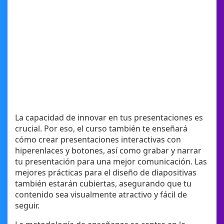
La capacidad de innovar en tus presentaciones es
crucial. Por eso, el curso también te enseñará
cómo crear presentaciones interactivas con
hiperenlaces y botones, así como grabar y narrar
tu presentación para una mejor comunicación. Las
mejores prácticas para el diseño de diapositivas
también estarán cubiertas, asegurando que tu
contenido sea visualmente atractivo y fácil de
seguir.