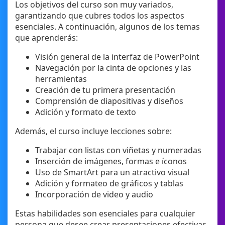
Los objetivos del curso son muy variados,
garantizando que cubres todos los aspectos
esenciales. A continuación, algunos de los temas
que aprenderás:
Visión general de la interfaz de PowerPoint
Navegación por la cinta de opciones y las
herramientas
Creación de tu primera presentación
Comprensión de diapositivas y diseños
Adición y formato de texto
Además, el curso incluye lecciones sobre:
Trabajar con listas con viñetas y numeradas
Inserción de imágenes, formas e íconos
Uso de SmartArt para un atractivo visual
Adición y formateo de gráficos y tablas
Incorporación de video y audio
Estas habilidades son esenciales para cualquier
persona que desee crear presentaciones efectivas