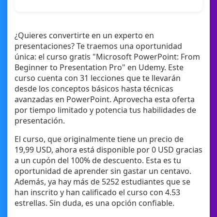
¿Quieres convertirte en un experto en
presentaciones? Te traemos una oportunidad
única: el curso gratis "Microsoft PowerPoint: From
Beginner to Presentation Pro" en Udemy. Este
curso cuenta con 31 lecciones que te llevarán
desde los conceptos básicos hasta técnicas
avanzadas en PowerPoint. Aprovecha esta oferta
por tiempo limitado y potencia tus habilidades de
presentación.
El curso, que originalmente tiene un precio de
19,99 USD, ahora está disponible por 0 USD gracias
a un cupón del 100% de descuento. Esta es tu
oportunidad de aprender sin gastar un centavo.
Además, ya hay más de 5252 estudiantes que se
han inscrito y han calificado el curso con 4.53
estrellas. Sin duda, es una opción confiable.