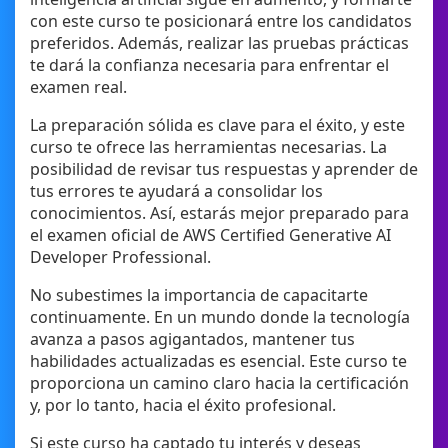
con este curso te posicionará entre los candidatos
preferidos. Además, realizar las pruebas prácticas
te dará la confianza necesaria para enfrentar el
examen real.
La preparación sólida es clave para el éxito, y este
curso te ofrece las herramientas necesarias. La
posibilidad de revisar tus respuestas y aprender de
tus errores te ayudará a consolidar los
conocimientos. Así, estarás mejor preparado para
el examen oficial de AWS Certified Generative AI
Developer Professional.
No subestimes la importancia de capacitarte
continuamente. En un mundo donde la tecnología
avanza a pasos agigantados, mantener tus
habilidades actualizadas es esencial. Este curso te
proporciona un camino claro hacia la certificación
y, por lo tanto, hacia el éxito profesional.
Si este curso ha captado tu interés y deseas