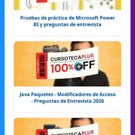
Pruebas de práctica de Microsoft Power
BI y preguntas de entrevista
Java Paquetes - Modificadores de Acceso
- Preguntas de Entrevista 2026