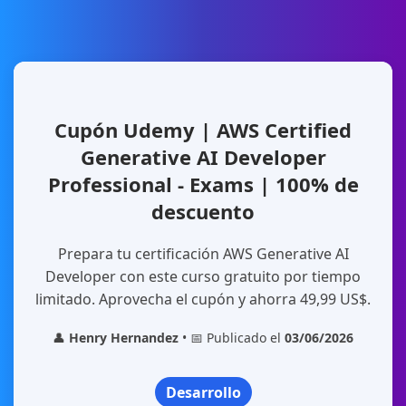
Cupón Udemy | AWS Certified
Generative AI Developer
Professional - Exams | 100% de
descuento
Prepara tu certificación AWS Generative AI
Developer con este curso gratuito por tiempo
limitado. Aprovecha el cupón y ahorra 49,99 US$.
👤
Henry Hernandez
• 📅 Publicado el
03/06/2026
Desarrollo