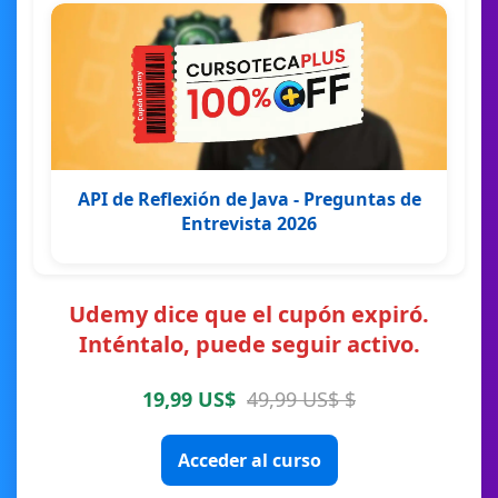
API de Reflexión de Java - Preguntas de
Entrevista 2026
Udemy dice que el cupón expiró.
Inténtalo, puede seguir activo.
19,99 US$
49,99 US$ $
Acceder al curso