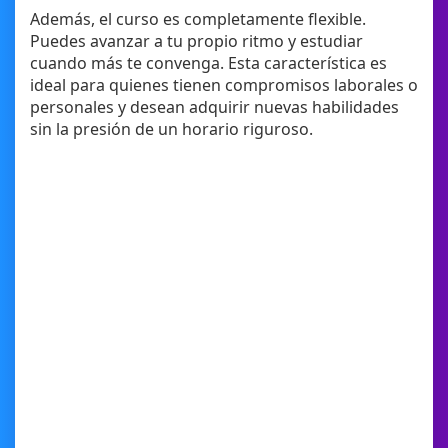
Además, el curso es completamente flexible.
Puedes avanzar a tu propio ritmo y estudiar
cuando más te convenga. Esta característica es
ideal para quienes tienen compromisos laborales o
personales y desean adquirir nuevas habilidades
sin la presión de un horario riguroso.