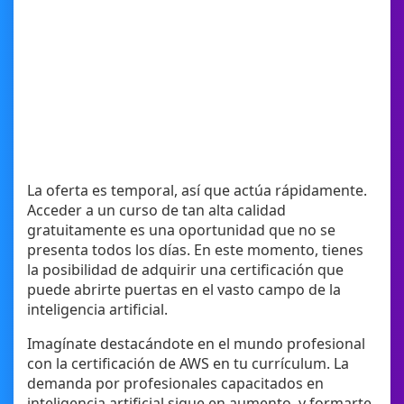
La oferta es temporal, así que actúa rápidamente.
Acceder a un curso de tan alta calidad
gratuitamente es una oportunidad que no se
presenta todos los días. En este momento, tienes
la posibilidad de adquirir una certificación que
puede abrirte puertas en el vasto campo de la
inteligencia artificial.
Imagínate destacándote en el mundo profesional
con la certificación de AWS en tu currículum. La
demanda por profesionales capacitados en
inteligencia artificial sigue en aumento, y formarte