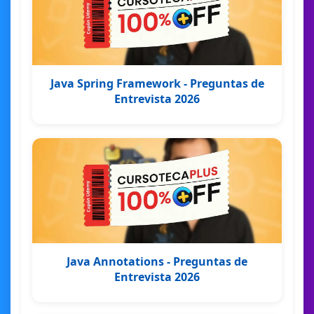
Java Spring Framework - Preguntas de
Entrevista 2026
Java Annotations - Preguntas de
Entrevista 2026