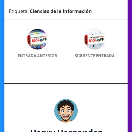
Etiqueta:
Ciencias de la información
ENTRADA ANTERIOR
SIGUIENTE ENTRADA