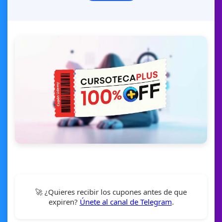
🚀 ¿Quieres recibir los cupones antes de que
expiren?
Únete al canal de Telegram
.