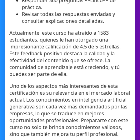
Responder 360 preguntas **cinco** de
práctica.
Revisar todas las respuestas enviadas y
consultar explicaciones detalladas.
Actualmente, este curso ha atraído a 1583
estudiantes, quienes le han otorgado una
impresionante calificación de 4.5 de 5 estrellas.
Este feedback positivo destaca la calidad y la
efectividad del contenido que se ofrece. La
comunidad de aprendizaje está creciendo, y tú
puedes ser parte de ella.
Uno de los aspectos más interesantes de esta
certificación es su relevancia en el mercado laboral
actual. Los conocimientos en inteligencia artificial
generativa son cada vez más demandados por las
empresas, lo que se traduce en mejores
oportunidades profesionales. Prepararte con este
curso no solo te brinda conocimientos valiosos,
sino que también mejora tu perfil profesional.