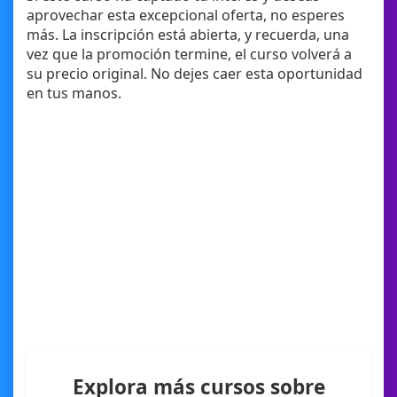
aprovechar esta excepcional oferta, no esperes
más. La inscripción está abierta, y recuerda, una
vez que la promoción termine, el curso volverá a
su precio original. No dejes caer esta oportunidad
en tus manos.
Explora más cursos sobre