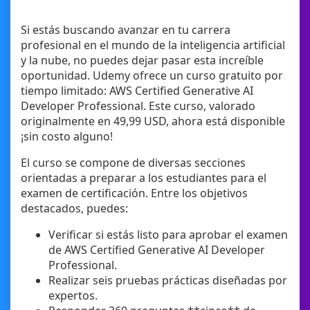
Si estás buscando avanzar en tu carrera
profesional en el mundo de la inteligencia artificial
y la nube, no puedes dejar pasar esta increíble
oportunidad. Udemy ofrece un curso gratuito por
tiempo limitado: AWS Certified Generative AI
Developer Professional. Este curso, valorado
originalmente en 49,99 USD, ahora está disponible
¡sin costo alguno!
El curso se compone de diversas secciones
orientadas a preparar a los estudiantes para el
examen de certificación. Entre los objetivos
destacados, puedes:
Verificar si estás listo para aprobar el examen
de AWS Certified Generative AI Developer
Professional.
Realizar seis pruebas prácticas diseñadas por
expertos.