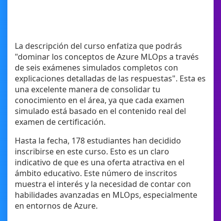
La descripción del curso enfatiza que podrás
"dominar los conceptos de Azure MLOps a través
de seis exámenes simulados completos con
explicaciones detalladas de las respuestas". Esta es
una excelente manera de consolidar tu
conocimiento en el área, ya que cada examen
simulado está basado en el contenido real del
examen de certificación.
Hasta la fecha, 178 estudiantes han decidido
inscribirse en este curso. Esto es un claro
indicativo de que es una oferta atractiva en el
ámbito educativo. Este número de inscritos
muestra el interés y la necesidad de contar con
habilidades avanzadas en MLOps, especialmente
en entornos de Azure.