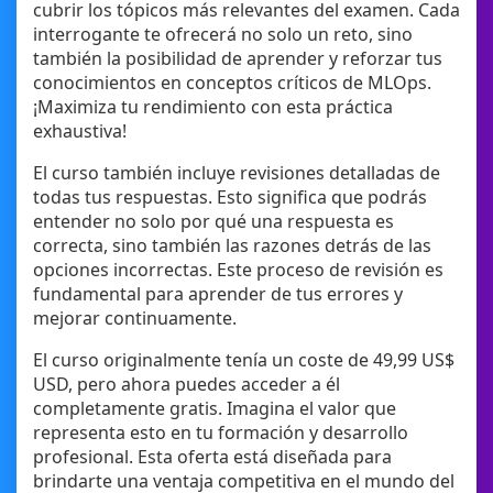
cubrir los tópicos más relevantes del examen. Cada
interrogante te ofrecerá no solo un reto, sino
también la posibilidad de aprender y reforzar tus
conocimientos en conceptos críticos de MLOps.
¡Maximiza tu rendimiento con esta práctica
exhaustiva!
El curso también incluye revisiones detalladas de
todas tus respuestas. Esto significa que podrás
entender no solo por qué una respuesta es
correcta, sino también las razones detrás de las
opciones incorrectas. Este proceso de revisión es
fundamental para aprender de tus errores y
mejorar continuamente.
El curso originalmente tenía un coste de 49,99 US$
USD, pero ahora puedes acceder a él
completamente gratis. Imagina el valor que
representa esto en tu formación y desarrollo
profesional. Esta oferta está diseñada para
brindarte una ventaja competitiva en el mundo del