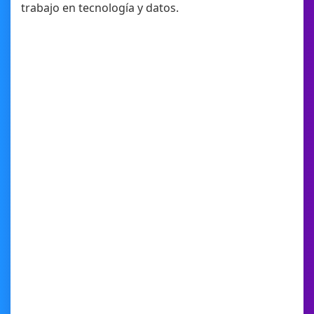
trabajo en tecnología y datos.