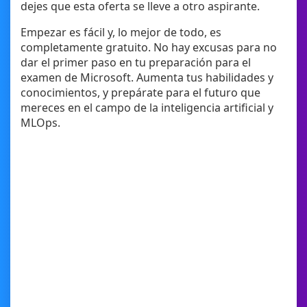
dejes que esta oferta se lleve a otro aspirante.
Empezar es fácil y, lo mejor de todo, es
completamente gratuito. No hay excusas para no
dar el primer paso en tu preparación para el
examen de Microsoft. Aumenta tus habilidades y
conocimientos, y prepárate para el futuro que
mereces en el campo de la inteligencia artificial y
MLOps.