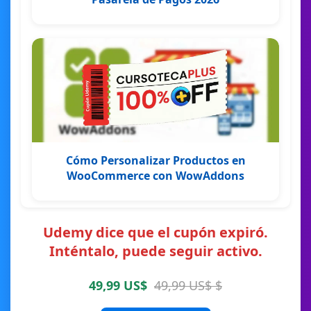
Cómo Personalizar Productos en
WooCommerce con WowAddons
Udemy dice que el cupón expiró.
Inténtalo, puede seguir activo.
49,99 US$
49,99 US$ $