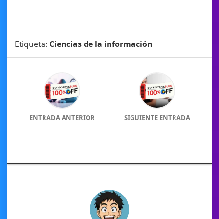
Etiqueta:
Ciencias de la información
ENTRADA ANTERIOR
SIGUIENTE ENTRADA