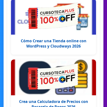
Cómo Crear una Tienda online con
WordPress y Cloudways 2026
Crea una Calculadora de Precios con
Pasarela de Pagos 2026