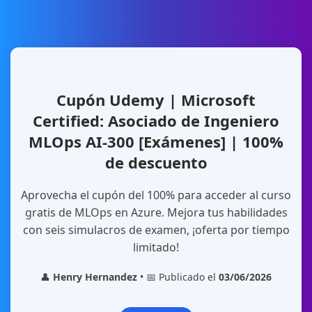
Cupón Udemy | Microsoft
Certified: Asociado de Ingeniero
MLOps AI-300 [Exámenes] | 100%
de descuento
Aprovecha el cupón del 100% para acceder al curso
gratis de MLOps en Azure. Mejora tus habilidades
con seis simulacros de examen, ¡oferta por tiempo
limitado!
👤
Henry Hernandez
• 📅 Publicado el
03/06/2026