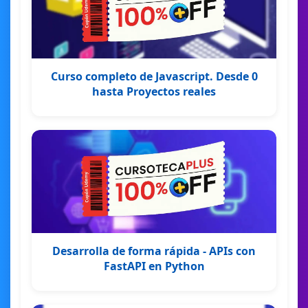
Curso completo de Javascript. Desde 0
hasta Proyectos reales
Desarrolla de forma rápida - APIs con
FastAPI en Python