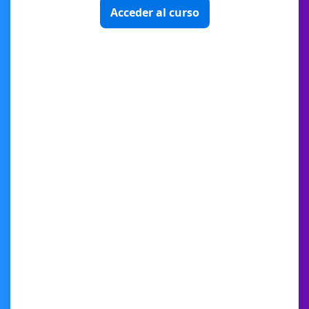
Acceder al curso