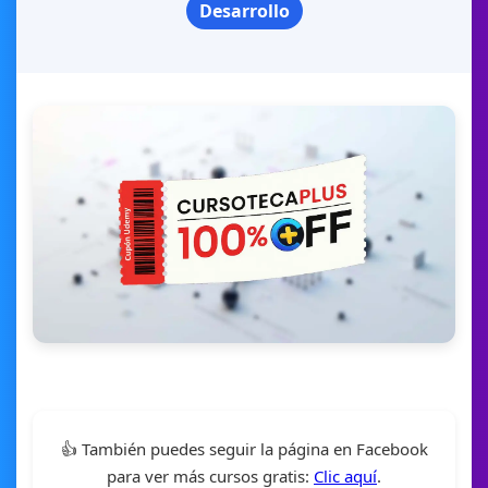
Desarrollo
👍 También puedes seguir la página en Facebook
para ver más cursos gratis:
Clic aquí
.