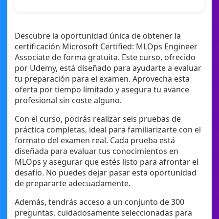
Descubre la oportunidad única de obtener la
certificación Microsoft Certified: MLOps Engineer
Associate de forma gratuita. Este curso, ofrecido
por Udemy, está diseñado para ayudarte a evaluar
tu preparación para el examen. Aprovecha esta
oferta por tiempo limitado y asegura tu avance
profesional sin coste alguno.
Con el curso, podrás realizar seis pruebas de
práctica completas, ideal para familiarizarte con el
formato del examen real. Cada prueba está
diseñada para evaluar tus conocimientos en
MLOps y asegurar que estés listo para afrontar el
desafío. No puedes dejar pasar esta oportunidad
de prepararte adecuadamente.
Además, tendrás acceso a un conjunto de 300
preguntas, cuidadosamente seleccionadas para