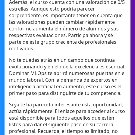
Además, el curso cuenta con una valoración de 0/5
estrellas. Aunque esto podría parecer
sorprendente, es importante tener en cuenta que
las valoraciones pueden cambiar rápidamente
conforme aumenta el número de alumnos y sus
respectivas evaluaciones. Participa ahora y sé
parte de este grupo creciente de profesionales
motivados.
No te quedes atrás en un campo que continua
evolucionando y en el que la excelencia es esencial.
Dominar MLOps te abrirá numerosas puertas en el
mundo laboral. Con la demanda de expertos en
inteligencia artificial en aumento, este curso es el
primer paso para distinguirte de tu competencia.
Si ya te ha parecido interesante esta oportunidad,
actúa rápidamente. El enlace para acceder al curso
está disponible para todos aquellos que estén
listos para dar el siguiente paso en su carrera
profesional. Recuerda, el tiempo es limitado; no