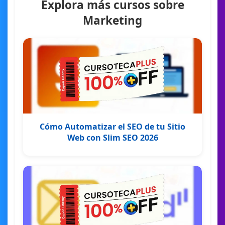
Explora más cursos sobre
Marketing
Cómo Automatizar el SEO de tu Sitio
Web con Slim SEO 2026