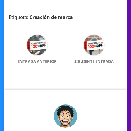
Etiqueta:
Creación de marca
ENTRADA ANTERIOR
SIGUIENTE ENTRADA