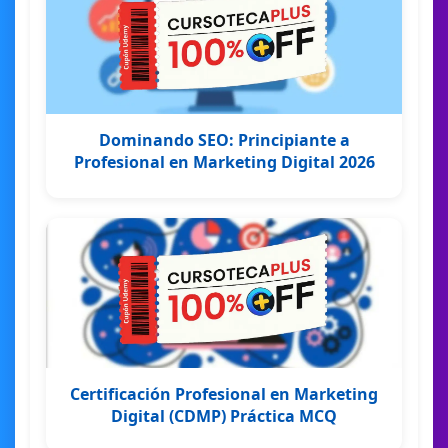
Dominando SEO: Principiante a
Profesional en Marketing Digital 2026
Certificación Profesional en Marketing
Digital (CDMP) Práctica MCQ