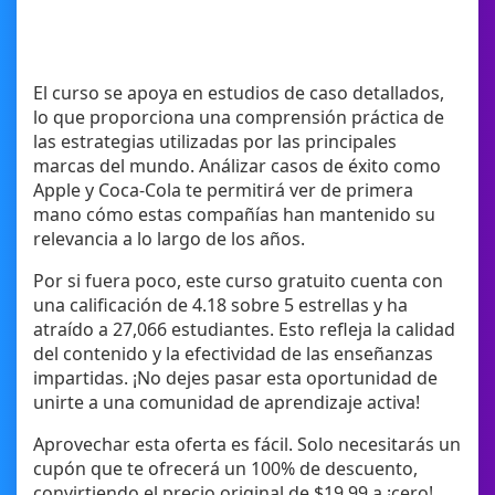
El curso se apoya en estudios de caso detallados,
lo que proporciona una comprensión práctica de
las estrategias utilizadas por las principales
marcas del mundo. Análizar casos de éxito como
Apple y Coca-Cola te permitirá ver de primera
mano cómo estas compañías han mantenido su
relevancia a lo largo de los años.
Por si fuera poco, este curso gratuito cuenta con
una calificación de 4.18 sobre 5 estrellas y ha
atraído a 27,066 estudiantes. Esto refleja la calidad
del contenido y la efectividad de las enseñanzas
impartidas. ¡No dejes pasar esta oportunidad de
unirte a una comunidad de aprendizaje activa!
Aprovechar esta oferta es fácil. Solo necesitarás un
cupón que te ofrecerá un 100% de descuento,
convirtiendo el precio original de $19.99 a ¡cero!