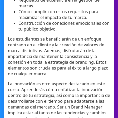
Requisitos de excelencia en la gestión de
marcas.
Cómo cumplir con estos requisitos para
maximizar el impacto de tu marca.
Construcción de conexiones emocionales con
tu público objetivo.
Los estudiantes se beneficiarán de un enfoque
centrado en el cliente y la creación de valores de
marca distintivos. Además, disfrutarán de la
importancia de mantener la consistencia y la
cohesión en toda la estrategia de branding. Estos
elementos son cruciales para el éxito a largo plazo
de cualquier marca.
La innovación es otro aspecto destacado en este
curso. Aprenderás cómo enfatizar la innovación
dentro de tu estrategia, así como la importancia de
desarrollarse con el tiempo para adaptarse a las
demandas del mercado. Ser un Brand Manager
implica estar al tanto de las tendencias y cambios