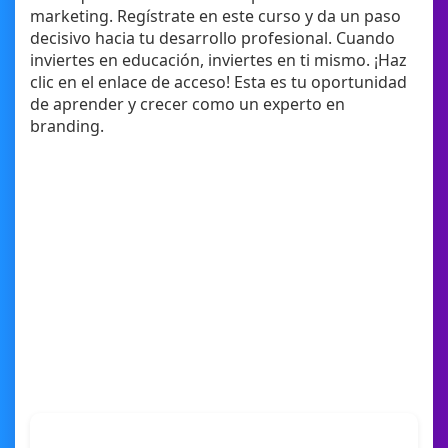
marketing. Regístrate en este curso y da un paso
decisivo hacia tu desarrollo profesional. Cuando
inviertes en educación, inviertes en ti mismo. ¡Haz
clic en el enlace de acceso! Esta es tu oportunidad
de aprender y crecer como un experto en
branding.