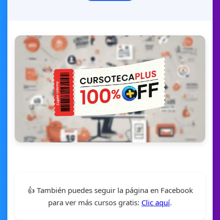
👍 También puedes seguir la página en Facebook
para ver más cursos gratis:
Clic aquí
.