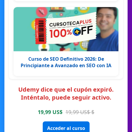
Curso de SEO Definitivo 2026: De
Principiante a Avanzado en SEO con IA
Udemy dice que el cupón expiró.
Inténtalo, puede seguir activo.
19,99 US$
19,99 US$ $
Acceder al curso