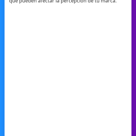
que pueden afectar la percepción de tu marca.