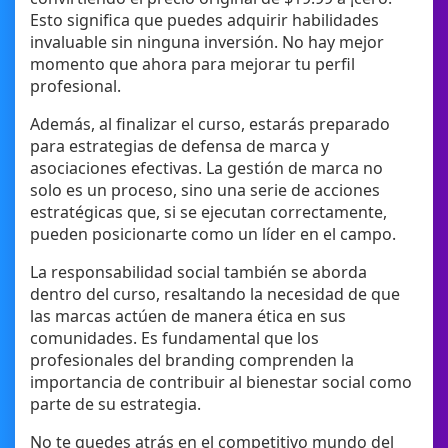
Esto significa que puedes adquirir habilidades
invaluable sin ninguna inversión. No hay mejor
momento que ahora para mejorar tu perfil
profesional.
Además, al finalizar el curso, estarás preparado
para estrategias de defensa de marca y
asociaciones efectivas. La gestión de marca no
solo es un proceso, sino una serie de acciones
estratégicas que, si se ejecutan correctamente,
pueden posicionarte como un líder en el campo.
La responsabilidad social también se aborda
dentro del curso, resaltando la necesidad de que
las marcas actúen de manera ética en sus
comunidades. Es fundamental que los
profesionales del branding comprenden la
importancia de contribuir al bienestar social como
parte de su estrategia.
No te quedes atrás en el competitivo mundo del