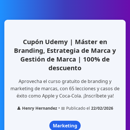
Cupón Udemy | Máster en
Branding, Estrategia de Marca y
Gestión de Marca | 100% de
descuento
Aprovecha el curso gratuito de branding y
marketing de marcas, con 65 lecciones y casos de
éxito como Apple y Coca-Cola. ¡Inscríbete ya!
👤
Henry Hernandez
• 📅 Publicado el
22/02/2026
Marketing