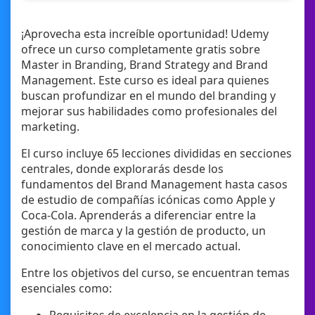
¡Aprovecha esta increíble oportunidad! Udemy
ofrece un curso completamente gratis sobre
Master in Branding, Brand Strategy and Brand
Management. Este curso es ideal para quienes
buscan profundizar en el mundo del branding y
mejorar sus habilidades como profesionales del
marketing.
El curso incluye 65 lecciones divididas en secciones
centrales, donde explorarás desde los
fundamentos del Brand Management hasta casos
de estudio de compañías icónicas como Apple y
Coca-Cola. Aprenderás a diferenciar entre la
gestión de marca y la gestión de producto, un
conocimiento clave en el mercado actual.
Entre los objetivos del curso, se encuentran temas
esenciales como: