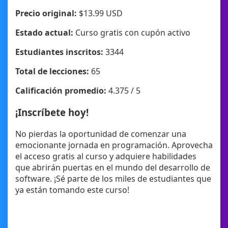
Precio original:
$13.99 USD
Estado actual:
Curso gratis con cupón activo
Estudiantes inscritos:
3344
Total de lecciones:
65
Calificación promedio:
4.375 / 5
¡Inscríbete hoy!
No pierdas la oportunidad de comenzar una
emocionante jornada en programación. Aprovecha
el acceso gratis al curso y adquiere habilidades
que abrirán puertas en el mundo del desarrollo de
software. ¡Sé parte de los miles de estudiantes que
ya están tomando este curso!