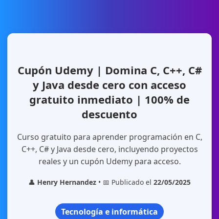
Cupón Udemy | Domina C, C++, C#
y Java desde cero con acceso
gratuito inmediato | 100% de
descuento
Curso gratuito para aprender programación en C,
C++, C# y Java desde cero, incluyendo proyectos
reales y un cupón Udemy para acceso.
👤
Henry Hernandez
• 📅 Publicado el
22/05/2025
Tecnología e informática