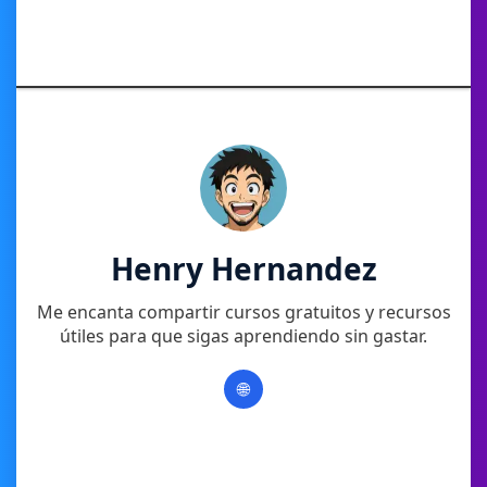
Henry Hernandez
Me encanta compartir cursos gratuitos y recursos
útiles para que sigas aprendiendo sin gastar.
🌐