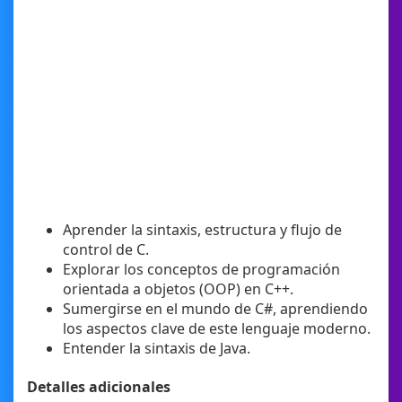
Aprender la sintaxis, estructura y flujo de
control de C.
Explorar los conceptos de programación
orientada a objetos (OOP) en C++.
Sumergirse en el mundo de C#, aprendiendo
los aspectos clave de este lenguaje moderno.
Entender la sintaxis de Java.
Detalles adicionales