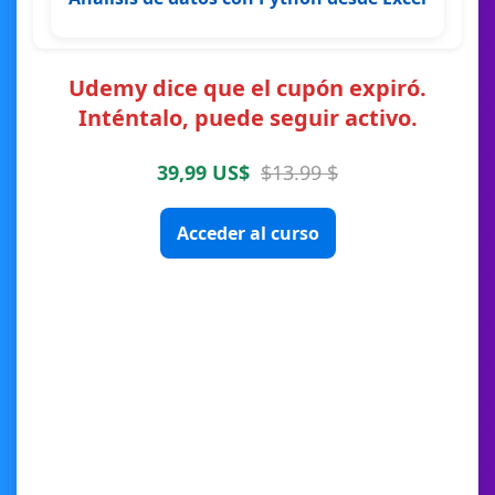
Udemy dice que el cupón expiró.
Inténtalo, puede seguir activo.
39,99 US$
$13.99 $
Acceder al curso