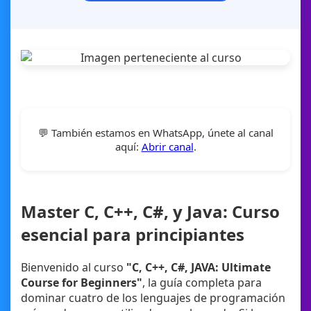
💬 También estamos en WhatsApp, únete al canal
aquí:
Abrir canal
.
Master C, C++, C#, y Java: Curso
esencial para principiantes
Bienvenido al curso
"C, C++, C#, JAVA: Ultimate
Course for Beginners"
, la guía completa para
dominar cuatro de los lenguajes de programación