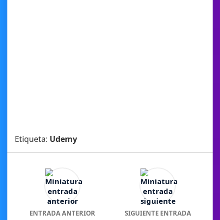
Etiqueta:
Udemy
ENTRADA ANTERIOR
SIGUIENTE ENTRADA