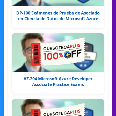
DP-100 Exámenes de Prueba de Asociado
en Ciencia de Datos de Microsoft Azure
AZ-204 Microsoft Azure Developer
Associate Practice Exams