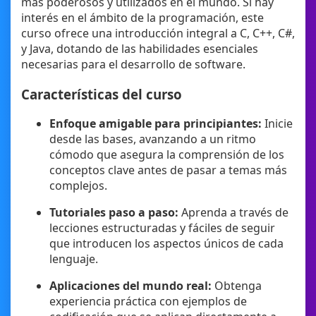
más poderosos y utilizados en el mundo. Si hay
interés en el ámbito de la programación, este
curso ofrece una introducción integral a C, C++, C#,
y Java, dotando de las habilidades esenciales
necesarias para el desarrollo de software.
Características del curso
Enfoque amigable para principiantes:
Inicie
desde las bases, avanzando a un ritmo
cómodo que asegura la comprensión de los
conceptos clave antes de pasar a temas más
complejos.
Tutoriales paso a paso:
Aprenda a través de
lecciones estructuradas y fáciles de seguir
que introducen los aspectos únicos de cada
lenguaje.
Aplicaciones del mundo real:
Obtenga
experiencia práctica con ejemplos de