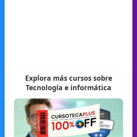
Explora más cursos sobre
Tecnología e informática