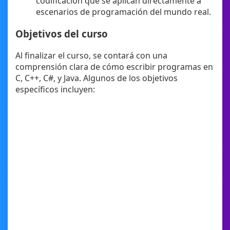
codificación que se aplican directamente a
escenarios de programación del mundo real.
Objetivos del curso
Al finalizar el curso, se contará con una
comprensión clara de cómo escribir programas en
C, C++, C#, y Java. Algunos de los objetivos
específicos incluyen: