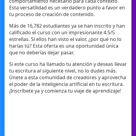
comportamiento necesario para cada contexto.
Esta versatilidad es un verdadero punto a favor en
tu proceso de creación de contenido.
Más de 16,782 estudiantes ya se han inscrito y han
calificado el curso con un impresionante 4.5/5
estrellas. Si ellos han visto el valor, ¿por qué no lo
harías tú? Esta oferta es una oportunidad única
que no deberías dejar pasar.
Si este curso ha llamado tu atención y deseas llevar
tu escritura al siguiente nivel, no lo dudes más.
Únete a esta comunidad de creadores y aprovecha
el poder de la inteligencia artificial en tu escritura.
¡Inscríbete ya y comienza tu viaje de aprendizaje!