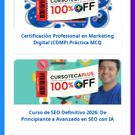
Certificación Profesional en Marketing
Digital (CDMP) Práctica MCQ
Curso de SEO Definitivo 2026: De
Principiante a Avanzado en SEO con IA