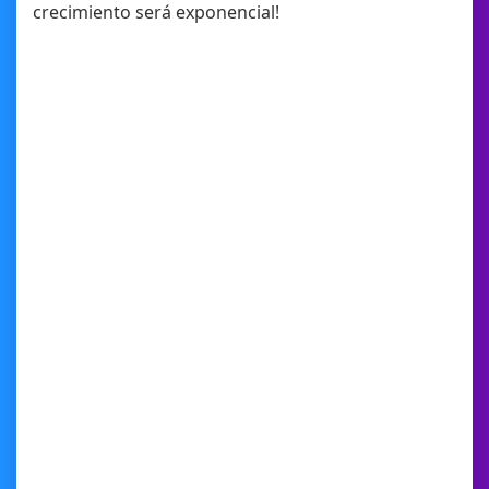
crecimiento será exponencial!