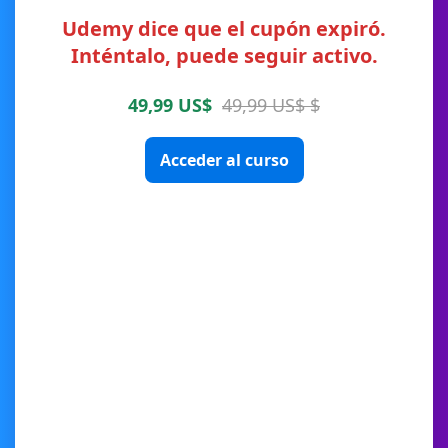
Udemy dice que el cupón expiró.
Inténtalo, puede seguir activo.
49,99 US$
49,99 US$ $
Acceder al curso