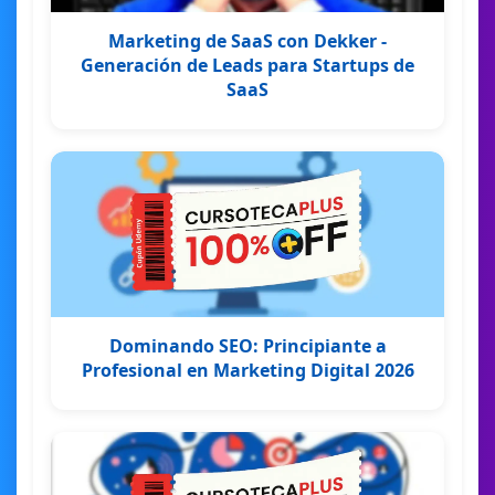
Marketing de SaaS con Dekker -
Generación de Leads para Startups de
SaaS
Dominando SEO: Principiante a
Profesional en Marketing Digital 2026