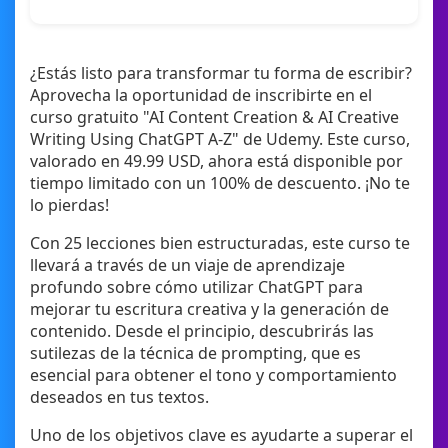
¿Estás listo para transformar tu forma de escribir?
Aprovecha la oportunidad de inscribirte en el
curso gratuito "AI Content Creation & AI Creative
Writing Using ChatGPT A-Z" de Udemy. Este curso,
valorado en 49.99 USD, ahora está disponible por
tiempo limitado con un 100% de descuento. ¡No te
lo pierdas!
Con 25 lecciones bien estructuradas, este curso te
llevará a través de un viaje de aprendizaje
profundo sobre cómo utilizar ChatGPT para
mejorar tu escritura creativa y la generación de
contenido. Desde el principio, descubrirás las
sutilezas de la técnica de prompting, que es
esencial para obtener el tono y comportamiento
deseados en tus textos.
Uno de los objetivos clave es ayudarte a superar el