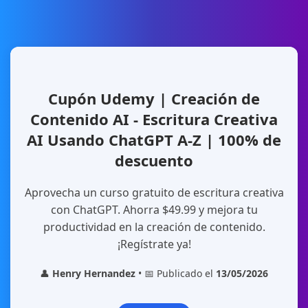
Cupón Udemy | Creación de
Contenido AI - Escritura Creativa
AI Usando ChatGPT A-Z | 100% de
descuento
Aprovecha un curso gratuito de escritura creativa
con ChatGPT. Ahorra $49.99 y mejora tu
productividad en la creación de contenido.
¡Regístrate ya!
👤
Henry Hernandez
• 📅 Publicado el
13/05/2026