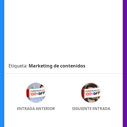
Etiqueta:
Marketing de contenidos
ENTRADA ANTERIOR
SIGUIENTE ENTRADA