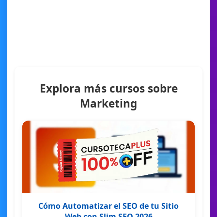
Explora más cursos sobre
Marketing
Cómo Automatizar el SEO de tu Sitio
Web con Slim SEO 2026