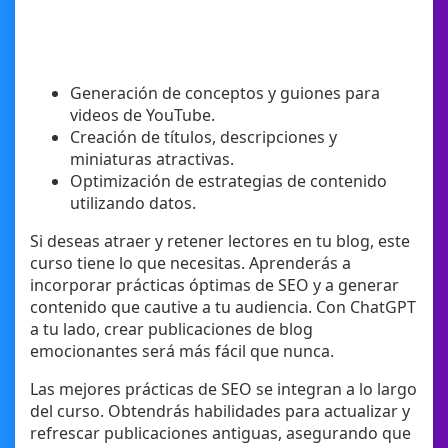
Generación de conceptos y guiones para
videos de YouTube.
Creación de títulos, descripciones y
miniaturas atractivas.
Optimización de estrategias de contenido
utilizando datos.
Si deseas atraer y retener lectores en tu blog, este
curso tiene lo que necesitas. Aprenderás a
incorporar prácticas óptimas de SEO y a generar
contenido que cautive a tu audiencia. Con ChatGPT
a tu lado, crear publicaciones de blog
emocionantes será más fácil que nunca.
Las mejores prácticas de SEO se integran a lo largo
del curso. Obtendrás habilidades para actualizar y
refrescar publicaciones antiguas, asegurando que