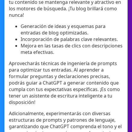
tu contenido se mantenga relevante y atractivo en
los motores de búsqueda. ¡Tu blog brillará como
nunca!
Generación de ideas y esquemas para
entradas de blog optimizadas.
Incorporación de palabras clave relevantes.
Mejora en las tasas de clics con descripciones
meta efectivas.
Aprovecharás técnicas de ingeniería de prompts
para optimizar tus entradas. Al aprender a
formular preguntas y declaraciones precisas,
podrás guiar a ChatGPT a generar contenido que
cumpla con tus expectativas específicas. ¡Es como
tener un asistente de escritura inteligente a tu
disposición!
Adicionalmente, experimentarás con diversas
estructuras de prompts y patrones de lenguaje,
garantizando que ChatGPT comprenda el tono y el