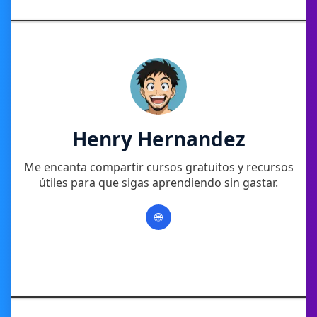
Henry Hernandez
Me encanta compartir cursos gratuitos y recursos
útiles para que sigas aprendiendo sin gastar.
🌐