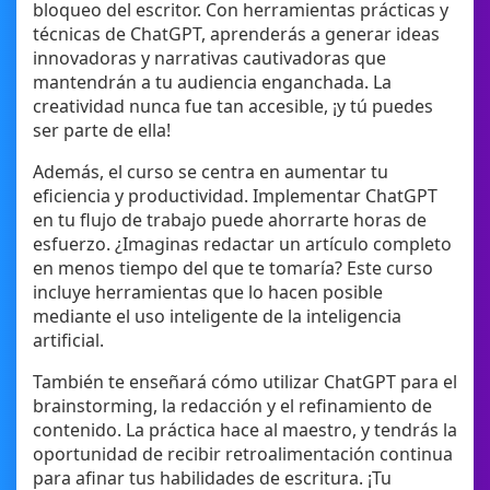
bloqueo del escritor. Con herramientas prácticas y
técnicas de ChatGPT, aprenderás a generar ideas
innovadoras y narrativas cautivadoras que
mantendrán a tu audiencia enganchada. La
creatividad nunca fue tan accesible, ¡y tú puedes
ser parte de ella!
Además, el curso se centra en aumentar tu
eficiencia y productividad. Implementar ChatGPT
en tu flujo de trabajo puede ahorrarte horas de
esfuerzo. ¿Imaginas redactar un artículo completo
en menos tiempo del que te tomaría? Este curso
incluye herramientas que lo hacen posible
mediante el uso inteligente de la inteligencia
artificial.
También te enseñará cómo utilizar ChatGPT para el
brainstorming, la redacción y el refinamiento de
contenido. La práctica hace al maestro, y tendrás la
oportunidad de recibir retroalimentación continua
para afinar tus habilidades de escritura. ¡Tu