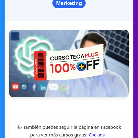
Marketing
👍 También puedes seguir la página en Facebook
para ver más cursos gratis:
Clic aquí
.