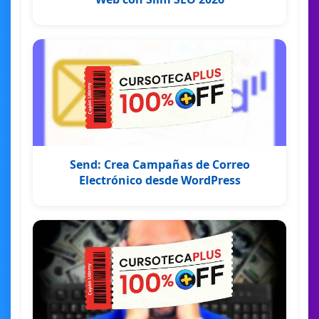
Send: Crea Campañas de Correo
Electrónico desde WordPress