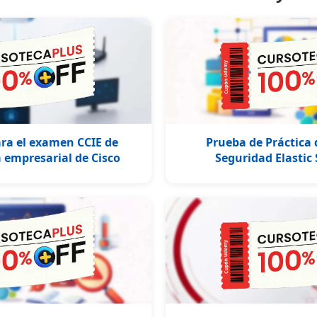
ra el examen CCIE de
Prueba de Práctica 
 empresarial de Cisco
Seguridad Elastic