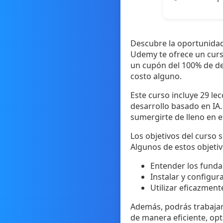
Descubre la oportunidad 
Udemy te ofrece un curs
un cupón del 100% de de
costo alguno.
Este curso incluye 29 le
desarrollo basado en IA.
sumergirte de lleno en 
Los objetivos del curso
Algunos de estos objetiv
Entender los funda
Instalar y configur
Utilizar eficazmen
Además, podrás trabajar
de manera eficiente, opt