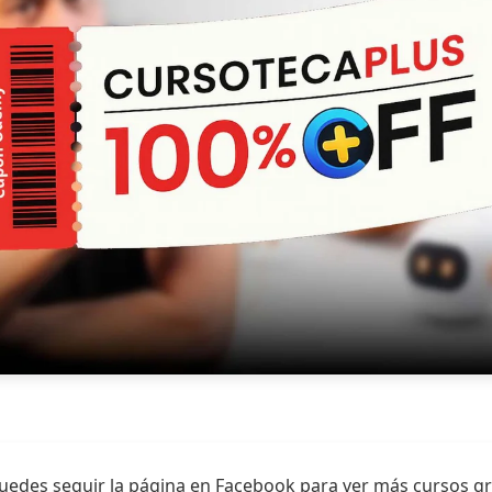
uedes seguir la página en Facebook para ver más cursos gr