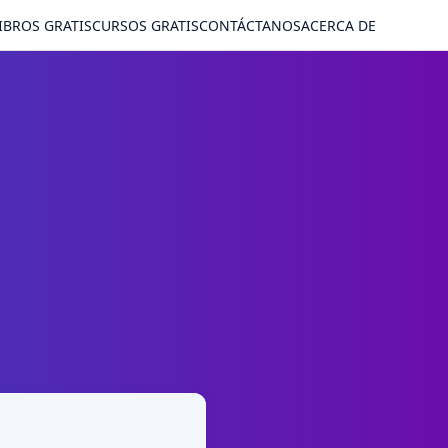
IBROS GRATIS
CURSOS GRATIS
CONTÁCTANOS
ACERCA DE