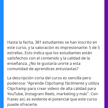
Hasta la fecha, 381 estudiantes se han inscrito en
este curso, y la valoración es impresionante: 5 de 5
estrellas. Esto indica que los estudiantes están
satisfechos con el contenido y la calidad de la
enseñanza. ¿No te gustaría unirte a esta
comunidad de aprendices entusiastas?
La descripción corta del curso es sencilla pero
poderosa: "Aprende Clipchamp fácilmente y utiliza
Clipchamp para crear videos de alta calidad para
YouTube, Instagram Reels, marketing y más". Con
frases así, es evidente el potencial que este curso
puede ofrecerte.