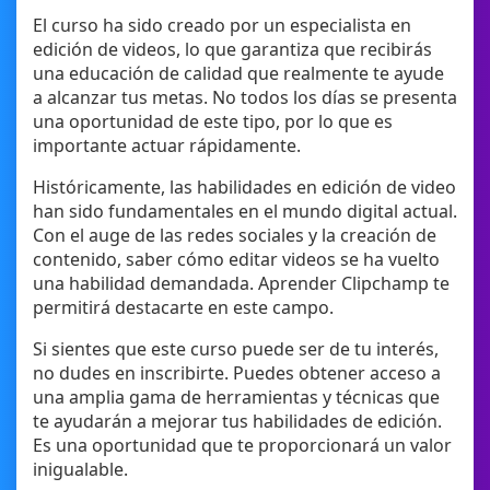
El curso ha sido creado por un especialista en
edición de videos, lo que garantiza que recibirás
una educación de calidad que realmente te ayude
a alcanzar tus metas. No todos los días se presenta
una oportunidad de este tipo, por lo que es
importante actuar rápidamente.
Históricamente, las habilidades en edición de video
han sido fundamentales en el mundo digital actual.
Con el auge de las redes sociales y la creación de
contenido, saber cómo editar videos se ha vuelto
una habilidad demandada. Aprender Clipchamp te
permitirá destacarte en este campo.
Si sientes que este curso puede ser de tu interés,
no dudes en inscribirte. Puedes obtener acceso a
una amplia gama de herramientas y técnicas que
te ayudarán a mejorar tus habilidades de edición.
Es una oportunidad que te proporcionará un valor
inigualable.