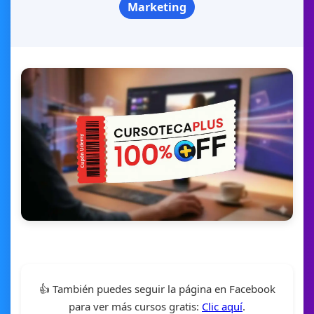
Marketing
👍 También puedes seguir la página en Facebook
para ver más cursos gratis:
Clic aquí
.