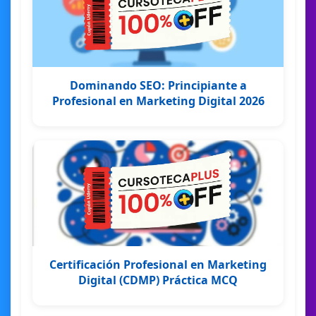
Dominando SEO: Principiante a
Profesional en Marketing Digital 2026
Certificación Profesional en Marketing
Digital (CDMP) Práctica MCQ