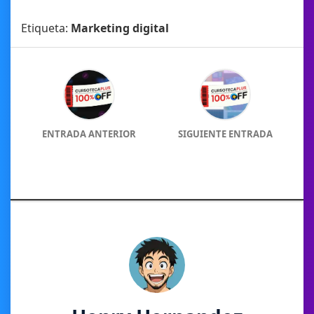
Etiqueta:
Marketing digital
ENTRADA ANTERIOR
SIGUIENTE ENTRADA