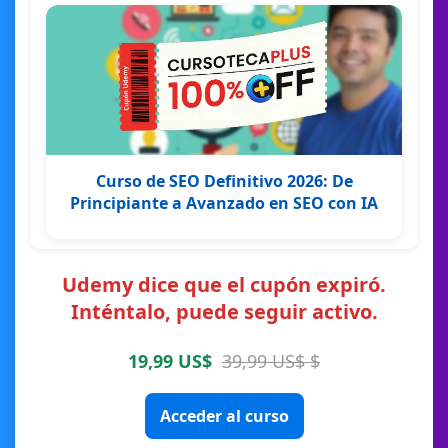
Curso de SEO Definitivo 2026: De
Principiante a Avanzado en SEO con IA
Udemy dice que el cupón expiró.
Inténtalo, puede seguir activo.
19,99 US$
39,99 US$ $
Acceder al curso