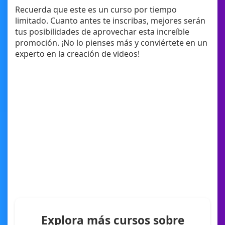
Recuerda que este es un curso por tiempo
limitado. Cuanto antes te inscribas, mejores serán
tus posibilidades de aprovechar esta increíble
promoción. ¡No lo pienses más y conviértete en un
experto en la creación de videos!
Explora más cursos sobre