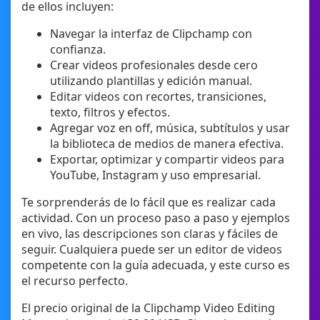
de ellos incluyen:
Navegar la interfaz de Clipchamp con
confianza.
Crear videos profesionales desde cero
utilizando plantillas y edición manual.
Editar videos con recortes, transiciones,
texto, filtros y efectos.
Agregar voz en off, música, subtítulos y usar
la biblioteca de medios de manera efectiva.
Exportar, optimizar y compartir videos para
YouTube, Instagram y uso empresarial.
Te sorprenderás de lo fácil que es realizar cada
actividad. Con un proceso paso a paso y ejemplos
en vivo, las descripciones son claras y fáciles de
seguir. Cualquiera puede ser un editor de videos
competente con la guía adecuada, y este curso es
el recurso perfecto.
El precio original de la Clipchamp Video Editing