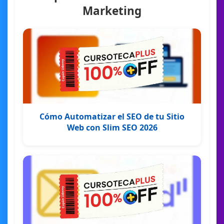
Marketing
Cómo Automatizar el SEO de tu Sitio
Web con Slim SEO 2026