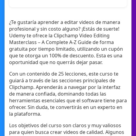
¿Te gustaría aprender a editar videos de manera
profesional y sin costo alguno? ¡Estás de suerte!
Udemy te ofrece la Clipchamp Video Editing
Masterclass – A Complete A-Z Guide de forma
gratuita por tiempo limitado, utilizando un cupón
que te otorga un 100% de descuento. Esta es una
oportunidad que no querrás dejar pasar.
Con un contenido de 25 lecciones, este curso te
guiará a través de las secciones principales de
Clipchamp. Aprenderás a navegar por la interfaz
de manera confiada, dominando todas las
herramientas esenciales que el software tiene para
ofrecer. Sin duda, te convertirás en un experto en
la plataforma.
Los objetivos del curso son claros y muy valiosos
para quien busca crear videos de calidad. Algunos