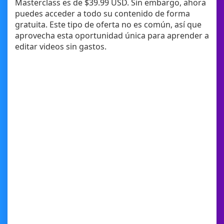
Masterclass es de $39.99 USD. Sin embargo, ahora
puedes acceder a todo su contenido de forma
gratuita. Este tipo de oferta no es común, así que
aprovecha esta oportunidad única para aprender a
editar videos sin gastos.