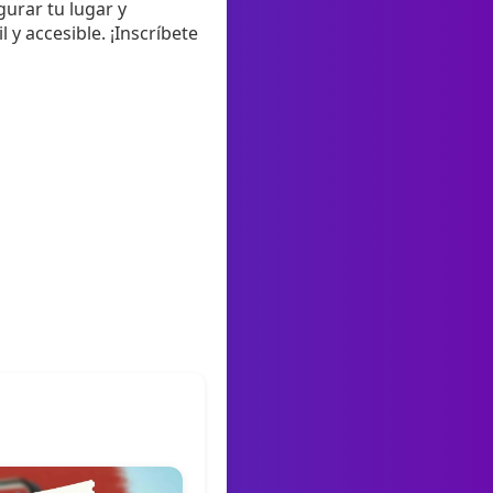
urar tu lugar y
 y accesible. ¡Inscríbete