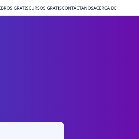
IBROS GRATIS
CURSOS GRATIS
CONTÁCTANOS
ACERCA DE