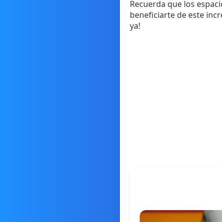
Recuerda que los espacio
beneficiarte de este incr
ya!