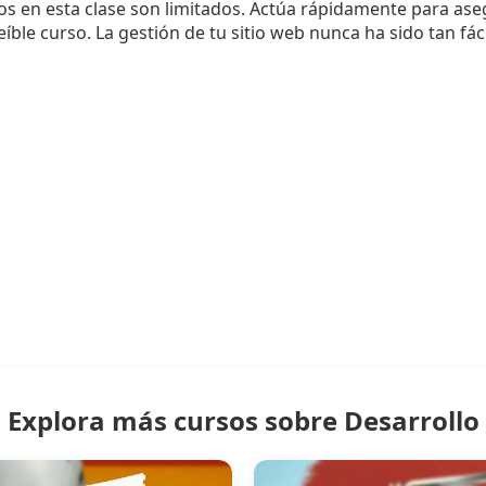
s en esta clase son limitados. Actúa rápidamente para aseg
eíble curso. La gestión de tu sitio web nunca ha sido tan fácil
Explora más cursos sobre Desarrollo