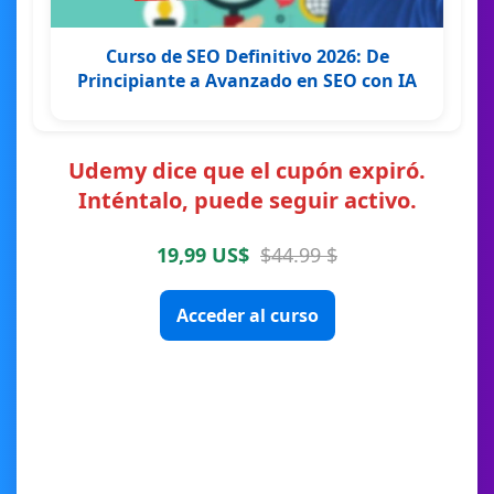
Curso de SEO Definitivo 2026: De
Principiante a Avanzado en SEO con IA
Udemy dice que el cupón expiró.
Inténtalo, puede seguir activo.
19,99 US$
$44.99 $
Acceder al curso