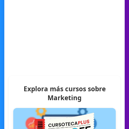
Explora más cursos sobre
Marketing