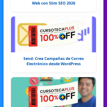
Web con Slim SEO 2026
Send: Crea Campañas de Correo
Electrónico desde WordPress