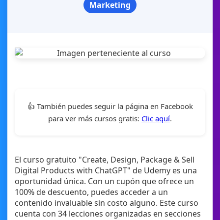
Marketing
👍 También puedes seguir la página en Facebook
para ver más cursos gratis:
Clic aquí
.
El curso gratuito "Create, Design, Package & Sell
Digital Products with ChatGPT" de Udemy es una
oportunidad única. Con un cupón que ofrece un
100% de descuento, puedes acceder a un
contenido invaluable sin costo alguno. Este curso
cuenta con 34 lecciones organizadas en secciones