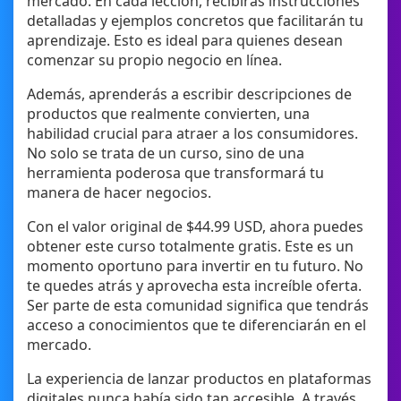
mercado. En cada lección, recibirás instrucciones
detalladas y ejemplos concretos que facilitarán tu
aprendizaje. Esto es ideal para quienes desean
comenzar su propio negocio en línea.
Además, aprenderás a escribir descripciones de
productos que realmente convierten, una
habilidad crucial para atraer a los consumidores.
No solo se trata de un curso, sino de una
herramienta poderosa que transformará tu
manera de hacer negocios.
Con el valor original de $44.99 USD, ahora puedes
obtener este curso totalmente gratis. Este es un
momento oportuno para invertir en tu futuro. No
te quedes atrás y aprovecha esta increíble oferta.
Ser parte de esta comunidad significa que tendrás
acceso a conocimientos que te diferenciarán en el
mercado.
La experiencia de lanzar productos en plataformas
digitales nunca había sido tan accesible. A través