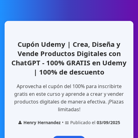
Cupón Udemy | Crea, Diseña y
Vende Productos Digitales con
ChatGPT - 100% GRATIS en Udemy
| 100% de descuento
Aprovecha el cupón del 100% para inscribirte
gratis en este curso y aprende a crear y vender
productos digitales de manera efectiva. ¡Plazas
limitadas!
👤
Henry Hernandez
• 📅 Publicado el
03/09/2025