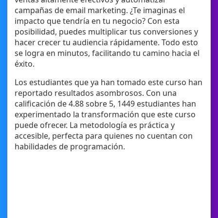
campañas de email marketing. ¿Te imaginas el
impacto que tendría en tu negocio? Con esta
posibilidad, puedes multiplicar tus conversiones y
hacer crecer tu audiencia rápidamente. Todo esto
se logra en minutos, facilitando tu camino hacia el
éxito.
Los estudiantes que ya han tomado este curso han
reportado resultados asombrosos. Con una
calificación de 4.88 sobre 5, 1449 estudiantes han
experimentado la transformación que este curso
puede ofrecer. La metodología es práctica y
accesible, perfecta para quienes no cuentan con
habilidades de programación.