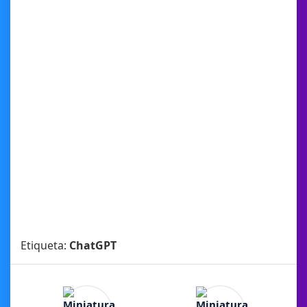
Etiqueta:
ChatGPT