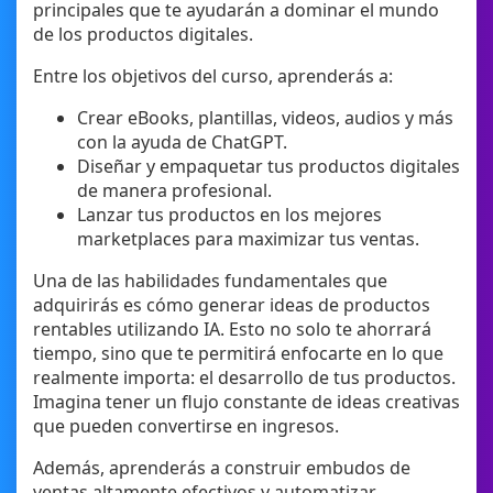
principales que te ayudarán a dominar el mundo
de los productos digitales.
Entre los objetivos del curso, aprenderás a:
Crear eBooks, plantillas, videos, audios y más
con la ayuda de ChatGPT.
Diseñar y empaquetar tus productos digitales
de manera profesional.
Lanzar tus productos en los mejores
marketplaces para maximizar tus ventas.
Una de las habilidades fundamentales que
adquirirás es cómo generar ideas de productos
rentables utilizando IA. Esto no solo te ahorrará
tiempo, sino que te permitirá enfocarte en lo que
realmente importa: el desarrollo de tus productos.
Imagina tener un flujo constante de ideas creativas
que pueden convertirse en ingresos.
Además, aprenderás a construir embudos de
ventas altamente efectivos y automatizar