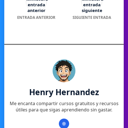
ENTRADA ANTERIOR
SIGUIENTE ENTRADA
Henry Hernandez
Me encanta compartir cursos gratuitos y recursos
útiles para que sigas aprendiendo sin gastar.
🌐