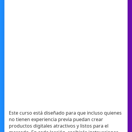
Este curso está diseñado para que incluso quienes
no tienen experiencia previa puedan crear
productos digitales atractivos y listos para el