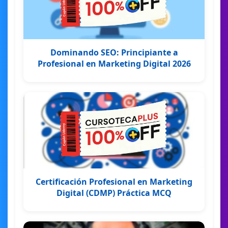
Dominando SEO: Principiante a
Profesional en Marketing Digital 2026
Certificación Profesional en Marketing
Digital (CDMP) Práctica MCQ