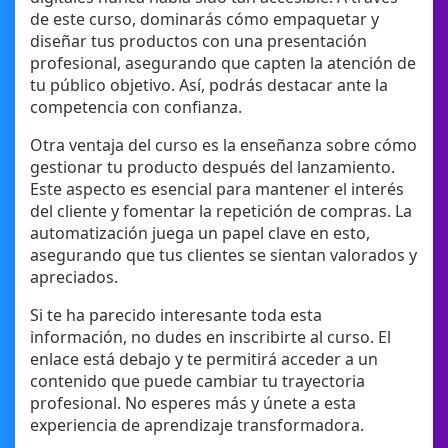
de este curso, dominarás cómo empaquetar y
diseñar tus productos con una presentación
profesional, asegurando que capten la atención de
tu público objetivo. Así, podrás destacar ante la
competencia con confianza.
Otra ventaja del curso es la enseñanza sobre cómo
gestionar tu producto después del lanzamiento.
Este aspecto es esencial para mantener el interés
del cliente y fomentar la repetición de compras. La
automatización juega un papel clave en esto,
asegurando que tus clientes se sientan valorados y
apreciados.
Si te ha parecido interesante toda esta
información, no dudes en inscribirte al curso. El
enlace está debajo y te permitirá acceder a un
contenido que puede cambiar tu trayectoria
profesional. No esperes más y únete a esta
experiencia de aprendizaje transformadora.