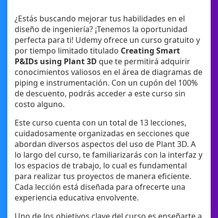
¿Estás buscando mejorar tus habilidades en el
diseño de ingeniería? ¡Tenemos la oportunidad
perfecta para ti! Udemy ofrece un curso gratuito y
por tiempo limitado titulado
Creating Smart
P&IDs using Plant 3D
que te permitirá adquirir
conocimientos valiosos en el área de diagramas de
piping e instrumentación. Con un cupón del 100%
de descuento, podrás acceder a este curso sin
costo alguno.
Este curso cuenta con un total de 13 lecciones,
cuidadosamente organizadas en secciones que
abordan diversos aspectos del uso de Plant 3D. A
lo largo del curso, te familiarizarás con la interfaz y
los espacios de trabajo, lo cual es fundamental
para realizar tus proyectos de manera eficiente.
Cada lección está diseñada para ofrecerte una
experiencia educativa envolvente.
Uno de los objetivos clave del curso es enseñarte a