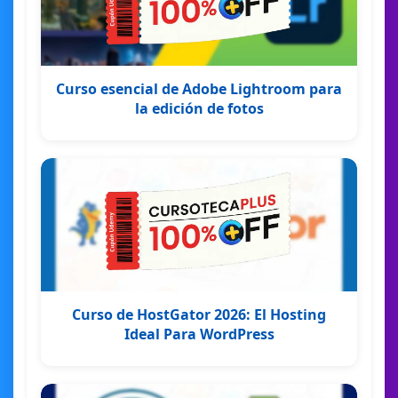
Curso esencial de Adobe Lightroom para
la edición de fotos
Curso de HostGator 2026: El Hosting
Ideal Para WordPress