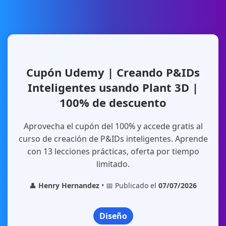
Cupón Udemy | Creando P&IDs
Inteligentes usando Plant 3D |
100% de descuento
Aprovecha el cupón del 100% y accede gratis al
curso de creación de P&IDs inteligentes. Aprende
con 13 lecciones prácticas, oferta por tiempo
limitado.
👤
Henry Hernandez
• 📅 Publicado el
07/07/2026
Diseño