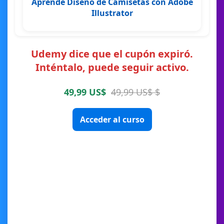
Aprende Diseño de Camisetas con Adobe
Illustrator
Udemy dice que el cupón expiró.
Inténtalo, puede seguir activo.
49,99 US$
49,99 US$ $
Acceder al curso