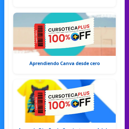
Aprendiendo Canva desde cero