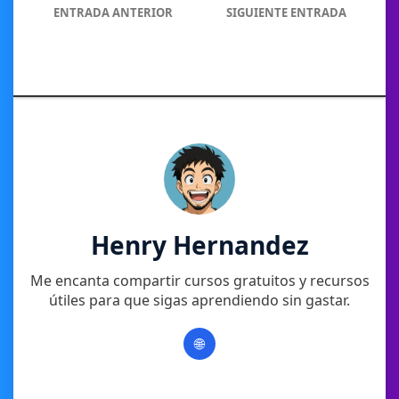
ENTRADA ANTERIOR
SIGUIENTE ENTRADA
Henry Hernandez
Me encanta compartir cursos gratuitos y recursos
útiles para que sigas aprendiendo sin gastar.
🌐