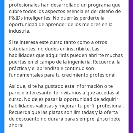
profesionales han desarrollado un programa que
cubre todos los aspectos esenciales del diseño de
P&IDs inteligentes. No querrás perderte la
oportunidad de aprender de los mejores en la
industria.
Si te interesa este curso tanto como a otros
estudiantes, no dudes en inscribirte. Las
habilidades que adquirirás pueden abrirte muchas
puertas en el campo de la ingeniería. Recuerda, la
práctica y el aprendizaje continuo son
fundamentales para tu crecimiento profesional.
Así que, si te ha gustado esta información o te
parece interesante, te invitamos a que accedas al
curso. No dejes pasar la oportunidad de adquirir
habilidades valiosas y mejorar tu perfil profesional.
Recuerda que las plazas son limitadas y la oferta
de descuento no durará para siempre. ¡Inscríbete
ahora!