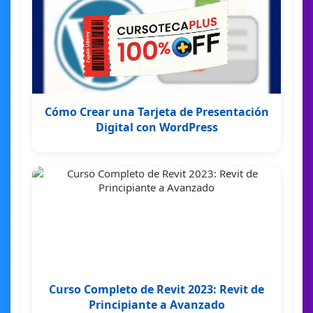
Cómo Crear una Tarjeta de Presentación
Digital con WordPress
Curso Completo de Revit 2023: Revit de
Principiante a Avanzado