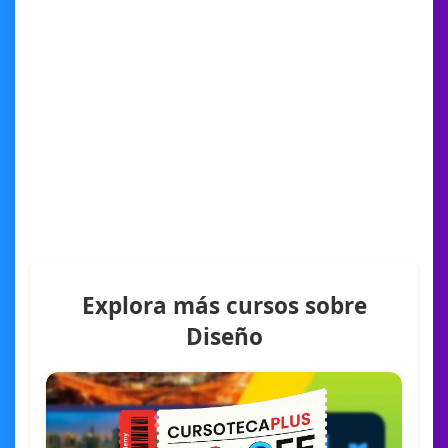
Explora más cursos sobre
Diseño