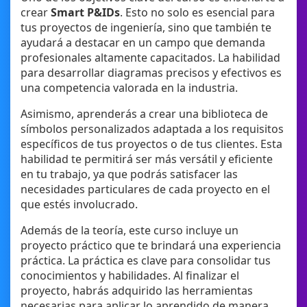
crear
Smart P&IDs
. Esto no solo es esencial para
tus proyectos de ingeniería, sino que también te
ayudará a destacar en un campo que demanda
profesionales altamente capacitados. La habilidad
para desarrollar diagramas precisos y efectivos es
una competencia valorada en la industria.
Asimismo, aprenderás a crear una biblioteca de
símbolos personalizados adaptada a los requisitos
específicos de tus proyectos o de tus clientes. Esta
habilidad te permitirá ser más versátil y eficiente
en tu trabajo, ya que podrás satisfacer las
necesidades particulares de cada proyecto en el
que estés involucrado.
Además de la teoría, este curso incluye un
proyecto práctico que te brindará una experiencia
práctica. La práctica es clave para consolidar tus
conocimientos y habilidades. Al finalizar el
proyecto, habrás adquirido las herramientas
necesarias para aplicar lo aprendido de manera