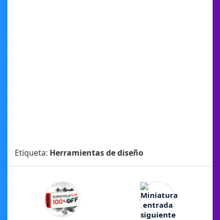
Etiqueta:
Herramientas de diseño