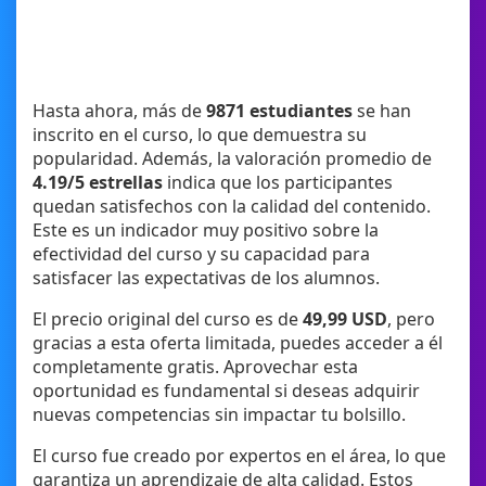
Hasta ahora, más de
9871 estudiantes
se han
inscrito en el curso, lo que demuestra su
popularidad. Además, la valoración promedio de
4.19/5 estrellas
indica que los participantes
quedan satisfechos con la calidad del contenido.
Este es un indicador muy positivo sobre la
efectividad del curso y su capacidad para
satisfacer las expectativas de los alumnos.
El precio original del curso es de
49,99 USD
, pero
gracias a esta oferta limitada, puedes acceder a él
completamente gratis. Aprovechar esta
oportunidad es fundamental si deseas adquirir
nuevas competencias sin impactar tu bolsillo.
El curso fue creado por expertos en el área, lo que
garantiza un aprendizaje de alta calidad. Estos