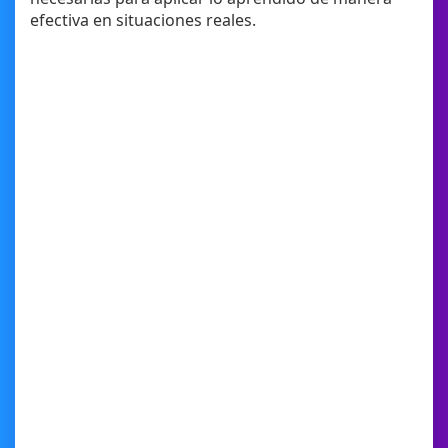
efectiva en situaciones reales.