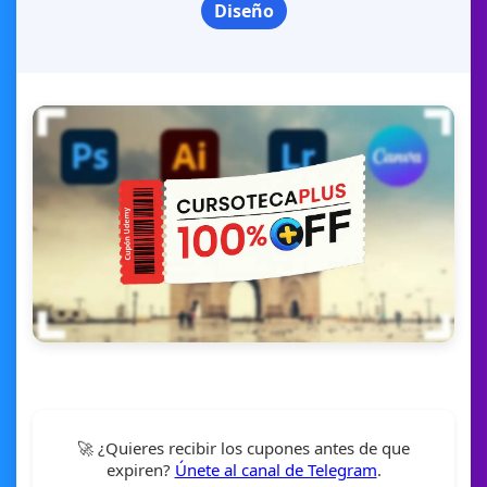
Diseño
🚀 ¿Quieres recibir los cupones antes de que
expiren?
Únete al canal de Telegram
.