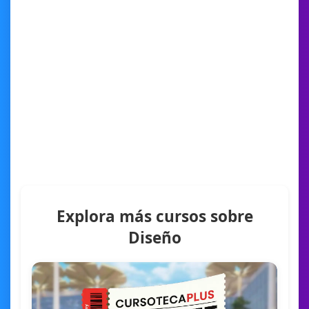
Explora más cursos sobre
Diseño