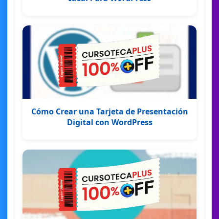
Cómo Crear una Tarjeta de Presentación
Digital con WordPress