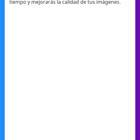
tiempo y mejorarás la calidad de tus imágenes.