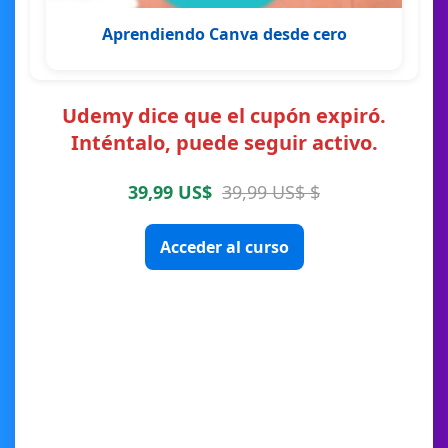
Aprendiendo Canva desde cero
Udemy dice que el cupón expiró.
Inténtalo, puede seguir activo.
39,99 US$
39,99 US$ $
Acceder al curso