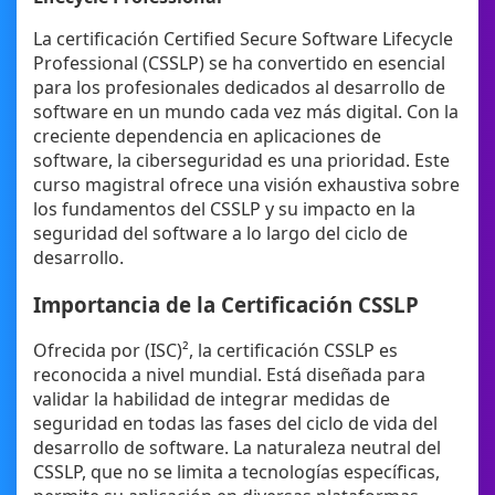
La certificación Certified Secure Software Lifecycle
Professional (CSSLP) se ha convertido en esencial
para los profesionales dedicados al desarrollo de
software en un mundo cada vez más digital. Con la
creciente dependencia en aplicaciones de
software, la ciberseguridad es una prioridad. Este
curso magistral ofrece una visión exhaustiva sobre
los fundamentos del CSSLP y su impacto en la
seguridad del software a lo largo del ciclo de
desarrollo.
Importancia de la Certificación CSSLP
Ofrecida por (ISC)², la certificación CSSLP es
reconocida a nivel mundial. Está diseñada para
validar la habilidad de integrar medidas de
seguridad en todas las fases del ciclo de vida del
desarrollo de software. La naturaleza neutral del
CSSLP, que no se limita a tecnologías específicas,