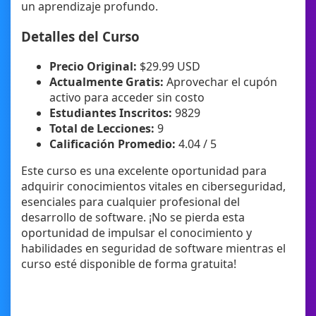
un aprendizaje profundo.
Detalles del Curso
Precio Original:
$29.99 USD
Actualmente Gratis:
Aprovechar el cupón
activo para acceder sin costo
Estudiantes Inscritos:
9829
Total de Lecciones:
9
Calificación Promedio:
4.04 / 5
Este curso es una excelente oportunidad para
adquirir conocimientos vitales en ciberseguridad,
esenciales para cualquier profesional del
desarrollo de software. ¡No se pierda esta
oportunidad de impulsar el conocimiento y
habilidades en seguridad de software mientras el
curso esté disponible de forma gratuita!