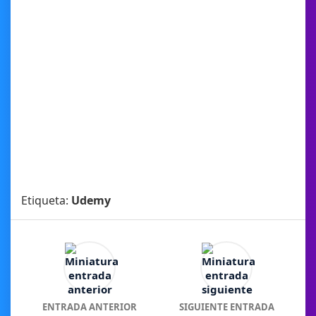
Etiqueta:
Udemy
ENTRADA ANTERIOR
SIGUIENTE ENTRADA