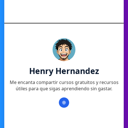
Henry Hernandez
Me encanta compartir cursos gratuitos y recursos
útiles para que sigas aprendiendo sin gastar.
🌐