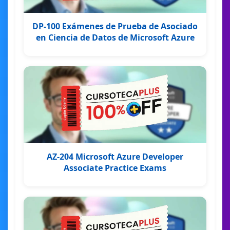
DP-100 Exámenes de Prueba de Asociado
en Ciencia de Datos de Microsoft Azure
AZ-204 Microsoft Azure Developer
Associate Practice Exams