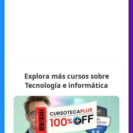
Explora más cursos sobre
Tecnología e informática