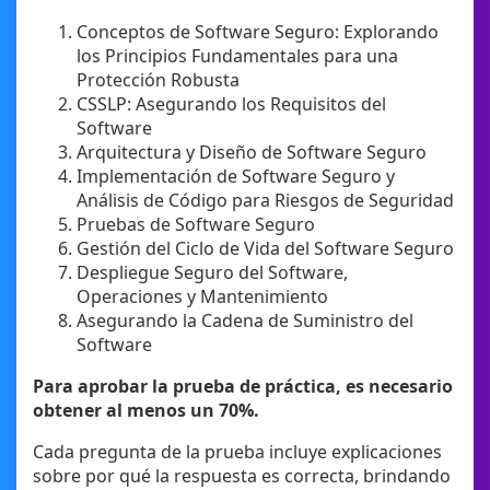
Conceptos de Software Seguro: Explorando
los Principios Fundamentales para una
Protección Robusta
CSSLP: Asegurando los Requisitos del
Software
Arquitectura y Diseño de Software Seguro
Implementación de Software Seguro y
Análisis de Código para Riesgos de Seguridad
Pruebas de Software Seguro
Gestión del Ciclo de Vida del Software Seguro
Despliegue Seguro del Software,
Operaciones y Mantenimiento
Asegurando la Cadena de Suministro del
Software
Para aprobar la prueba de práctica, es necesario
obtener al menos un 70%.
Cada pregunta de la prueba incluye explicaciones
sobre por qué la respuesta es correcta, brindando