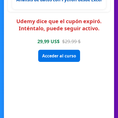
Udemy dice que el cupón expiró.
Inténtalo, puede seguir activo.
29,99 US$
$29.99 $
Acceder al curso