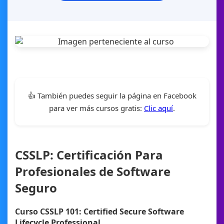
👍 También puedes seguir la página en Facebook
para ver más cursos gratis:
Clic aquí
.
CSSLP: Certificación Para
Profesionales de Software
Seguro
Curso CSSLP 101: Certified Secure Software
Lifecycle Professional