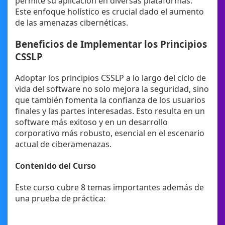
permite su aplicación en diversas plataformas.
Este enfoque holístico es crucial dado el aumento
de las amenazas cibernéticas.
Beneficios de Implementar los Principios
CSSLP
Adoptar los principios CSSLP a lo largo del ciclo de
vida del software no solo mejora la seguridad, sino
que también fomenta la confianza de los usuarios
finales y las partes interesadas. Esto resulta en un
software más exitoso y en un desarrollo
corporativo más robusto, esencial en el escenario
actual de ciberamenazas.
Contenido del Curso
Este curso cubre 8 temas importantes además de
una prueba de práctica: