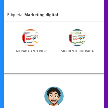
Etiqueta:
Marketing digital
ENTRADA ANTERIOR
SIGUIENTE ENTRADA