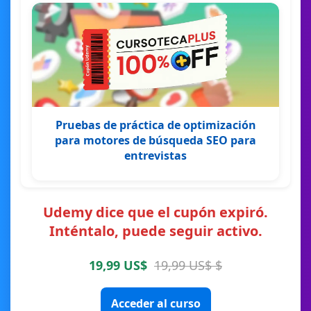
Pruebas de práctica de optimización
para motores de búsqueda SEO para
entrevistas
Udemy dice que el cupón expiró.
Inténtalo, puede seguir activo.
19,99 US$
19,99 US$ $
Acceder al curso