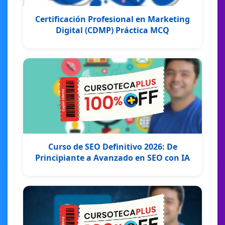
Certificación Profesional en Marketing
Digital (CDMP) Práctica MCQ
Curso de SEO Definitivo 2026: De
Principiante a Avanzado en SEO con IA