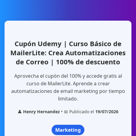
Cupón Udemy | Curso Básico de
MailerLite: Crea Automatizaciones
de Correo | 100% de descuento
Aprovecha el cupón del 100% y accede gratis al
curso de MailerLite. Aprende a crear
automatizaciones de email marketing por tiempo
limitado.
👤
Henry Hernandez
• 📅 Publicado el
19/07/2026
Marketing