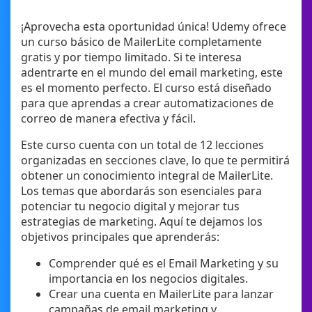
¡Aprovecha esta oportunidad única! Udemy ofrece
un curso básico de MailerLite completamente
gratis y por tiempo limitado. Si te interesa
adentrarte en el mundo del email marketing, este
es el momento perfecto. El curso está diseñado
para que aprendas a crear automatizaciones de
correo de manera efectiva y fácil.
Este curso cuenta con un total de 12 lecciones
organizadas en secciones clave, lo que te permitirá
obtener un conocimiento integral de MailerLite.
Los temas que abordarás son esenciales para
potenciar tu negocio digital y mejorar tus
estrategias de marketing. Aquí te dejamos los
objetivos principales que aprenderás:
Comprender qué es el Email Marketing y su
importancia en los negocios digitales.
Crear una cuenta en MailerLite para lanzar
campañas de email marketing y