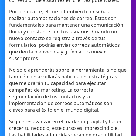
conversión de visitantes en clientes potenciales.
Por otra parte, el curso también te enseña a
realizar automatizaciones de correo. Estas son
fundamentales para mantener una comunicación
fluida y constante con tus usuarios. Cuando un
nuevo contacto se registra a través de tus
formularios, podrás enviar correos automáticos
que den la bienvenida y guíen a tus nuevos
suscriptores.
No solo aprenderás sobre la herramienta, sino que
también desarrollarás habilidades estratégicas
que mejorarán tu capacidad para ejecutar
campañas de marketing. La correcta
segmentación de tus contactos y la
implementación de correos automáticos son
claves para el éxito en el mundo digital.
Si quieres avanzar en el marketing digital y hacer
crecer tu negocio, este curso es imprescindible.
Las habilidades adquiridas serán de gran utilidad