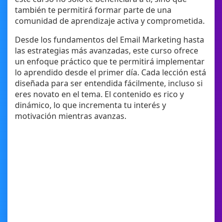
también te permitirá formar parte de una
comunidad de aprendizaje activa y comprometida.
Desde los fundamentos del Email Marketing hasta
las estrategias más avanzadas, este curso ofrece
un enfoque práctico que te permitirá implementar
lo aprendido desde el primer día. Cada lección está
diseñada para ser entendida fácilmente, incluso si
eres novato en el tema. El contenido es rico y
dinámico, lo que incrementa tu interés y
motivación mientras avanzas.