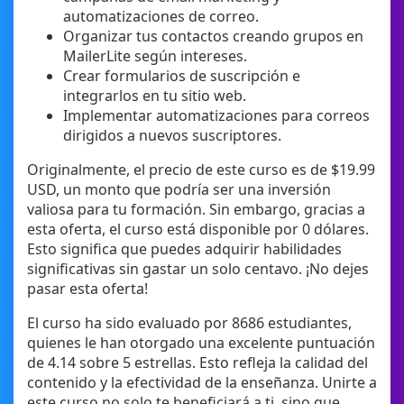
automatizaciones de correo.
Organizar tus contactos creando grupos en
MailerLite según intereses.
Crear formularios de suscripción e
integrarlos en tu sitio web.
Implementar automatizaciones para correos
dirigidos a nuevos suscriptores.
Originalmente, el precio de este curso es de $19.99
USD, un monto que podría ser una inversión
valiosa para tu formación. Sin embargo, gracias a
esta oferta, el curso está disponible por 0 dólares.
Esto significa que puedes adquirir habilidades
significativas sin gastar un solo centavo. ¡No dejes
pasar esta oferta!
El curso ha sido evaluado por 8686 estudiantes,
quienes le han otorgado una excelente puntuación
de 4.14 sobre 5 estrellas. Esto refleja la calidad del
contenido y la efectividad de la enseñanza. Unirte a
este curso no solo te beneficiará a ti, sino que