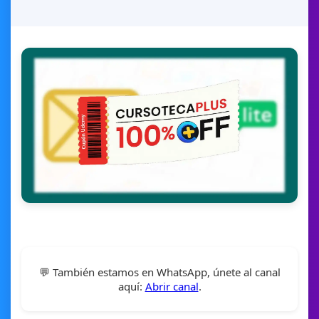
💬 También estamos en WhatsApp, únete al canal
aquí:
Abrir canal
.