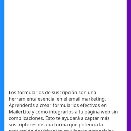
Los formularios de suscripción son una
herramienta esencial en el email marketing.
Aprenderás a crear formularios efectivos en
MailerLite y cómo integrarlos a tu página web sin
complicaciones. Esto te ayudará a captar más
suscriptores de una forma que potencia la