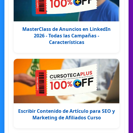
MasterClass de Anuncios en LinkedIn
2026 - Todas las Campañas -
Características
Escribir Contenido de Artículo para SEO y
Marketing de Afiliados Curso