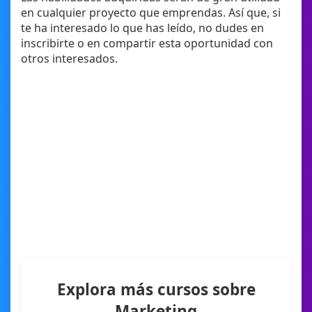
en cualquier proyecto que emprendas. Así que, si
te ha interesado lo que has leído, no dudes en
inscribirte o en compartir esta oportunidad con
otros interesados.
Explora más cursos sobre
Marketing