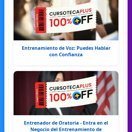
Entrenamiento de Voz: Puedes Hablar
con Confianza
Entrenador de Oratoria - Entra en el
Negocio del Entrenamiento de