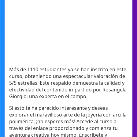
Más de 1110 estudiantes ya se han inscrito en este
curso, obteniendo una espectacular valoración de
5/5 estrellas. Este respaldo demuestra la calidad y
efectividad del contenido impartido por Rosangela
Giorgio, una experta en el campo.
Si esto te ha parecido interesante y deseas
explorar el maravilloso arte de la joyería con arcilla
polimérica, ¡no esperes más! Accede al curso a
través del enlace proporcionado y comienza tu
aventura creativa hoy mismo. ¡Inscríbete y