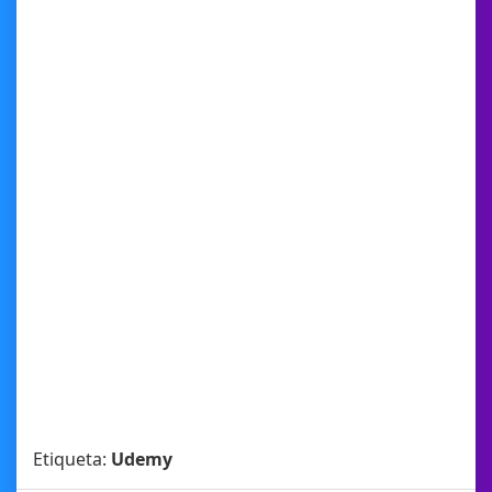
Etiqueta:
Udemy