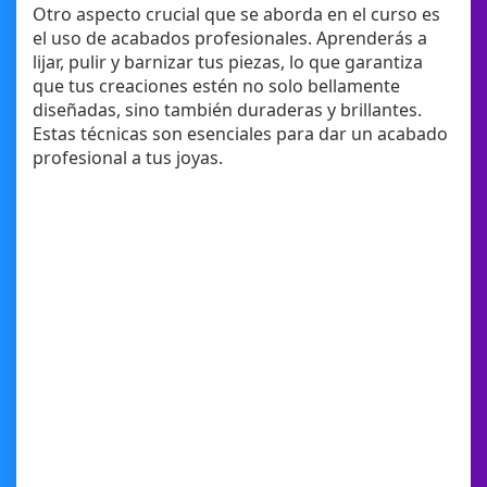
Otro aspecto crucial que se aborda en el curso es
el uso de acabados profesionales. Aprenderás a
lijar, pulir y barnizar tus piezas, lo que garantiza
que tus creaciones estén no solo bellamente
diseñadas, sino también duraderas y brillantes.
Estas técnicas son esenciales para dar un acabado
profesional a tus joyas.