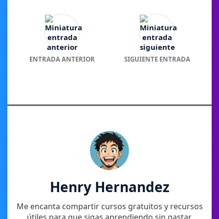
ENTRADA ANTERIOR
SIGUIENTE ENTRADA
Henry Hernandez
Me encanta compartir cursos gratuitos y recursos
útiles para que sigas aprendiendo sin gastar.