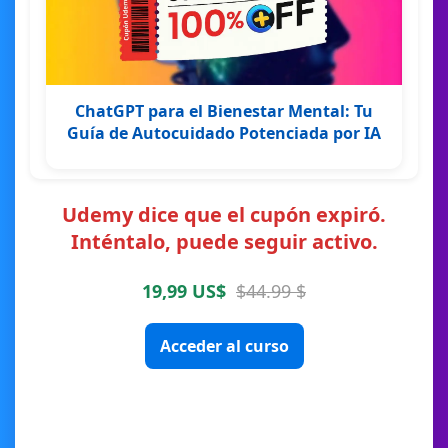
ChatGPT para el Bienestar Mental: Tu
Guía de Autocuidado Potenciada por IA
Udemy dice que el cupón expiró.
Inténtalo, puede seguir activo.
19,99 US$
$44.99 $
Acceder al curso