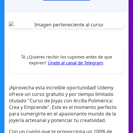
🚀 ¿Quieres recibir los cupones antes de que
expiren?
Únete al canal de Telegram
.
¡Aprovecha esta increíble oportunidad! Udemy
ofrece un curso gratuito y por tiempo limitado
titulado "Curso de Joyas con Arcilla Polimérica:
Crea y Emprende". Este es el momento perfecto
para sumergirte en el apasionante mundo de la
joyería artesanal y potenciar tu creatividad.
Con un cupón que te proporciona un 100% de