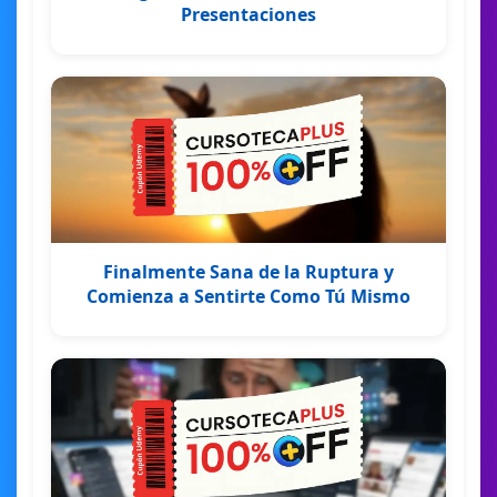
Presentaciones
Finalmente Sana de la Ruptura y
Comienza a Sentirte Como Tú Mismo