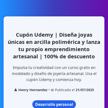
Cupón Udemy | Diseña joyas
únicas en arcilla polimérica y lanza
tu propio emprendimiento
artesanal | 100% de descuento
Impulsa tu creatividad con un curso gratis en
modelado y diseño de joyería artesanal. Usa el
cupón Udemy y comienza hoy.
👤
Henry Hernandez
• 📅 Publicado el
21/07/2025
Desarrollo personal