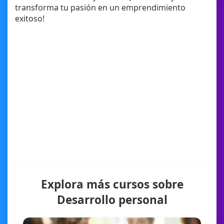
transforma tu pasión en un emprendimiento
exitoso!
Explora más cursos sobre
Desarrollo personal