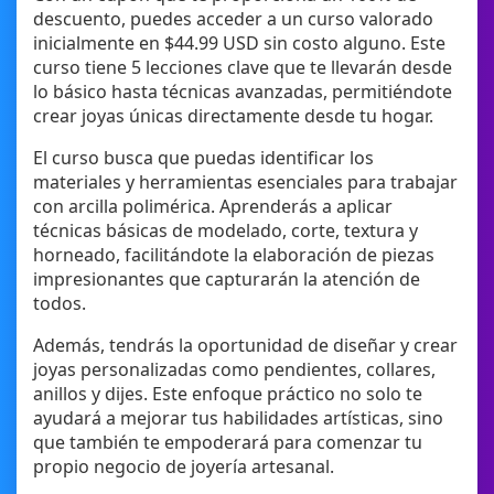
descuento, puedes acceder a un curso valorado
inicialmente en $44.99 USD sin costo alguno. Este
curso tiene 5 lecciones clave que te llevarán desde
lo básico hasta técnicas avanzadas, permitiéndote
crear joyas únicas directamente desde tu hogar.
El curso busca que puedas identificar los
materiales y herramientas esenciales para trabajar
con arcilla polimérica. Aprenderás a aplicar
técnicas básicas de modelado, corte, textura y
horneado, facilitándote la elaboración de piezas
impresionantes que capturarán la atención de
todos.
Además, tendrás la oportunidad de diseñar y crear
joyas personalizadas como pendientes, collares,
anillos y dijes. Este enfoque práctico no solo te
ayudará a mejorar tus habilidades artísticas, sino
que también te empoderará para comenzar tu
propio negocio de joyería artesanal.