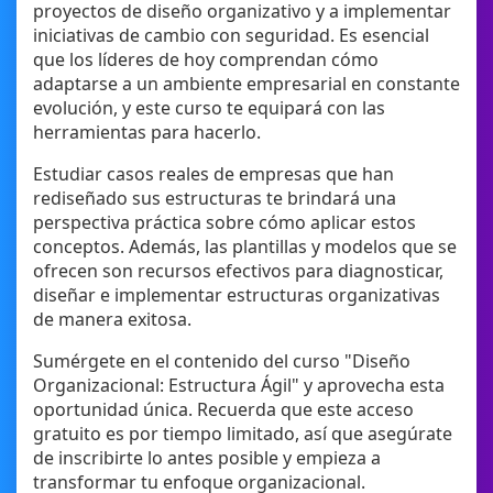
proyectos de diseño organizativo y a implementar
iniciativas de cambio con seguridad. Es esencial
que los líderes de hoy comprendan cómo
adaptarse a un ambiente empresarial en constante
evolución, y este curso te equipará con las
herramientas para hacerlo.
Estudiar casos reales de empresas que han
rediseñado sus estructuras te brindará una
perspectiva práctica sobre cómo aplicar estos
conceptos. Además, las plantillas y modelos que se
ofrecen son recursos efectivos para diagnosticar,
diseñar e implementar estructuras organizativas
de manera exitosa.
Sumérgete en el contenido del curso "Diseño
Organizacional: Estructura Ágil" y aprovecha esta
oportunidad única. Recuerda que este acceso
gratuito es por tiempo limitado, así que asegúrate
de inscribirte lo antes posible y empieza a
transformar tu enfoque organizacional.