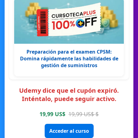
Preparación para el examen CPSM:
Domina rápidamente las habilidades de
gestión de suministros
Udemy dice que el cupón expiró.
Inténtalo, puede seguir activo.
19,99 US$
19,99 US$ $
Acceder al curso