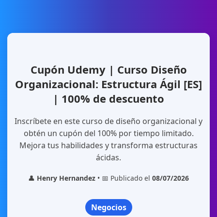
Cupón Udemy | Curso Diseño
Organizacional: Estructura Ágil [ES]
| 100% de descuento
Inscríbete en este curso de diseño organizacional y
obtén un cupón del 100% por tiempo limitado.
Mejora tus habilidades y transforma estructuras
ácidas.
👤
Henry Hernandez
• 📅 Publicado el
08/07/2026
Negocios