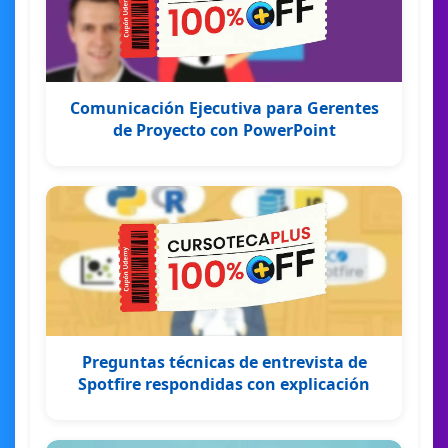
Comunicación Ejecutiva para Gerentes
de Proyecto con PowerPoint
Preguntas técnicas de entrevista de
Spotfire respondidas con explicación