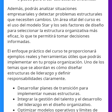
Además, podrás analizar situaciones
empresariales y detectar problemas estructurales
que necesiten cambios. Un área vital del curso es
el uso del modelo Star y los seis factores de diseño
para seleccionar la estructura organizativa más
eficaz, lo que te permitirá tomar decisiones
informadas.
El enfoque práctico del curso te proporcionará
ejemplos reales y herramientas útiles que podrás
implementar en tu propia organización. Uno de los
temas que se abordan es cómo diseñar
estructuras de liderazgo y definir
responsabilidades claramente.
Desarrollar planes de transición para
implementar nuevas estructuras.
Integrar la gestión del talento y el desarrollo
del liderazgo en el diseño organizativo.
Optimizar modelos operativos y límites de