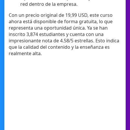
red dentro de la empresa.
Con un precio original de 19,99 USD, este curso
ahora está disponible de forma gratuita, lo que
representa una oportunidad única. Ya se han
inscrito 3,874 estudiantes y cuenta con una
impresionante nota de 4.58/5 estrellas. Esto indica
que la calidad del contenido y la enseñanza es
realmente alta.