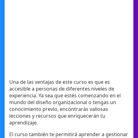
Una de las ventajas de este curso es que es
accesible a personas de diferentes niveles de
experiencia. Ya sea que estés comenzando en el
mundo del diseño organizacional o tengas un
conocimiento previo, encontrarás valiosas
lecciones y recursos que enriquecerán tu
aprendizaje.
El curso también te permitirá aprender a gestionar