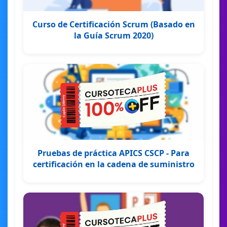
Curso de Certificación Scrum (Basado en
la Guía Scrum 2020)
Pruebas de práctica APICS CSCP - Para
certificación en la cadena de suministro