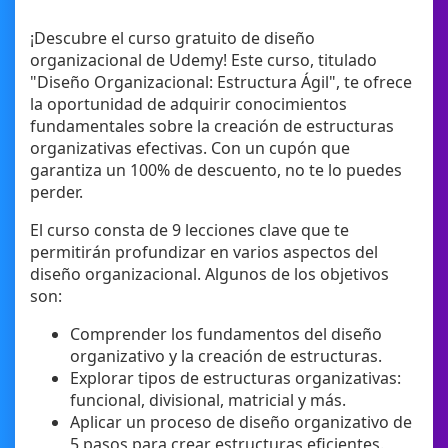
¡Descubre el curso gratuito de diseño
organizacional de Udemy! Este curso, titulado
"Diseño Organizacional: Estructura Ágil", te ofrece
la oportunidad de adquirir conocimientos
fundamentales sobre la creación de estructuras
organizativas efectivas. Con un cupón que
garantiza un 100% de descuento, no te lo puedes
perder.
El curso consta de 9 lecciones clave que te
permitirán profundizar en varios aspectos del
diseño organizacional. Algunos de los objetivos
son:
Comprender los fundamentos del diseño
organizativo y la creación de estructuras.
Explorar tipos de estructuras organizativas:
funcional, divisional, matricial y más.
Aplicar un proceso de diseño organizativo de
5 pasos para crear estructuras eficientes.