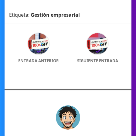
Etiqueta:
Gestión empresarial
ENTRADA ANTERIOR
SIGUIENTE ENTRADA