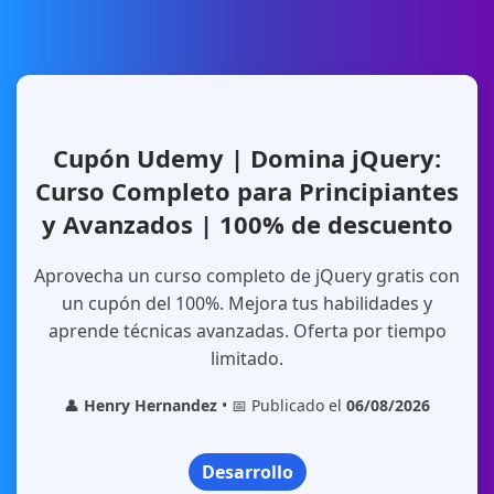
Cupón Udemy | Domina jQuery:
Curso Completo para Principiantes
y Avanzados | 100% de descuento
Aprovecha un curso completo de jQuery gratis con
un cupón del 100%. Mejora tus habilidades y
aprende técnicas avanzadas. Oferta por tiempo
limitado.
👤
Henry Hernandez
• 📅 Publicado el
06/08/2026
Desarrollo