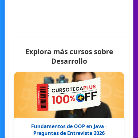
Explora más cursos sobre
Desarrollo
Fundamentos de OOP en Java -
Preguntas de Entrevista 2026