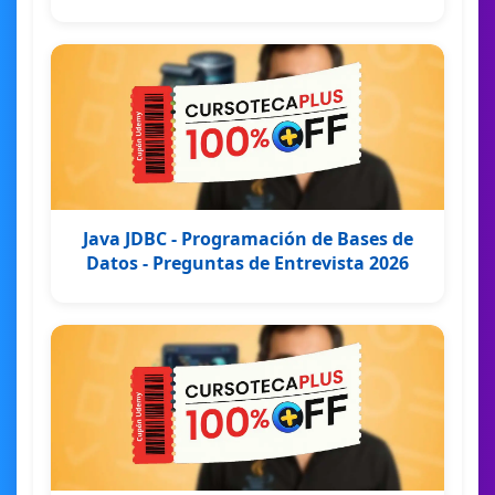
Java JDBC - Programación de Bases de
Datos - Preguntas de Entrevista 2026