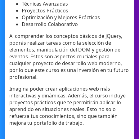
Técnicas Avanzadas
Proyectos Prácticos
Optimización y Mejores Prácticas
Desarrollo Colaborativo
Al comprender los conceptos básicos de jQuery,
podrás realizar tareas como la selección de
elementos, manipulación del DOM y gestión de
eventos. Estos son aspectos cruciales para
cualquier proyecto de desarrollo web moderno,
por lo que este curso es una inversión en tu futuro
profesional.
Imagina poder crear aplicaciones web más
interactivas y dinámicas. Además, el curso incluye
proyectos prácticos que te permitirán aplicar lo
aprendido en situaciones reales. Esto no solo
refuerza tus conocimientos, sino que también
mejora tu portafolio de trabajo.