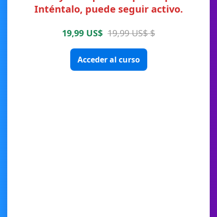
Inténtalo, puede seguir activo.
19,99 US$
19,99 US$ $
Acceder al curso