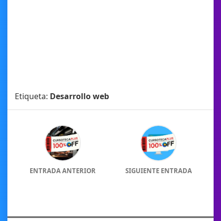
Etiqueta:
Desarrollo web
ENTRADA ANTERIOR
SIGUIENTE ENTRADA