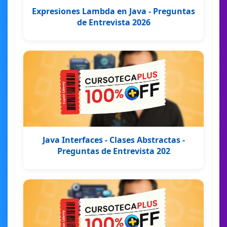
Expresiones Lambda en Java - Preguntas
de Entrevista 2026
Java Interfaces - Clases Abstractas -
Preguntas de Entrevista 202