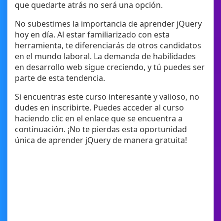
que quedarte atrás no será una opción.
No subestimes la importancia de aprender jQuery
hoy en día. Al estar familiarizado con esta
herramienta, te diferenciarás de otros candidatos
en el mundo laboral. La demanda de habilidades
en desarrollo web sigue creciendo, y tú puedes ser
parte de esta tendencia.
Si encuentras este curso interesante y valioso, no
dudes en inscribirte. Puedes acceder al curso
haciendo clic en el enlace que se encuentra a
continuación. ¡No te pierdas esta oportunidad
única de aprender jQuery de manera gratuita!