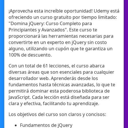
¡Aprovecha esta increíble oportunidad! Udemy está
ofreciendo un curso gratuito por tiempo limitado:
"Domina jQuery: Curso Completo para
Principiantes y Avanzados". Este curso te
proporcionará las herramientas necesarias para
convertirte en un experto en jQuery sin costo
alguno, utilizando un cupón que te garantiza un
100% de descuento.
Con un total de 61 lecciones, el curso abarca
diversas áreas que son esenciales para cualquier
desarrollador web. Aprenderás desde los
fundamentos hasta técnicas avanzadas, lo que te
permitirá dominar esta poderosa biblioteca de
JavaScript. Cada lección está diseñada para ser
clara y efectiva, facilitando tu aprendizaje.
Los objetivos del curso son claros y concisos:
Fundamentos de jQuery