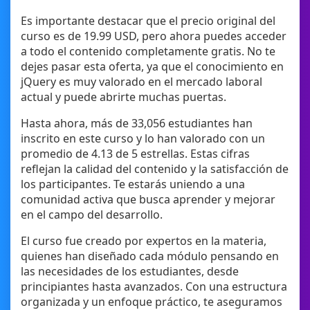
Es importante destacar que el precio original del
curso es de 19.99 USD, pero ahora puedes acceder
a todo el contenido completamente gratis. No te
dejes pasar esta oferta, ya que el conocimiento en
jQuery es muy valorado en el mercado laboral
actual y puede abrirte muchas puertas.
Hasta ahora, más de 33,056 estudiantes han
inscrito en este curso y lo han valorado con un
promedio de 4.13 de 5 estrellas. Estas cifras
reflejan la calidad del contenido y la satisfacción de
los participantes. Te estarás uniendo a una
comunidad activa que busca aprender y mejorar
en el campo del desarrollo.
El curso fue creado por expertos en la materia,
quienes han diseñado cada módulo pensando en
las necesidades de los estudiantes, desde
principiantes hasta avanzados. Con una estructura
organizada y un enfoque práctico, te aseguramos