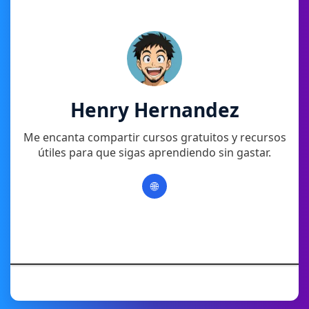
Henry Hernandez
Me encanta compartir cursos gratuitos y recursos
útiles para que sigas aprendiendo sin gastar.
🌐