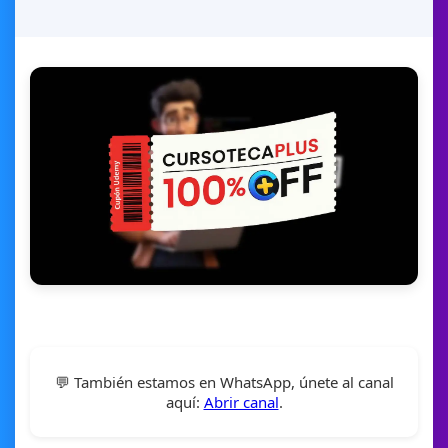
💬 También estamos en WhatsApp, únete al canal
aquí:
Abrir canal
.