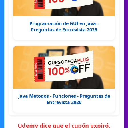
Programación de GUI en Java -
Preguntas de Entrevista 2026
Java Métodos - Funciones - Preguntas de
Entrevista 2026
Udemy dice que el cupón expiró.