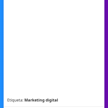
Etiqueta:
Marketing digital