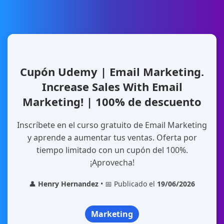
Cupón Udemy | Email Marketing.
Increase Sales With Email
Marketing! | 100% de descuento
Inscríbete en el curso gratuito de Email Marketing
y aprende a aumentar tus ventas. Oferta por
tiempo limitado con un cupón del 100%.
¡Aprovecha!
👤
Henry Hernandez
• 📅 Publicado el
19/06/2026
Marketing