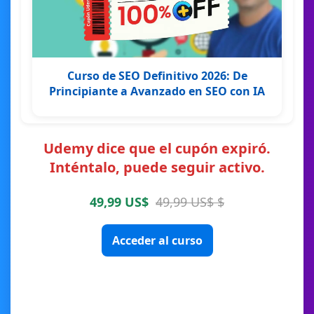
Curso de SEO Definitivo 2026: De
Principiante a Avanzado en SEO con IA
Udemy dice que el cupón expiró.
Inténtalo, puede seguir activo.
49,99 US$
49,99 US$ $
Acceder al curso