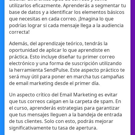
utilizarlos eficazmente. Aprenderás a segmentar tu
base de datos y a identificar los elementos básicos
que necesitas en cada correo. ¡Imagina lo que
podrías lograr si cada mensaje llega a la audiencia
correcta!
Además, del aprendizaje teórico, tendrás la
oportunidad de aplicar lo que aprendiste en
práctica. Esto incluye diseñar tu primer correo
electrónico y una forma de suscripción utilizando
la herramienta SendPulse. Este aspecto práctico te
será muy útil para poner en marcha tus campañas
de email marketing desde el primer día.
Un aspecto crítico del Email Marketing es evitar
que tus correos caigan en la carpeta de spam. En
el curso, aprenderás estrategias para garantizar
que tus mensajes lleguen a la bandeja de entrada
de tus clientes. Solo con esto, podrás mejorar
significativamente tu tasa de apertura.