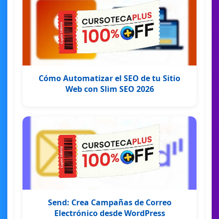
Cómo Automatizar el SEO de tu Sitio
Web con Slim SEO 2026
Send: Crea Campañas de Correo
Electrónico desde WordPress