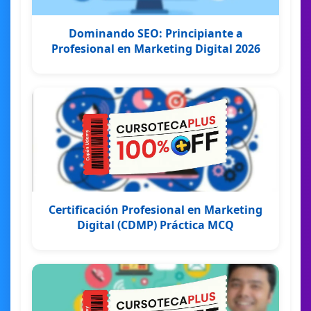
Dominando SEO: Principiante a
Profesional en Marketing Digital 2026
Certificación Profesional en Marketing
Digital (CDMP) Práctica MCQ