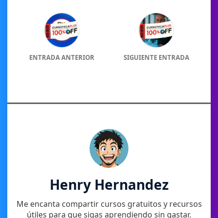
ENTRADA ANTERIOR
SIGUIENTE ENTRADA
Henry Hernandez
Me encanta compartir cursos gratuitos y recursos
útiles para que sigas aprendiendo sin gastar.