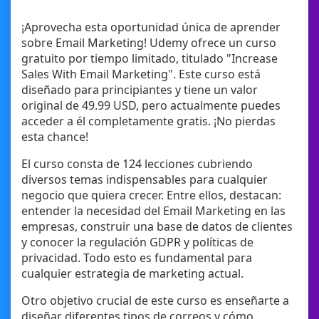
¡Aprovecha esta oportunidad única de aprender
sobre Email Marketing! Udemy ofrece un curso
gratuito por tiempo limitado, titulado "Increase
Sales With Email Marketing". Este curso está
diseñado para principiantes y tiene un valor
original de 49.99 USD, pero actualmente puedes
acceder a él completamente gratis. ¡No pierdas
esta chance!
El curso consta de 124 lecciones cubriendo
diversos temas indispensables para cualquier
negocio que quiera crecer. Entre ellos, destacan:
entender la necesidad del Email Marketing en las
empresas, construir una base de datos de clientes
y conocer la regulación GDPR y políticas de
privacidad. Todo esto es fundamental para
cualquier estrategia de marketing actual.
Otro objetivo crucial de este curso es enseñarte a
diseñar diferentes tipos de correos y cómo