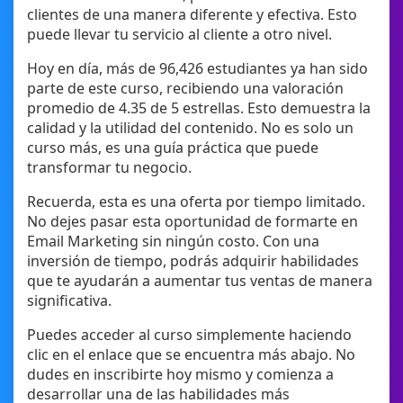
clientes de una manera diferente y efectiva. Esto
puede llevar tu servicio al cliente a otro nivel.
Hoy en día, más de 96,426 estudiantes ya han sido
parte de este curso, recibiendo una valoración
promedio de 4.35 de 5 estrellas. Esto demuestra la
calidad y la utilidad del contenido. No es solo un
curso más, es una guía práctica que puede
transformar tu negocio.
Recuerda, esta es una oferta por tiempo limitado.
No dejes pasar esta oportunidad de formarte en
Email Marketing sin ningún costo. Con una
inversión de tiempo, podrás adquirir habilidades
que te ayudarán a aumentar tus ventas de manera
significativa.
Puedes acceder al curso simplemente haciendo
clic en el enlace que se encuentra más abajo. No
dudes en inscribirte hoy mismo y comienza a
desarrollar una de las habilidades más