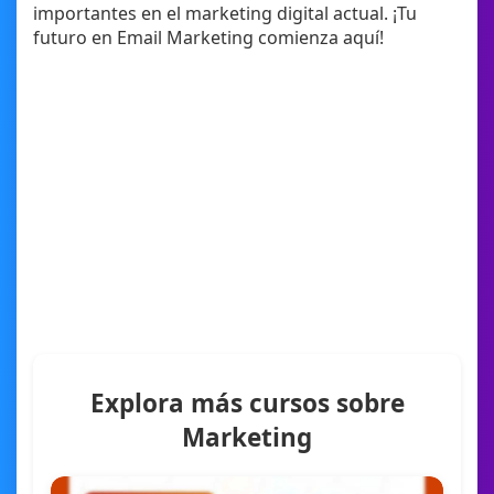
importantes en el marketing digital actual. ¡Tu
futuro en Email Marketing comienza aquí!
Explora más cursos sobre
Marketing