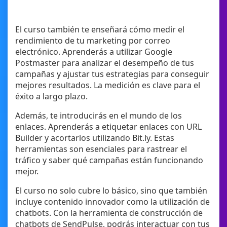
El curso también te enseñará cómo medir el
rendimiento de tu marketing por correo
electrónico. Aprenderás a utilizar Google
Postmaster para analizar el desempeño de tus
campañas y ajustar tus estrategias para conseguir
mejores resultados. La medición es clave para el
éxito a largo plazo.
Además, te introducirás en el mundo de los
enlaces. Aprenderás a etiquetar enlaces con URL
Builder y acortarlos utilizando Bit.ly. Estas
herramientas son esenciales para rastrear el
tráfico y saber qué campañas están funcionando
mejor.
El curso no solo cubre lo básico, sino que también
incluye contenido innovador como la utilización de
chatbots. Con la herramienta de construcción de
chatbots de SendPulse, podrás interactuar con tus