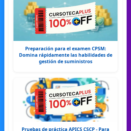
Preparación para el examen CPSM:
Domina rápidamente las habilidades de
gestión de suministros
Pruebas de práctica APICS CSCP - Para