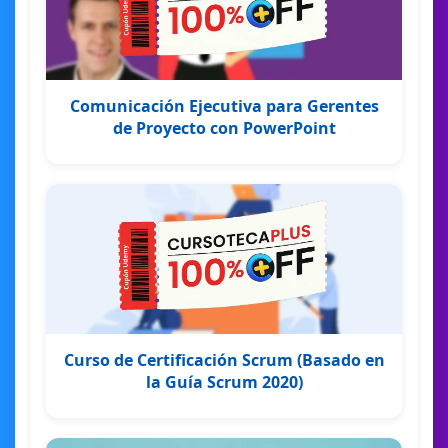
Comunicación Ejecutiva para Gerentes
de Proyecto con PowerPoint
Curso de Certificación Scrum (Basado en
la Guía Scrum 2020)