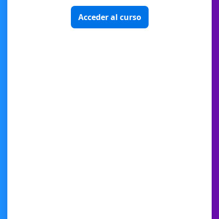
Acceder al curso