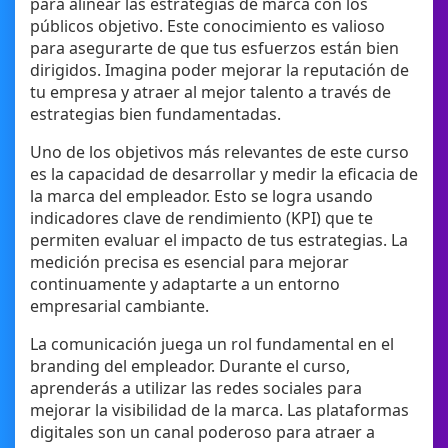
para alinear las estrategias de marca con los
públicos objetivo. Este conocimiento es valioso
para asegurarte de que tus esfuerzos están bien
dirigidos. Imagina poder mejorar la reputación de
tu empresa y atraer al mejor talento a través de
estrategias bien fundamentadas.
Uno de los objetivos más relevantes de este curso
es la capacidad de desarrollar y medir la eficacia de
la marca del empleador. Esto se logra usando
indicadores clave de rendimiento (KPI) que te
permiten evaluar el impacto de tus estrategias. La
medición precisa es esencial para mejorar
continuamente y adaptarte a un entorno
empresarial cambiante.
La comunicación juega un rol fundamental en el
branding del empleador. Durante el curso,
aprenderás a utilizar las redes sociales para
mejorar la visibilidad de la marca. Las plataformas
digitales son un canal poderoso para atraer a