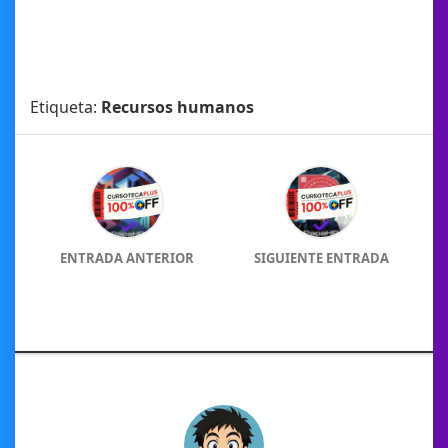
Etiqueta:
Recursos humanos
ENTRADA ANTERIOR
SIGUIENTE ENTRADA