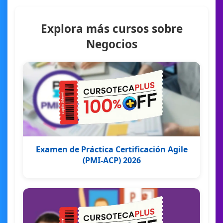
Explora más cursos sobre
Negocios
Examen de Práctica Certificación Agile
(PMI-ACP) 2026