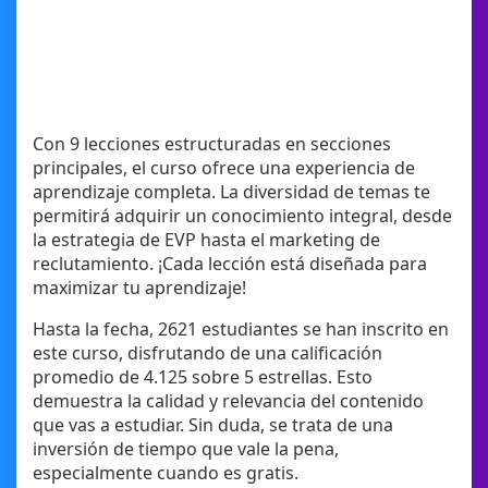
Con 9 lecciones estructuradas en secciones
principales, el curso ofrece una experiencia de
aprendizaje completa. La diversidad de temas te
permitirá adquirir un conocimiento integral, desde
la estrategia de EVP hasta el marketing de
reclutamiento. ¡Cada lección está diseñada para
maximizar tu aprendizaje!
Hasta la fecha, 2621 estudiantes se han inscrito en
este curso, disfrutando de una calificación
promedio de 4.125 sobre 5 estrellas. Esto
demuestra la calidad y relevancia del contenido
que vas a estudiar. Sin duda, se trata de una
inversión de tiempo que vale la pena,
especialmente cuando es gratis.