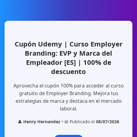
Cupón Udemy | Curso Employer
Branding: EVP y Marca del
Empleador [ES] | 100% de
descuento
Aprovecha el cupón 100% para acceder al curso
gratuito de Employer Branding. Mejora tus
estrategias de marca y destaca en el mercado
laboral.
👤
Henry Hernandez
• 📅 Publicado el
08/07/2026