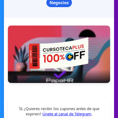
Negocios
🚀 ¿Quieres recibir los cupones antes de que
expiren?
Únete al canal de Telegram
.