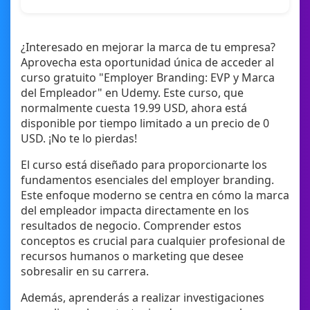
¿Interesado en mejorar la marca de tu empresa?
Aprovecha esta oportunidad única de acceder al
curso gratuito "Employer Branding: EVP y Marca
del Empleador" en Udemy. Este curso, que
normalmente cuesta 19.99 USD, ahora está
disponible por tiempo limitado a un precio de 0
USD. ¡No te lo pierdas!
El curso está diseñado para proporcionarte los
fundamentos esenciales del employer branding.
Este enfoque moderno se centra en cómo la marca
del empleador impacta directamente en los
resultados de negocio. Comprender estos
conceptos es crucial para cualquier profesional de
recursos humanos o marketing que desee
sobresalir en su carrera.
Además, aprenderás a realizar investigaciones