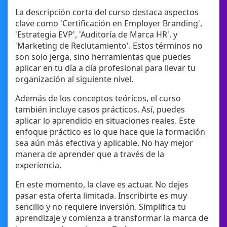
La descripción corta del curso destaca aspectos
clave como 'Certificación en Employer Branding',
'Estrategia EVP', 'Auditoría de Marca HR', y
'Marketing de Reclutamiento'. Estos términos no
son solo jerga, sino herramientas que puedes
aplicar en tu día a día profesional para llevar tu
organización al siguiente nivel.
Además de los conceptos teóricos, el curso
también incluye casos prácticos. Así, puedes
aplicar lo aprendido en situaciones reales. Este
enfoque práctico es lo que hace que la formación
sea aún más efectiva y aplicable. No hay mejor
manera de aprender que a través de la
experiencia.
En este momento, la clave es actuar. No dejes
pasar esta oferta limitada. Inscribirte es muy
sencillo y no requiere inversión. Simplifica tu
aprendizaje y comienza a transformar la marca de