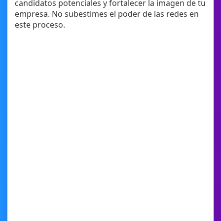
candidatos potenciales y fortalecer la imagen de tu
empresa. No subestimes el poder de las redes en
este proceso.