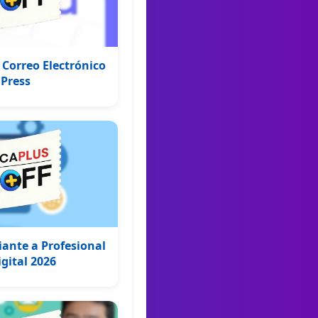
Correo Electrónico
Press
ante a Profesional
gital 2026