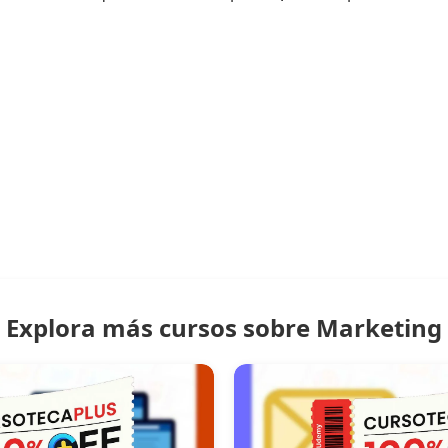
Explora más cursos sobre Marketing