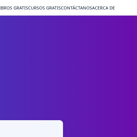
IBROS GRATIS
CURSOS GRATIS
CONTÁCTANOS
ACERCA DE