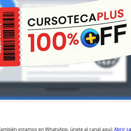
También estamos en WhatsApp, únete al canal aquí:
Abrir c