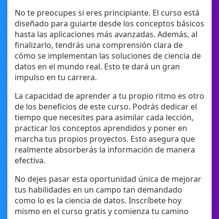
No te preocupes si eres principiante. El curso está
diseñado para guiarte desde los conceptos básicos
hasta las aplicaciones más avanzadas. Además, al
finalizarlo, tendrás una comprensión clara de
cómo se implementan las soluciones de ciencia de
datos en el mundo real. Esto te dará un gran
impulso en tu carrera.
La capacidad de aprender a tu propio ritmo es otro
de los beneficios de este curso. Podrás dedicar el
tiempo que necesites para asimilar cada lección,
practicar los conceptos aprendidos y poner en
marcha tus propios proyectos. Esto asegura que
realmente absorberás la información de manera
efectiva.
No dejes pasar esta oportunidad única de mejorar
tus habilidades en un campo tan demandado
como lo es la ciencia de datos. Inscríbete hoy
mismo en el curso gratis y comienza tu camino