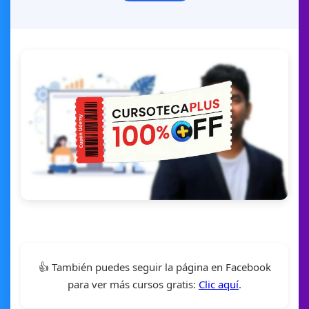
👍 También puedes seguir la página en Facebook
para ver más cursos gratis:
Clic aquí
.