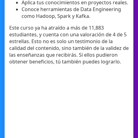
Aplica tus conocimientos en proyectos reales.
Conoce herramientas de Data Engineering
como Hadoop, Spark y Kafka.
Este curso ya ha atraído a más de 11,883
estudiantes, y cuenta con una valoración de 4 de 5
estrellas. Esto no es solo un testimonio de la
calidad del contenido, sino también de la validez de
las enseñanzas que recibirás. Si ellos pudieron
obtener beneficios, tú también puedes lograrlo.