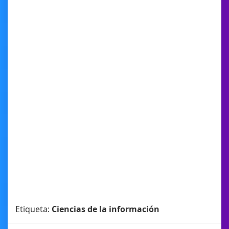
Etiqueta:
Ciencias de la información