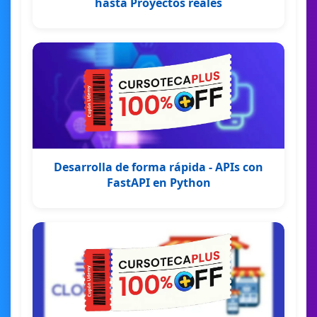
hasta Proyectos reales
Desarrolla de forma rápida - APIs con
FastAPI en Python