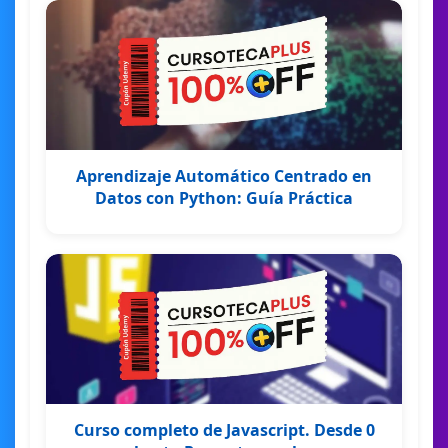
Aprendizaje Automático Centrado en
Datos con Python: Guía Práctica
Curso completo de Javascript. Desde 0