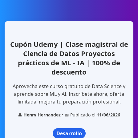
Cupón Udemy | Clase magistral de
Ciencia de Datos Proyectos
prácticos de ML - IA | 100% de
descuento
Aprovecha este curso gratuito de Data Science y
aprende sobre ML y AI. Inscríbete ahora, oferta
limitada, mejora tu preparación profesional.
👤
Henry Hernandez
• 📅 Publicado el
11/06/2026
Desarrollo