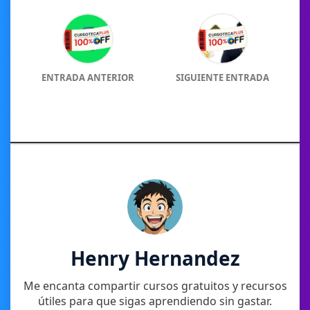
ENTRADA ANTERIOR
SIGUIENTE ENTRADA
Henry Hernandez
Me encanta compartir cursos gratuitos y recursos
útiles para que sigas aprendiendo sin gastar.