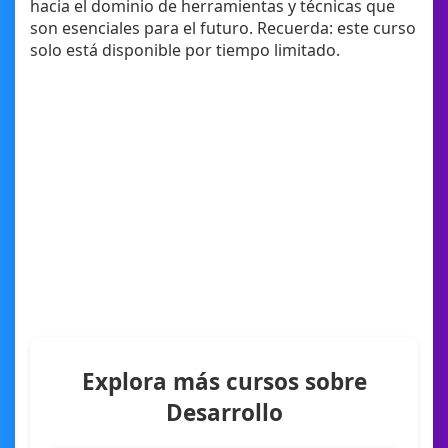
hacia el dominio de herramientas y técnicas que
son esenciales para el futuro. Recuerda: este curso
solo está disponible por tiempo limitado.
Explora más cursos sobre
Desarrollo