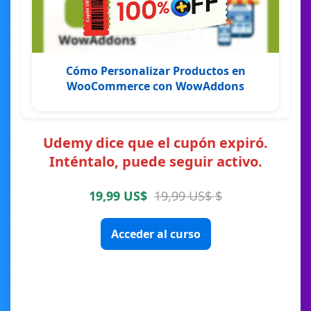
Cómo Personalizar Productos en
WooCommerce con WowAddons
Udemy dice que el cupón expiró.
Inténtalo, puede seguir activo.
19,99 US$
19,99 US$ $
Acceder al curso