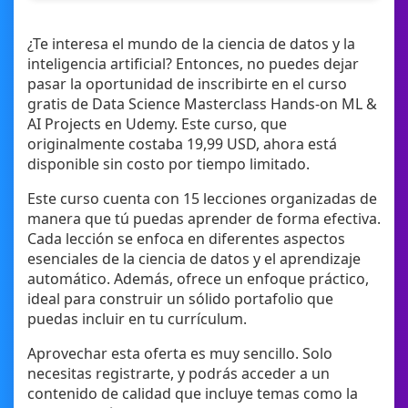
¿Te interesa el mundo de la ciencia de datos y la
inteligencia artificial? Entonces, no puedes dejar
pasar la oportunidad de inscribirte en el curso
gratis de Data Science Masterclass Hands-on ML &
AI Projects en Udemy. Este curso, que
originalmente costaba 19,99 USD, ahora está
disponible sin costo por tiempo limitado.
Este curso cuenta con 15 lecciones organizadas de
manera que tú puedas aprender de forma efectiva.
Cada lección se enfoca en diferentes aspectos
esenciales de la ciencia de datos y el aprendizaje
automático. Además, ofrece un enfoque práctico,
ideal para construir un sólido portafolio que
puedas incluir en tu currículum.
Aprovechar esta oferta es muy sencillo. Solo
necesitas registrarte, y podrás acceder a un
contenido de calidad que incluye temas como la