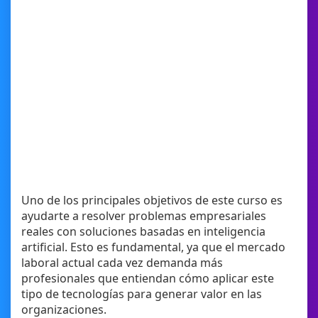
Uno de los principales objetivos de este curso es
ayudarte a resolver problemas empresariales
reales con soluciones basadas en inteligencia
artificial. Esto es fundamental, ya que el mercado
laboral actual cada vez demanda más
profesionales que entiendan cómo aplicar este
tipo de tecnologías para generar valor en las
organizaciones.