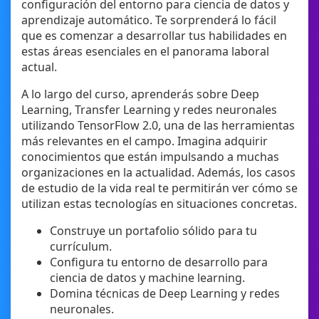
configuración del entorno para ciencia de datos y
aprendizaje automático. Te sorprenderá lo fácil
que es comenzar a desarrollar tus habilidades en
estas áreas esenciales en el panorama laboral
actual.
A lo largo del curso, aprenderás sobre Deep
Learning, Transfer Learning y redes neuronales
utilizando TensorFlow 2.0, una de las herramientas
más relevantes en el campo. Imagina adquirir
conocimientos que están impulsando a muchas
organizaciones en la actualidad. Además, los casos
de estudio de la vida real te permitirán ver cómo se
utilizan estas tecnologías en situaciones concretas.
Construye un portafolio sólido para tu
currículum.
Configura tu entorno de desarrollo para
ciencia de datos y machine learning.
Domina técnicas de Deep Learning y redes
neuronales.