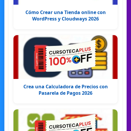
Cómo Crear una Tienda online con
WordPress y Cloudways 2026
Crea una Calculadora de Precios con
Pasarela de Pagos 2026