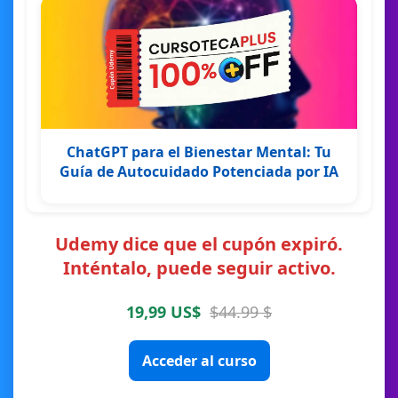
ChatGPT para el Bienestar Mental: Tu
Guía de Autocuidado Potenciada por IA
Udemy dice que el cupón expiró.
Inténtalo, puede seguir activo.
19,99 US$
$44.99 $
Acceder al curso