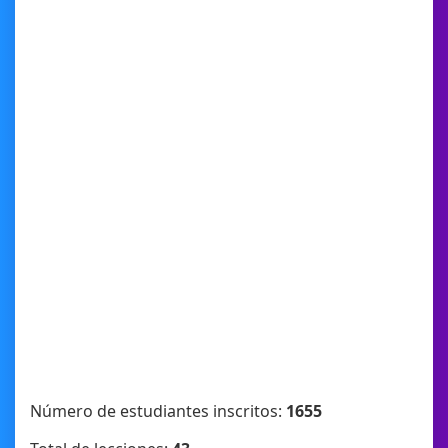
Número de estudiantes inscritos:
1655