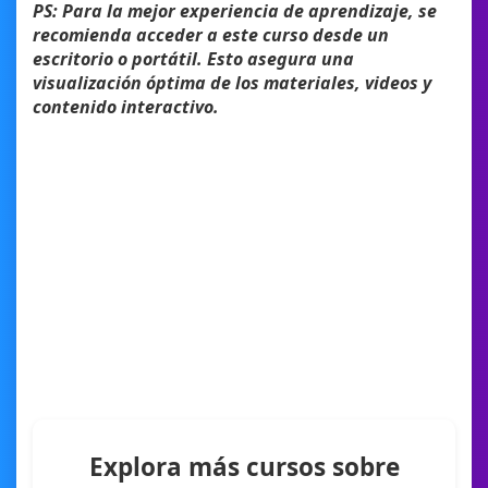
PS: Para la mejor experiencia de aprendizaje, se
recomienda acceder a este curso desde un
escritorio o portátil. Esto asegura una
visualización óptima de los materiales, videos y
contenido interactivo.
Explora más cursos sobre