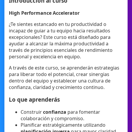
Introducción al curso
High Performance Accelerator
¿Te sientes estancado en tu productividad o
incapaz de guiar a tu equipo hacia resultados
excepcionales? Este curso está diseñado para
ayudar a alcanzar la máxima productividad a
través de principios esenciales de rendimiento
personal y excelencia en equipo.
A través de este curso, se aprenderán estrategias
para liberar todo el potencial, crear sinergias
dentro del equipo y establecer una cultura de
confianza, claridad y crecimiento continuo.
Lo que aprenderás
Construir
confianza
para fomentar
colaboración y compromiso.
Planificar estratégicamente utilizando
planificación inversa
para mayor claridad.