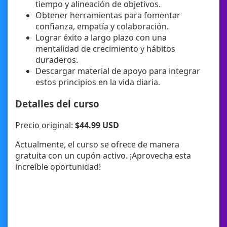
tiempo y alineación de objetivos.
Obtener herramientas para fomentar
confianza, empatía y colaboración.
Lograr éxito a largo plazo con una
mentalidad de crecimiento y hábitos
duraderos.
Descargar material de apoyo para integrar
estos principios en la vida diaria.
Detalles del curso
Precio original:
$44.99 USD
Actualmente, el curso se ofrece de manera
gratuita con un cupón activo. ¡Aprovecha esta
increíble oportunidad!