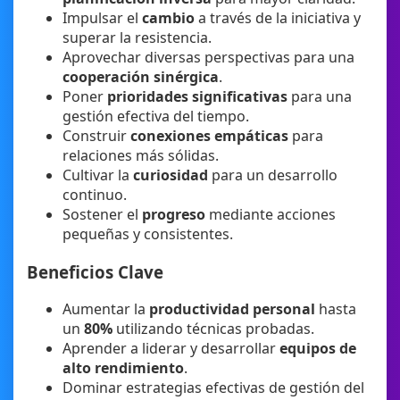
Impulsar el
cambio
a través de la iniciativa y
superar la resistencia.
Aprovechar diversas perspectivas para una
cooperación sinérgica
.
Poner
prioridades significativas
para una
gestión efectiva del tiempo.
Construir
conexiones empáticas
para
relaciones más sólidas.
Cultivar la
curiosidad
para un desarrollo
continuo.
Sostener el
progreso
mediante acciones
pequeñas y consistentes.
Beneficios Clave
Aumentar la
productividad personal
hasta
un
80%
utilizando técnicas probadas.
Aprender a liderar y desarrollar
equipos de
alto rendimiento
.
Dominar estrategias efectivas de gestión del