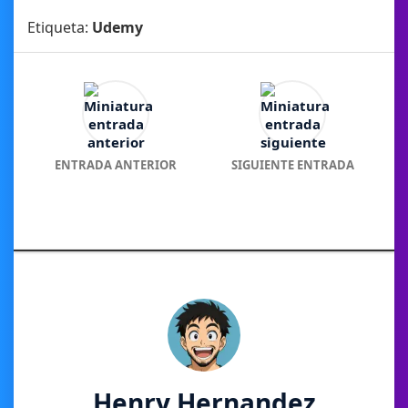
Etiqueta:
Udemy
ENTRADA ANTERIOR
SIGUIENTE ENTRADA
Henry Hernandez