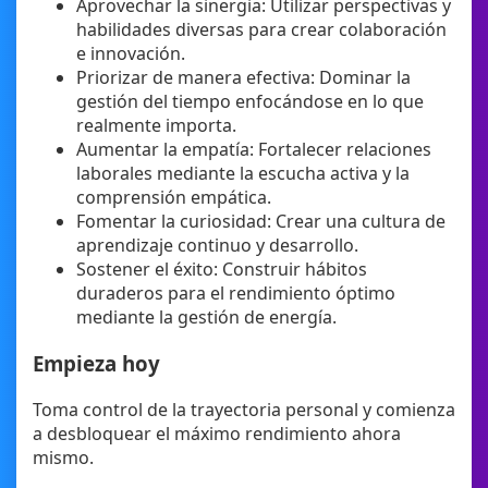
Aprovechar la sinergia: Utilizar perspectivas y
habilidades diversas para crear colaboración
e innovación.
Priorizar de manera efectiva: Dominar la
gestión del tiempo enfocándose en lo que
realmente importa.
Aumentar la empatía: Fortalecer relaciones
laborales mediante la escucha activa y la
comprensión empática.
Fomentar la curiosidad: Crear una cultura de
aprendizaje continuo y desarrollo.
Sostener el éxito: Construir hábitos
duraderos para el rendimiento óptimo
mediante la gestión de energía.
Empieza hoy
Toma control de la trayectoria personal y comienza
a desbloquear el máximo rendimiento ahora
mismo.