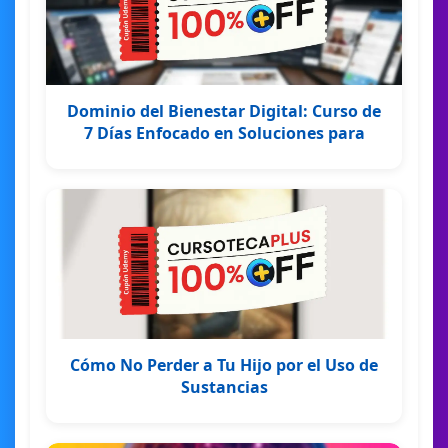
Dominio del Bienestar Digital: Curso de
7 Días Enfocado en Soluciones para
Cómo No Perder a Tu Hijo por el Uso de
Sustancias