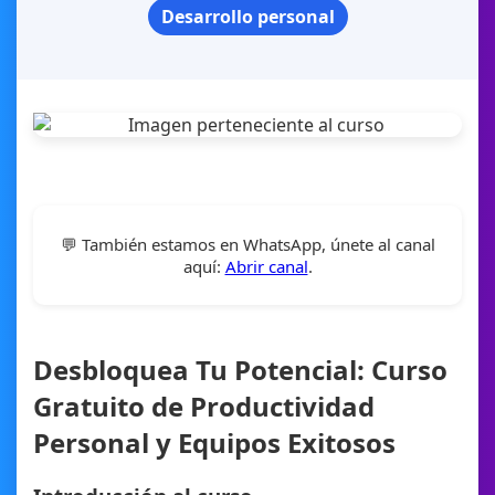
Desarrollo personal
💬 También estamos en WhatsApp, únete al canal
aquí:
Abrir canal
.
Desbloquea Tu Potencial: Curso
Gratuito de Productividad
Personal y Equipos Exitosos