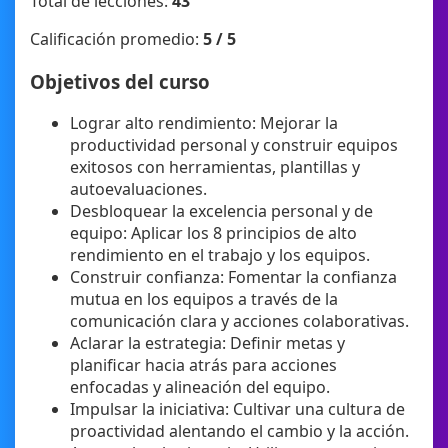
Total de lecciones:
43
Calificación promedio:
5 / 5
Objetivos del curso
Lograr alto rendimiento: Mejorar la
productividad personal y construir equipos
exitosos con herramientas, plantillas y
autoevaluaciones.
Desbloquear la excelencia personal y de
equipo: Aplicar los 8 principios de alto
rendimiento en el trabajo y los equipos.
Construir confianza: Fomentar la confianza
mutua en los equipos a través de la
comunicación clara y acciones colaborativas.
Aclarar la estrategia: Definir metas y
planificar hacia atrás para acciones
enfocadas y alineación del equipo.
Impulsar la iniciativa: Cultivar una cultura de
proactividad alentando el cambio y la acción.