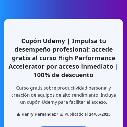
Cupón Udemy | Impulsa tu
desempeño profesional: accede
gratis al curso High Performance
Accelerator por acceso inmediato |
100% de descuento
Curso gratis sobre productividad personal y
creación de equipos de alto rendimiento. Incluye
un cupón Udemy para facilitar el acceso.
👤
Henry Hernandez
• 📅 Publicado el
24/05/2025