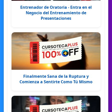
Entrenador de Oratoria - Entra en el
Negocio del Entrenamiento de
Presentaciones
Finalmente Sana de la Ruptura y
Comienza a Sentirte Como Tú Mismo