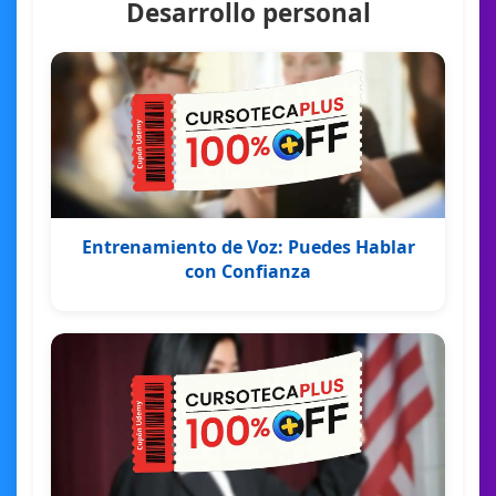
Desarrollo personal
Entrenamiento de Voz: Puedes Hablar
con Confianza